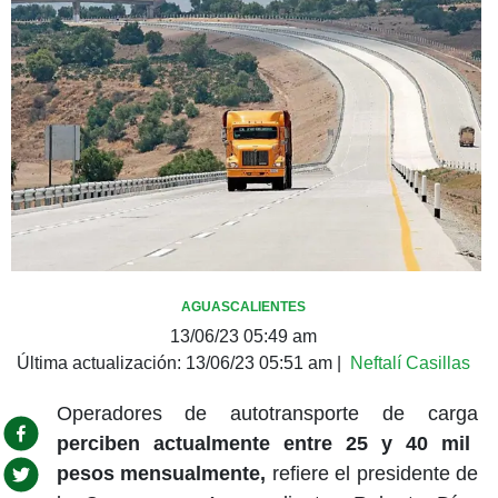
AGUASCALIENTES
13/06/23 05:49 am
Última actualización:
13/06/23 05:51 am
|
Neftalí Casillas
Operadores de autotransporte de carga
perciben actualmente entre 25 y 40 mil
pesos mensualmente,
refiere el presidente de