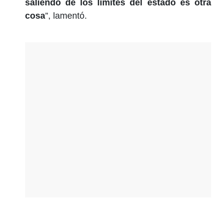
saliendo de los límites del estado es otra
cosa
”, lamentó.