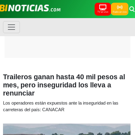
TV en vivo
Radio en vivo
Traileros ganan hasta 40 mil pesos al
mes, pero inseguridad los lleva a
renunciar
Los operadores están expuestos ante la inseguridad en las
carreteras del país: CANACAR