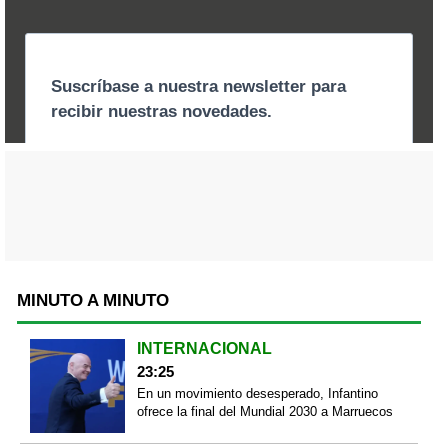
MINUTO A MINUTO
INTERNACIONAL
23:25
En un movimiento desesperado, Infantino
ofrece la final del Mundial 2030 a Marruecos