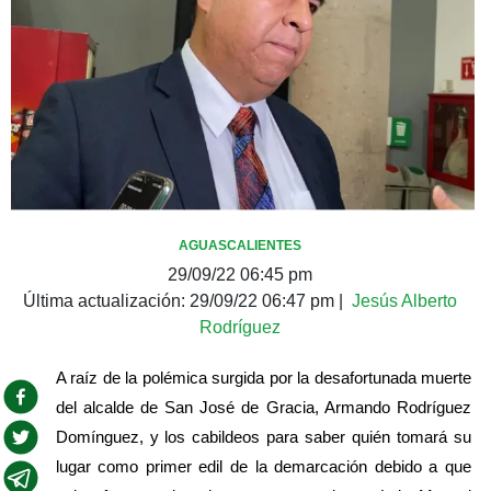
AGUASCALIENTES
29/09/22 06:45 pm
Última actualización:
29/09/22 06:47 pm
|
Jesús Alberto
Rodríguez
A raíz de la polémica surgida por la desafortunada muerte 
del alcalde de San José de Gracia, Armando Rodríguez 
Domínguez, y los cabildeos para saber quién tomará su 
lugar como primer edil de la demarcación debido a que 