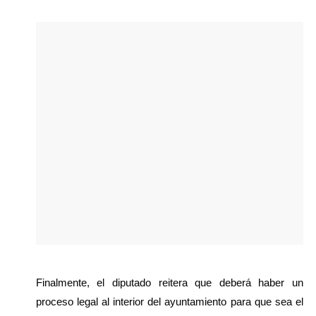
Finalmente, el diputado reitera que deberá haber un 
proceso legal al interior del ayuntamiento para que sea el 