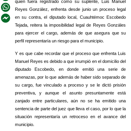
quien fuera registrado como su suplente, Luis Manuel 
Reyes González, enfrenta desde junio un proceso legal 
en su contra, el diputado local, Cuauhtémoc Escobedo 
Tejada, reitera la imposibilidad legal de Reyes Gonzáles 
para ejercer el cargo, además de que asegura que su 
perfil representaría un riesgo para el municipio.
Y es que cabe recordar que el proceso que enfrenta Luis 
Manuel Reyes es debido a que irrumpió en el domicilio del 
diputado Escobedo, en donde emitió una serie de 
amenazas, por lo que además de haber sido separado de 
su cargo, fue vinculado a proceso y se le dictó prisión 
preventiva, y aunque el asunto presuntamente está 
zanjado entre particulares, aún no se ha emitido una 
sentencia de parte del juez que lleva el caso, por lo que la 
situación representaría un retroceso en el avance del 
municipio.