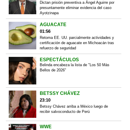
Dictan prisión preventiva a Ángel Aguirre por
presuntamente eliminar evidencia del caso
Ayotzinapa
AGUACATE
01:56
Retoma EE. UU. parcialmente actividades y
certificación de aguacate en Michoacán tras
refuerzo de seguridad
ESPECTÁCULOS
Belinda encabeza la lista de "Los 50 Más
Bellos de 2026"
BETSSY CHÁVEZ
23:10
Betssy Chávez arriba a México luego de
recibir salvoconducto de Perú
WWE