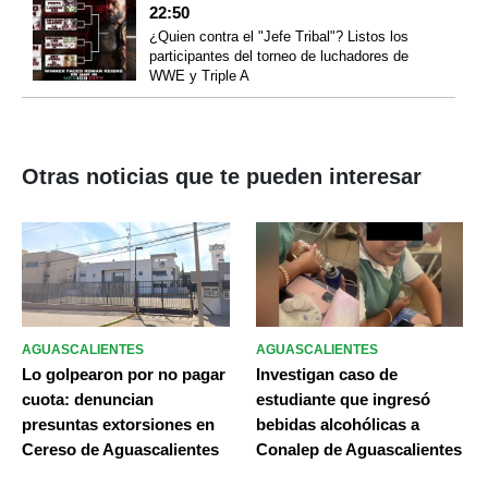
22:50
¿Quien contra el "Jefe Tribal"? Listos los
participantes del torneo de luchadores de
WWE y Triple A
Otras noticias que te pueden interesar
AGUASCALIENTES
AGUASCALIENTES
Lo golpearon por no pagar
Investigan caso de
cuota: denuncian
estudiante que ingresó
presuntas extorsiones en
bebidas alcohólicas a
Cereso de Aguascalientes
Conalep de Aguascalientes