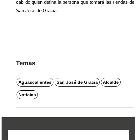
cabildo quien defina la persona que tomará las riendas de 
San José de Gracia.
Temas
Aguascalientes
San José de Gracia
Alcalde
Noticias