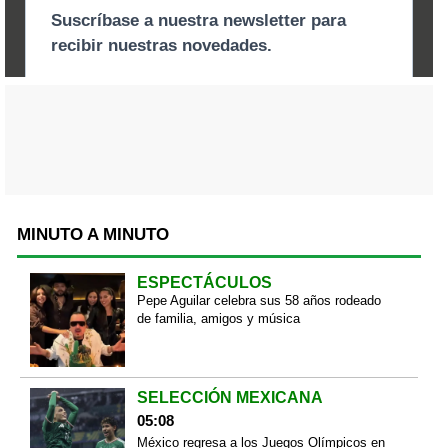
MINUTO A MINUTO
ESPECTÁCULOS
Pepe Aguilar celebra sus 58 años rodeado
de familia, amigos y música
SELECCIÓN MEXICANA
05:08
México regresa a los Juegos Olímpicos en