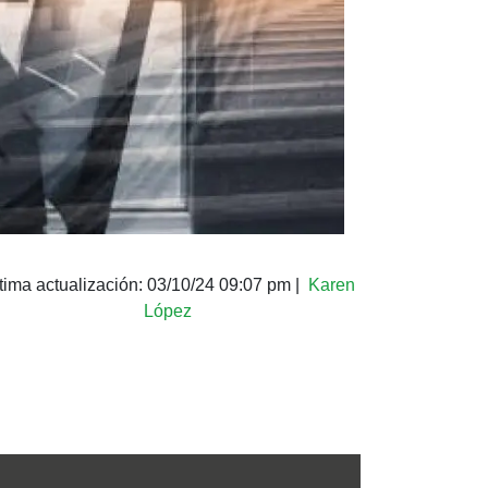
tima actualización:
03/10/24 09:07 pm
|
Karen
López