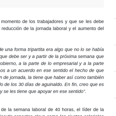
 momento de los trabajadores y que se les debe
reducción de la jornada laboral y el aumento del
e una forma tripartita era algo que no lo se había
que debe ser y a partir de la próxima semana que
obierno, a la parte de lo empresarial y a la parte
emos a un acuerdo en ese sentido el hecho de que
n de jornada, la tiene que haber así como también
o de los 30 días de aguinaldo. En fin, creo que es
 y se les tiene que apoyar en ese sentido”.
de la semana laboral de 40 horas, el líder de la