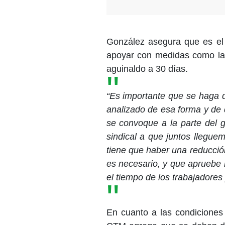
González asegura que es el
apoyar con medidas como la 
aguinaldo a 30 días.
“Es importante que se haga d
analizado de esa forma y de 
se convoque a la parte del g
sindical a que juntos llegu
tiene que haber una reducció
es necesario, y que apruebe l
el tiempo de los trabajadores
En cuanto a las condiciones 