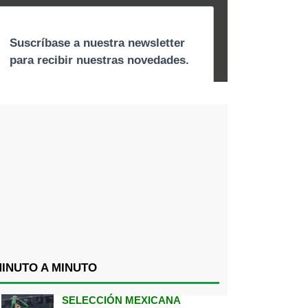
INUTO A MINUTO
SELECCIÓN MEXICANA