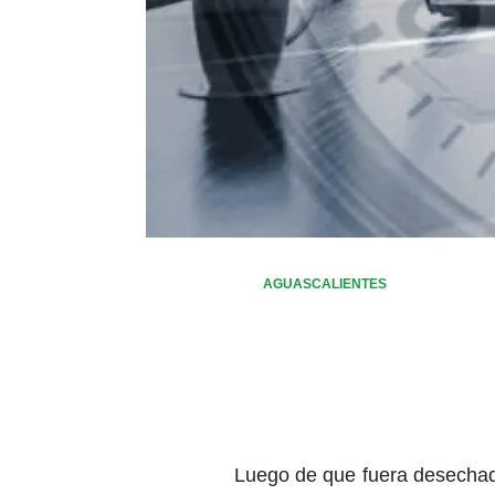
AGUASCALIENTES
Luego de que fuera desechada