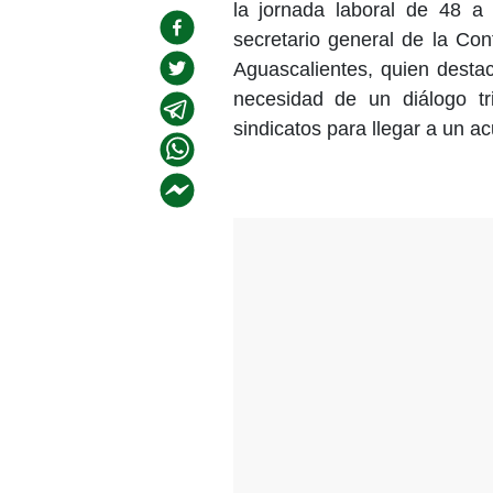
la jornada laboral de 48 a
secretario general de la Co
Aguascalientes, quien destac
necesidad de un diálogo tri
sindicatos para llegar a un a