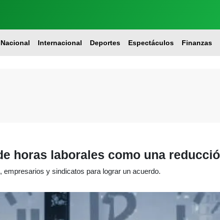
Nacional
Internacional
Deportes
Espectáculos
Finanzas
de horas laborales como una reducció
, empresarios y sindicatos para lograr un acuerdo.