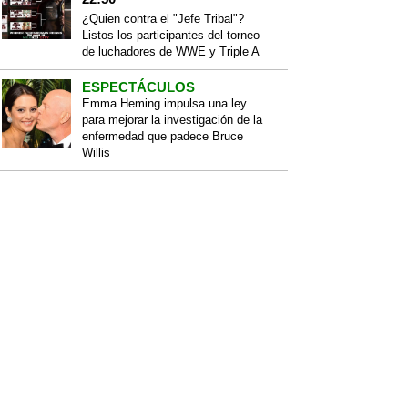
¿Quien contra el "Jefe Tribal"?
Listos los participantes del torneo
de luchadores de WWE y Triple A
ESPECTÁCULOS
Emma Heming impulsa una ley
para mejorar la investigación de la
enfermedad que padece Bruce
Willis