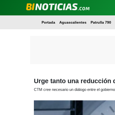
Portada
Aguascalientes
Patrulla 790
Urge tanto una reducción 
CTM cree necesario un diálogo entre el gobierno