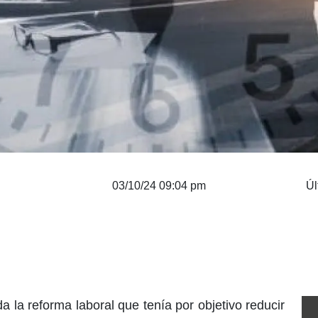
03/10/24 09:04 pm
Úl
 la reforma laboral que tenía por objetivo reducir