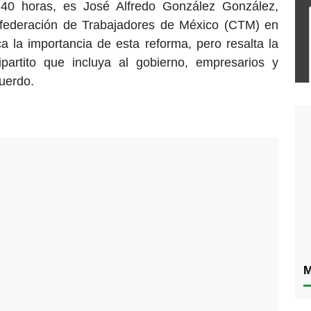
 40 horas, es José Alfredo González González,
nfederación de Trabajadores de México (CTM) en
a la importancia de esta reforma, pero resalta la
partito que incluya al gobierno, empresarios y
cuerdo.
M