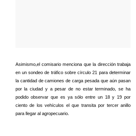
Asimismo,el comisario menciona que la dirección trabaja 
en un sondeo de tráfico sobre círculo 21 para determinar 
la cantidad de camiones de carga pesada que aún pasan 
por la ciudad y a pesar de no estar terminado, se ha 
podido observar que es ya sólo entre un 18 y 19 por 
ciento de los vehículos el que transita por tercer anillo 
para llegar al agropecuario.