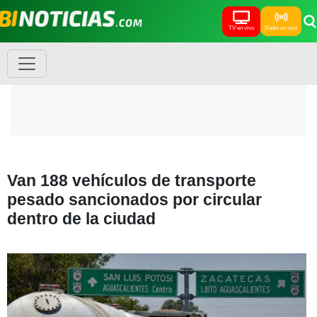
TV en vivo
Radio en vivo
Van 188 vehículos de transporte
pesado sancionados por circular
dentro de la ciudad