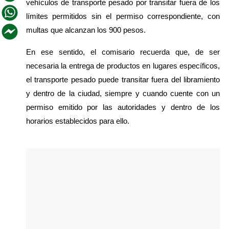
vehículos de transporte pesado por transitar fuera de los 
límites permitidos sin el permiso correspondiente, con 
multas que alcanzan los 900 pesos.
En ese sentido, el comisario recuerda que, de ser 
necesaria la entrega de productos en lugares específicos, 
el transporte pesado puede transitar fuera del libramiento 
y dentro de la ciudad, siempre y cuando cuente con un 
permiso emitido por las autoridades y dentro de los 
horarios establecidos para ello.