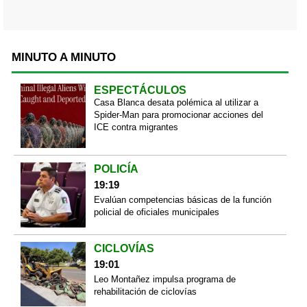
MINUTO A MINUTO
ESPECTÁCULOS
Casa Blanca desata polémica al utilizar a
Spider-Man para promocionar acciones del
ICE contra migrantes
POLICÍA
19:19
Evalúan competencias básicas de la función
policial de oficiales municipales
CICLOVÍAS
19:01
Leo Montañez impulsa programa de
rehabilitación de ciclovías