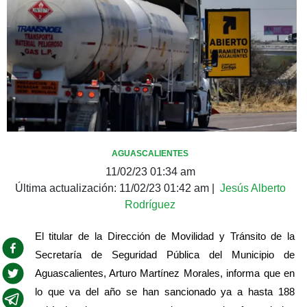
AGUASCALIENTES
11/02/23 01:34 am
Última actualización:
11/02/23 01:42 am
|
Jesús Alberto
Rodríguez
El titular de la Dirección de Movilidad y Tránsito de la 
Secretaría de Seguridad Pública del Municipio de 
Aguascalientes, Arturo Martínez Morales, informa que en 
lo que va del año se han sancionado ya a hasta 188 