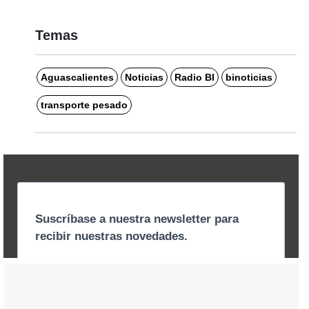
Temas
Aguascalientes
Noticias
Radio BI
binoticias
transporte pesado