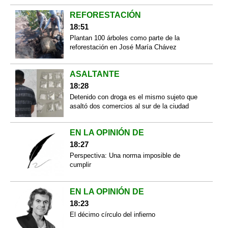
REFORESTACIÓN
18:51
Plantan 100 árboles como parte de la
reforestación en José María Chávez
ASALTANTE
18:28
Detenido con droga es el mismo sujeto que
asaltó dos comercios al sur de la ciudad
EN LA OPINIÓN DE
18:27
Perspectiva: Una norma imposible de
cumplir
EN LA OPINIÓN DE
18:23
El décimo círculo del infierno