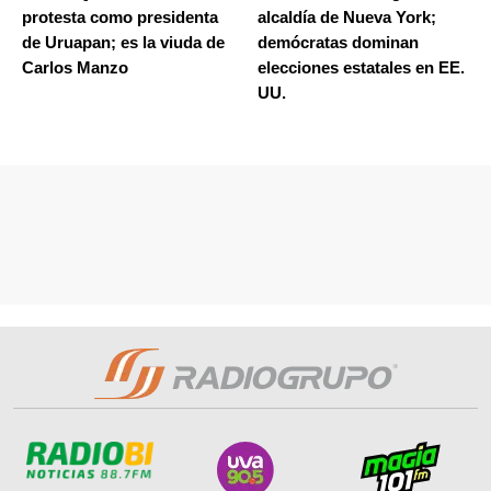
protesta como presidenta
alcaldía de Nueva York;
de Uruapan; es la viuda de
demócratas dominan
Carlos Manzo
elecciones estatales en EE.
UU.