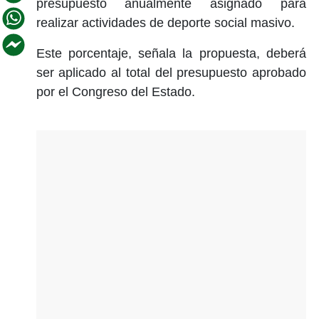
presupuesto anualmente asignado para
realizar actividades de deporte social masivo.
Este porcentaje, señala la propuesta, deberá
ser aplicado al total del presupuesto aprobado
por el Congreso del Estado.