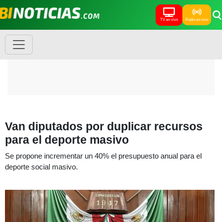
TV en vivo
Radio en vivo
Van diputados por duplicar recursos
para el deporte masivo
Se propone incrementar un 40% el presupuesto anual para el
deporte social masivo.