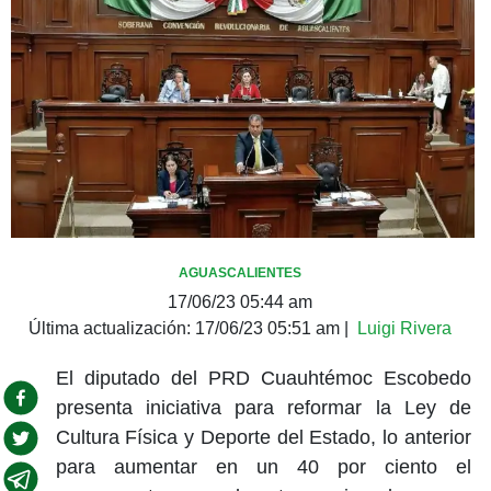
AGUASCALIENTES
17/06/23 05:44 am
Última actualización:
17/06/23 05:51 am
|
Luigi Rivera
El diputado del PRD Cuauhtémoc Escobedo
presenta iniciativa para reformar la Ley de
Cultura Física y Deporte del Estado, lo anterior
para aumentar en un 40 por ciento el