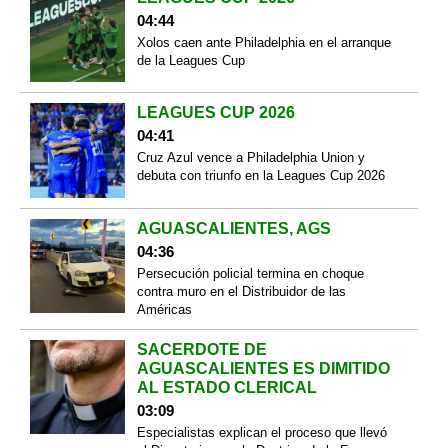
04:44
Xolos caen ante Philadelphia en el arranque
de la Leagues Cup
LEAGUES CUP 2026
04:41
Cruz Azul vence a Philadelphia Union y
debuta con triunfo en la Leagues Cup 2026
AGUASCALIENTES, AGS
04:36
Persecución policial termina en choque
contra muro en el Distribuidor de las
Américas
SACERDOTE DE
AGUASCALIENTES ES DIMITIDO
AL ESTADO CLERICAL
03:09
Especialistas explican el proceso que llevó