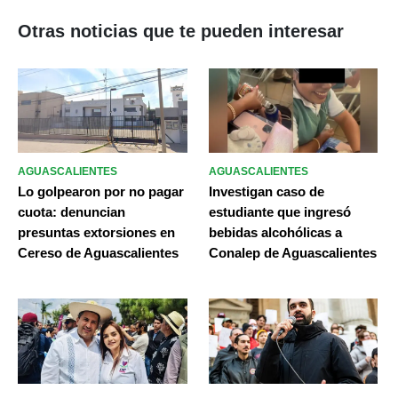
Otras noticias que te pueden interesar
AGUASCALIENTES
AGUASCALIENTES
Lo golpearon por no pagar
Investigan caso de
cuota: denuncian
estudiante que ingresó
presuntas extorsiones en
bebidas alcohólicas a
Cereso de Aguascalientes
Conalep de Aguascalientes