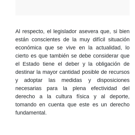
Al respecto, el legislador asevera que, si bien
están conscientes de la muy difícil situación
económica que se vive en la actualidad, lo
cierto es que también se debe considerar que
el Estado tiene el deber y la obligación de
destinar la mayor cantidad posible de recursos
y adoptar las medidas y disposiciones
necesarias para la plena efectividad del
derecho a la cultura física y al deporte,
tomando en cuenta que este es un derecho
fundamental.