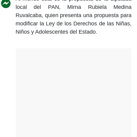
local del PAN, Mirna Rubiela Medina
Ruvalcaba, quien presenta una propuesta para
modificar la Ley de los Derechos de las Niñas,
Niños y Adolescentes del Estado.