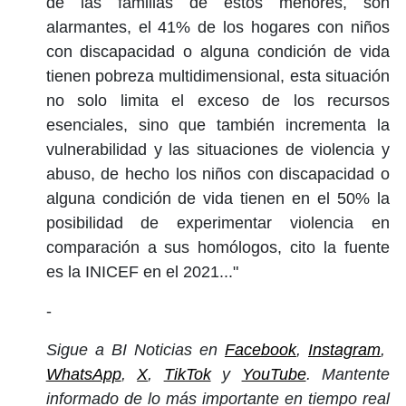
de las familias de estos menores, son
alarmantes, el 41% de los hogares con niños
con discapacidad o alguna condición de vida
tienen pobreza multidimensional, esta situación
no solo limita el exceso de los recursos
esenciales, sino que también incrementa la
vulnerabilidad y las situaciones de violencia y
abuso, de hecho los niños con discapacidad o
alguna condición de vida tienen en el 50% la
posibilidad de experimentar violencia en
comparación a sus homólogos, cito la fuente
es la INICEF en el 2021..."
-
Sigue a BI Noticias en
Facebook
,
Instagram
,
WhatsApp
,
X
,
TikTok
y
YouTube
. Mantente
informado de lo más importante en tiempo real