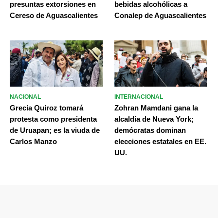
presuntas extorsiones en
bebidas alcohólicas a
Cereso de Aguascalientes
Conalep de Aguascalientes
NACIONAL
INTERNACIONAL
Grecia Quiroz tomará
Zohran Mamdani gana la
protesta como presidenta
alcaldía de Nueva York;
de Uruapan; es la viuda de
demócratas dominan
Carlos Manzo
elecciones estatales en EE.
UU.