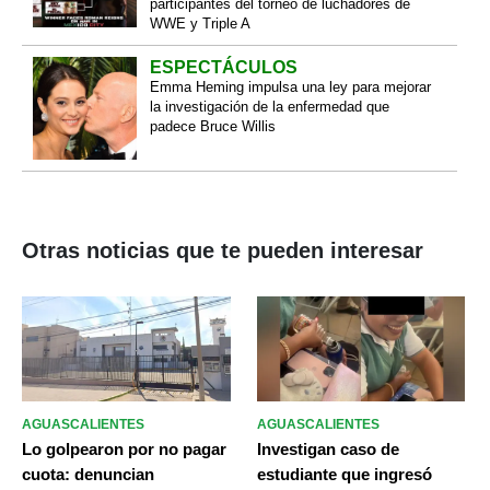
participantes del torneo de luchadores de
WWE y Triple A
ESPECTÁCULOS
Emma Heming impulsa una ley para mejorar
la investigación de la enfermedad que
padece Bruce Willis
Otras noticias que te pueden interesar
AGUASCALIENTES
AGUASCALIENTES
Lo golpearon por no pagar
Investigan caso de
cuota: denuncian
estudiante que ingresó