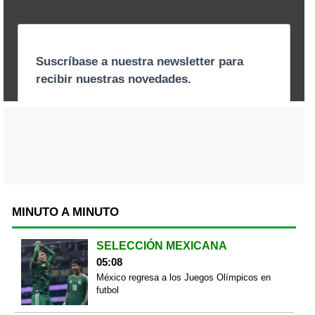
MINUTO A MINUTO
SELECCIÓN MEXICANA
05:08
México regresa a los Juegos Olímpicos en
futbol