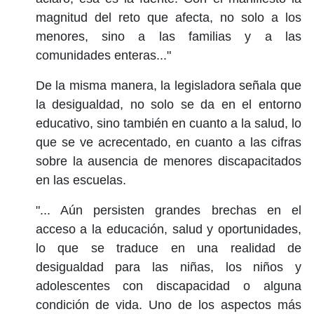
magnitud del reto que afecta, no solo a los
menores, sino a las familias y a las
comunidades enteras..."
De la misma manera, la legisladora señala que
la desigualdad, no solo se da en el entorno
educativo, sino también en cuanto a la salud, lo
que se ve acrecentado, en cuanto a las cifras
sobre la ausencia de menores discapacitados
en las escuelas.
"... Aún persisten grandes brechas en el
acceso a la educación, salud y oportunidades,
lo que se traduce en una realidad de
desigualdad para las niñas, los niños y
adolescentes con discapacidad o alguna
condición de vida. Uno de los aspectos más