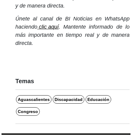
y de manera directa.
Únete al canal de BI Noticias en WhatsApp
haciendo
clic aquí
. Mantente informado de lo
más importante en tiempo real y de manera
directa.
Temas
Aguascalientes
Discapacidad
Educación
Congreso