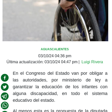
AGUASCALIENTES
03/10/24 04:36 pm
Última actualización:
03/10/24 04:47 pm
|
Luigi Rivera
En el Congreso del Estado van por obligar a
las autoridades, por ministerio de ley a
garantizar la educación de los infantes con
alguna discapacidad, en todo el sistema
educativo del estado.
Al menos esta es la propuesta de la diputada