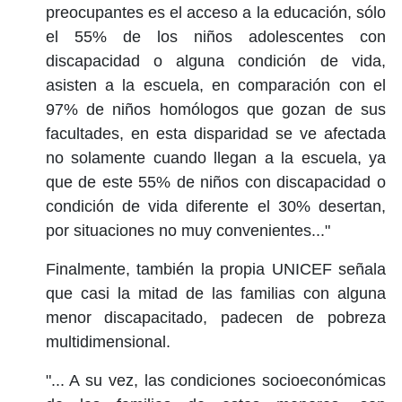
preocupantes es el acceso a la educación, sólo
el 55% de los niños adolescentes con
discapacidad o alguna condición de vida,
asisten a la escuela, en comparación con el
97% de niños homólogos que gozan de sus
facultades, en esta disparidad se ve afectada
no solamente cuando llegan a la escuela, ya
que de este 55% de niños con discapacidad o
condición de vida diferente el 30% desertan,
por situaciones no muy convenientes..."
Finalmente, también la propia UNICEF señala
que casi la mitad de las familias con alguna
menor discapacitado, padecen de pobreza
multidimensional.
"... A su vez, las condiciones socioeconómicas