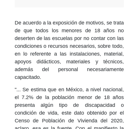
De acuerdo a la exposición de motivos, se trata
de que todos los menores de 18 años no
deserten de las escuelas por no contar con las
condiciones o recursos necesarios, sobre todo,
en lo referente a las instalaciones, material,
apoyos didácticos, materiales y técnicos,
además del personal necesariamente
capacitado.
"... Se estima que en México, a nivel nacional,
el 7.2% de la población menor de 18 años
presenta algún tipo de discapacidad o
condición de vida, este dato obtenido por el
Censo de Población de Vivienda del 2020,
aclaro, esa es la fuente. Con el manifiesto la