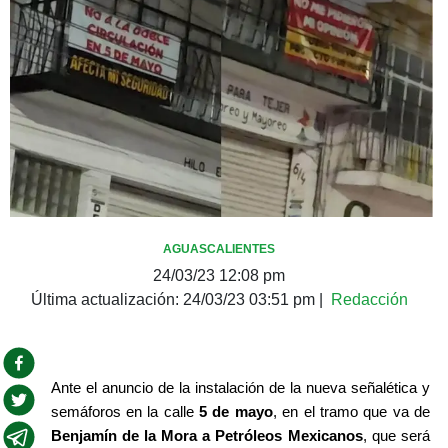
AGUASCALIENTES
24/03/23 12:08 pm
Última actualización:
24/03/23 03:51 pm
|
Redacción
Ante el anuncio de la instalación de la nueva señalética y 
semáforos en la calle 
5 de mayo
, en el tramo que va de 
Benjamín de la Mora a Petróleos Mexicanos
, que será 