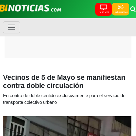
TV en vivo
Radio en vivo
Vecinos de 5 de Mayo se manifiestan
contra doble circulación
En contra de doble sentido exclusivamente para el servicio de
transporte colectivo urbano