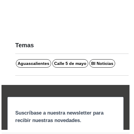
Temas
Aguascalientes
Calle 5 de mayo
BI Noticias