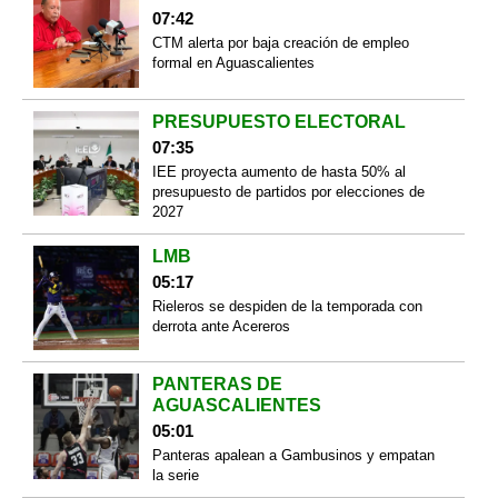
07:42
CTM alerta por baja creación de empleo
formal en Aguascalientes
PRESUPUESTO ELECTORAL
07:35
IEE proyecta aumento de hasta 50% al
presupuesto de partidos por elecciones de
2027
LMB
05:17
Rieleros se despiden de la temporada con
derrota ante Acereros
PANTERAS DE
AGUASCALIENTES
05:01
Panteras apalean a Gambusinos y empatan
la serie