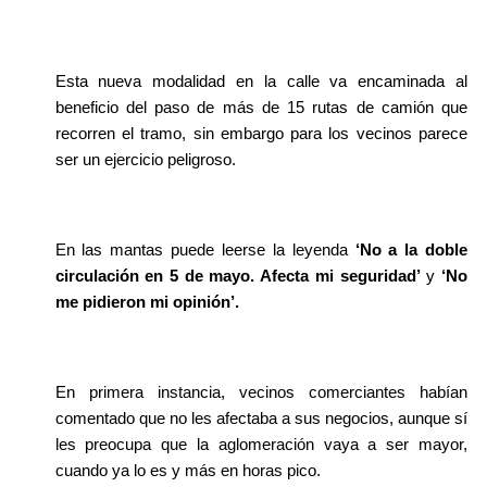
Esta nueva modalidad en la calle va encaminada al 
beneficio del paso de más de 15 rutas de camión que 
recorren el tramo, sin embargo para los vecinos parece 
ser un ejercicio peligroso.
En las mantas puede leerse la leyenda 
‘No a la doble 
circulación en 5 de mayo. Afecta mi seguridad’
 y 
‘No 
me pidieron mi opinión’. 
En primera instancia, vecinos comerciantes habían 
comentado que no les afectaba a sus negocios, aunque sí 
les preocupa que la aglomeración vaya a ser mayor, 
cuando ya lo es y más en horas pico.