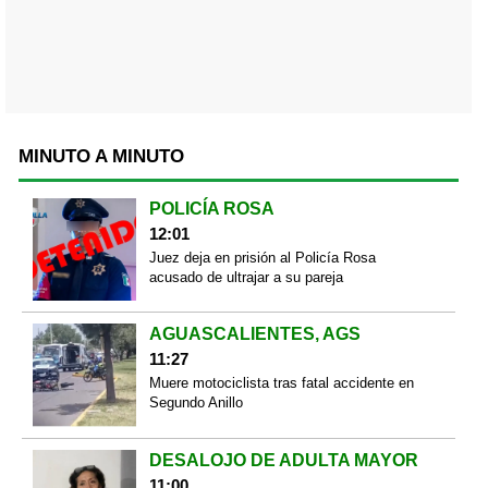
MINUTO A MINUTO
POLICÍA ROSA
12:01
Juez deja en prisión al Policía Rosa
acusado de ultrajar a su pareja
AGUASCALIENTES, AGS
11:27
Muere motociclista tras fatal accidente en
Segundo Anillo
DESALOJO DE ADULTA MAYOR
11:00