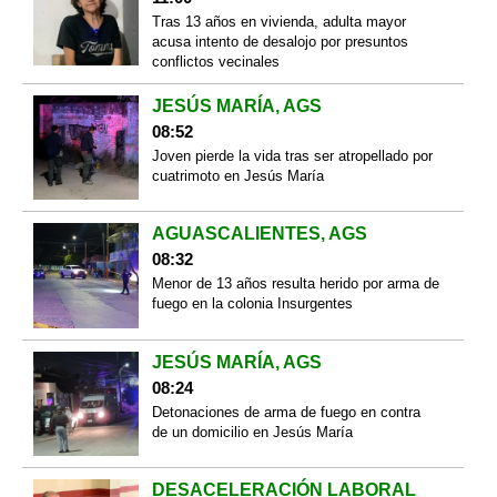
Tras 13 años en vivienda, adulta mayor
acusa intento de desalojo por presuntos
conflictos vecinales
JESÚS MARÍA, AGS
08:52
Joven pierde la vida tras ser atropellado por
cuatrimoto en Jesús María
AGUASCALIENTES, AGS
08:32
Menor de 13 años resulta herido por arma de
fuego en la colonia Insurgentes
JESÚS MARÍA, AGS
08:24
Detonaciones de arma de fuego en contra
de un domicilio en Jesús María
DESACELERACIÓN LABORAL