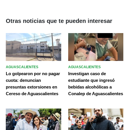
Otras noticias que te pueden interesar
AGUASCALIENTES
AGUASCALIENTES
Lo golpearon por no pagar
Investigan caso de
cuota: denuncian
estudiante que ingresó
presuntas extorsiones en
bebidas alcohólicas a
Cereso de Aguascalientes
Conalep de Aguascalientes