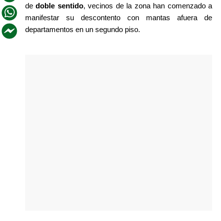
de 
doble sentido
, vecinos de la zona han comenzado a 
manifestar su descontento con mantas afuera de 
departamentos en un segundo piso.