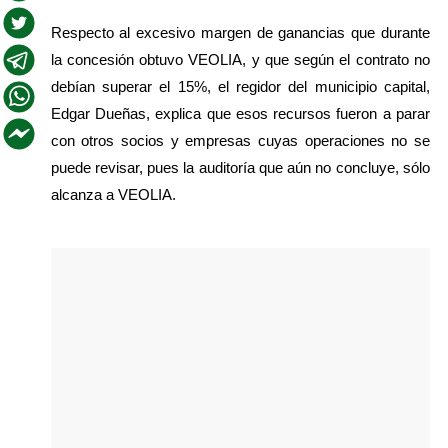
Respecto al excesivo margen de ganancias que durante 
la concesión obtuvo VEOLIA, y que según el contrato no 
debían superar el 15%, el regidor del municipio capital, 
Edgar Dueñas, explica que esos recursos fueron a parar 
con otros socios y empresas cuyas operaciones no se 
puede revisar, pues la auditoría que aún no concluye, sólo 
alcanza a VEOLIA.  