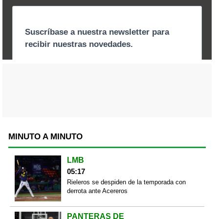
MINUTO A MINUTO
LMB
05:17
Rieleros se despiden de la temporada con
derrota ante Acereros
PANTERAS DE