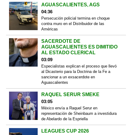
AGUASCALIENTES, AGS
04:36
Persecución policial termina en choque
contra muro en el Distribuidor de las
Américas
SACERDOTE DE
AGUASCALIENTES ES DIMITIDO
AL ESTADO CLERICAL
03:09
Especialistas explican el proceso que llevó
al Dicasterio para la Doctrina de la Fe a
sancionar a un exsacerdote en
Aguascalientes
RAQUEL SERUR SMEKE
03:05
México envía a Raquel Serur en
representación de Sheinbaum a investidura
de Abelardo de la Espriella
LEAGUES CUP 2026