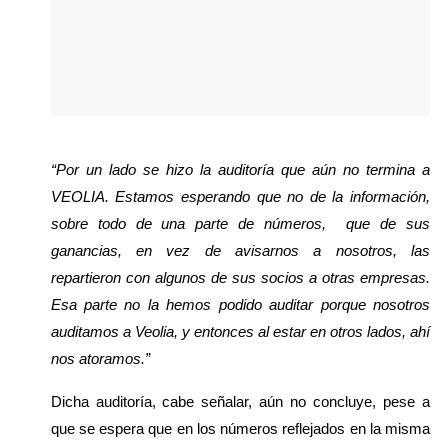
“Por un lado se hizo la auditoría que aún no termina a 
VEOLIA. Estamos esperando que no de la información, 
sobre todo de una parte de números,  que de sus 
ganancias, en vez de avisarnos a nosotros, las 
repartieron con algunos de sus socios a otras empresas. 
Esa parte no la hemos podido auditar porque nosotros 
auditamos a Veolia, y entonces al estar en otros lados, ahí 
nos atoramos.” 
Dicha auditoría, cabe señalar, aún no concluye, pese a 
que se espera que en los números reflejados en la misma 