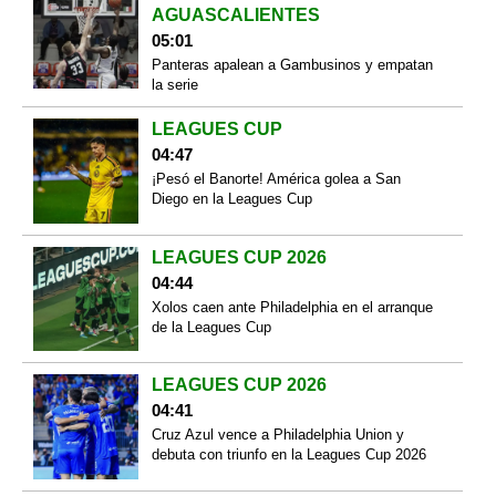
AGUASCALIENTES
05:01
Panteras apalean a Gambusinos y empatan
la serie
LEAGUES CUP
04:47
¡Pesó el Banorte! América golea a San
Diego en la Leagues Cup
LEAGUES CUP 2026
04:44
Xolos caen ante Philadelphia en el arranque
de la Leagues Cup
LEAGUES CUP 2026
04:41
Cruz Azul vence a Philadelphia Union y
debuta con triunfo en la Leagues Cup 2026