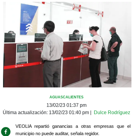
AGUASCALIENTES
13/02/23 01:37 pm
Última actualización:
13/02/23 01:40 pm
|
Dulce Rodríguez
VEOLIA repartió ganancias a otras empresas que el 
municipio no puede auditar, señala regidor.