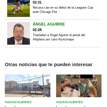
02:31
Necaxa cae en su debut de la Leagues Cup
ante Chicago Fire
ÁNGEL AGUIRRE
02:28
Trasladan a Ángel Aguirre al penal del
Altiplano por caso Ayotzinapa
Otras noticias que te pueden interesar
AGUASCALIENTES
AGUASCALIENTES