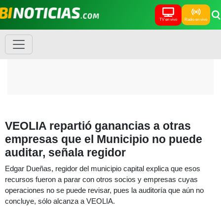
TV en vivo
Radio en vivo
VEOLIA repartió ganancias a otras
empresas que el Municipio no puede
auditar, señala regidor
Edgar Dueñas, regidor del municipio capital explica que esos
recursos fueron a parar con otros socios y empresas cuyas
operaciones no se puede revisar, pues la auditoría que aún no
concluye, sólo alcanza a VEOLIA.