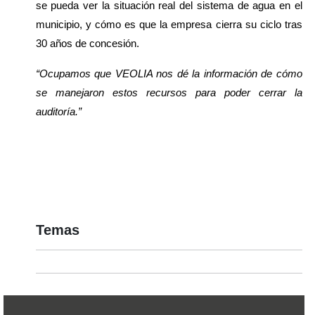
se pueda ver la situación real del sistema de agua en el 
municipio, y cómo es que la empresa cierra su ciclo tras 
30 años de concesión. 
“Ocupamos que VEOLIA nos dé la información de cómo 
se manejaron estos recursos para poder cerrar la 
auditoría.”
Temas