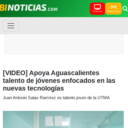
TV en vivo
Radio en vivo
[VIDEO] Apoya Aguascalientes
talento de jóvenes enfocados en las
nuevas tecnologías
Juan Antonio Salas Ramírez es talento joven de la UTMA