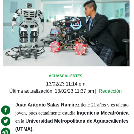
AGUASCALIENTES
13/02/23 11:14 pm
Última actualización:
13/02/23 11:37 pm
|
Redacción
Juan Antonio Salas Ramírez
tiene 21 años y es talento
joven, pues actualmente estudia
Ingeniería Mecatrónica
en la
Universidad Metropolitana de Aguascalientes
(UTMA).