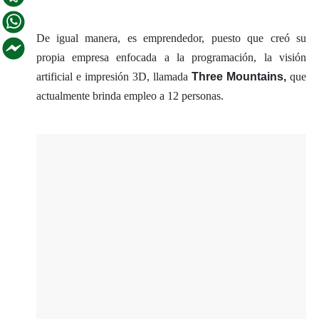
De igual manera, es emprendedor, puesto que creó su
propia empresa enfocada a la programación, la visión
artificial e impresión 3D, llamada
Three Mountains,
que
actualmente brinda empleo a 12 personas.