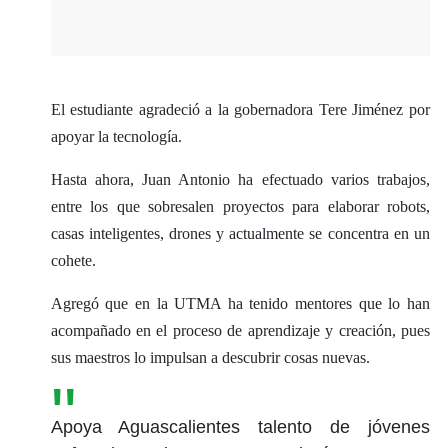
El estudiante agradeció a la gobernadora Tere Jiménez por
apoyar la tecnología.
Hasta ahora, Juan Antonio ha efectuado varios trabajos,
entre los que sobresalen proyectos para elaborar robots,
casas inteligentes, drones y actualmente se concentra en un
cohete.
Agregó que en la UTMA ha tenido mentores que lo han
acompañado en el proceso de aprendizaje y creación, pues
sus maestros lo impulsan a descubrir cosas nuevas.
Apoya Aguascalientes talento de jóvenes