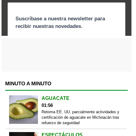
MINUTO A MINUTO
AGUACATE
01:56
Retoma EE. UU. parcialmente actividades y
certificación de aguacate en Michoacán tras
refuerzo de seguridad
ESPECTÁCULOS