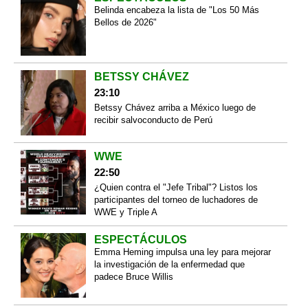
Belinda encabeza la lista de "Los 50 Más
Bellos de 2026"
BETSSY CHÁVEZ
23:10
Betssy Chávez arriba a México luego de
recibir salvoconducto de Perú
WWE
22:50
¿Quien contra el "Jefe Tribal"? Listos los
participantes del torneo de luchadores de
WWE y Triple A
ESPECTÁCULOS
Emma Heming impulsa una ley para mejorar
la investigación de la enfermedad que
padece Bruce Willis