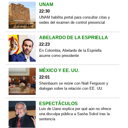
UNAM
22:30
UNAM habilita portal para consultar citas y
sedes del examen de control presencial
ABELARDO DE LA ESPRIELLA
22:23
En Colombia, Abelardo de la Espriella
asume como presidente
MÉXICO Y EE. UU.
22:01
Sheinbaum se reúne con Niall Ferguson y
dialogan sobre la relación con EE. UU.
ESPECTÁCULOS
Luis de Llano explica por qué aún no ofrece
una disculpa pública a Sasha Sokol tras la
sentencia