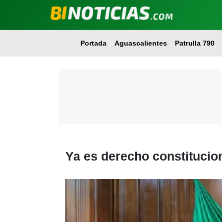
Portada
Aguascalientes
Patrulla 790
Ya es derecho constitucio