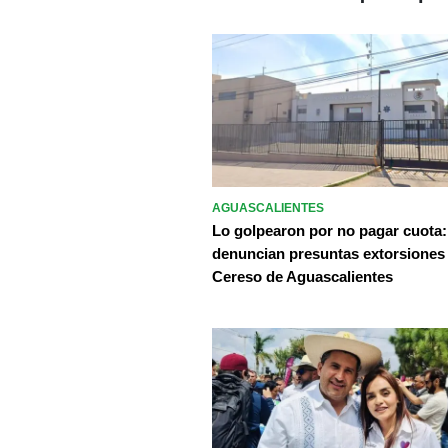
AGUASCALIENTES
Lo golpearon por no pagar cuota:
denuncian presuntas extorsiones
Cereso de Aguascalientes