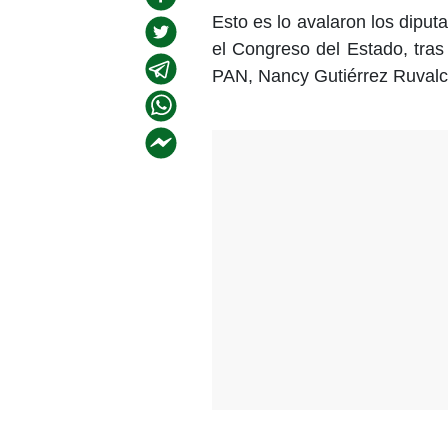
Esto es lo avalaron los diput
el Congreso del Estado, tras
PAN, Nancy Gutiérrez Ruvalc