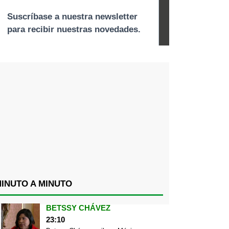
INUTO A MINUTO
BETSSY CHÁVEZ
23:10