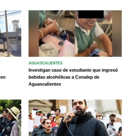
AGUASCALIENTES
Investigan caso de estudiante que ingresó
 en
bebidas alcohólicas a Conalep de
Aguascalientes