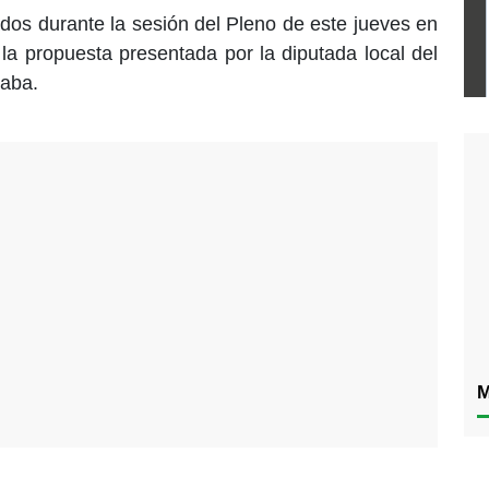
ados durante la sesión del Pleno de este jueves en
 la propuesta presentada por la diputada local del
aba.
M