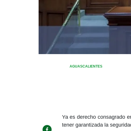
AGUASCALIENTES
Ya es derecho consagrado en 
tener garantizada la segurid