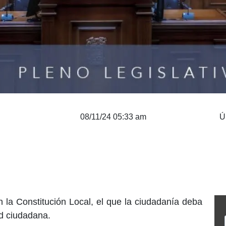
08/11/24 05:33 am
Ú
la Constitución Local, el que la ciudadanía deba
ad ciudadana.