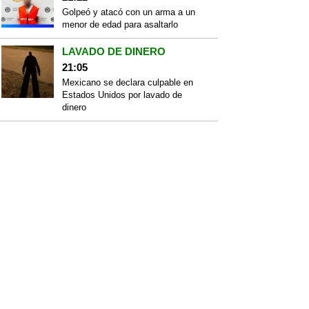
Golpeó y atacó con un arma a un
menor de edad para asaltarlo
LAVADO DE DINERO
21:05
Mexicano se declara culpable en
Estados Unidos por lavado de
dinero