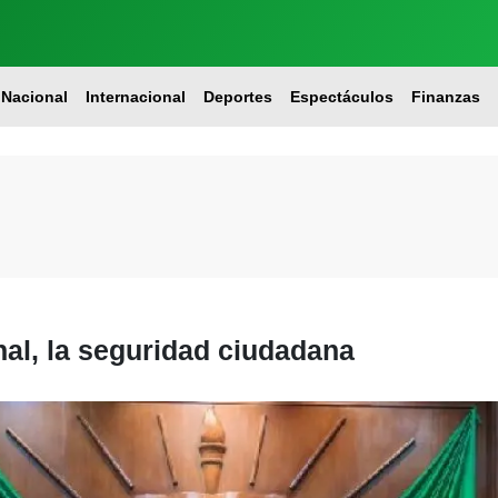
Nacional
Internacional
Deportes
Espectáculos
Finanzas
nal, la seguridad ciudadana