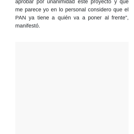
aprobar por unanimidad este proyecto y que
me parece yo en lo personal considero que el
PAN ya tiene a quién va a poner al frente”,
manifestó.