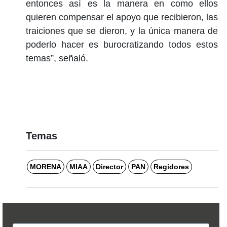
entonces así es la manera en como ellos
quieren compensar el apoyo que recibieron, las
traiciones que se dieron, y la única manera de
poderlo hacer es burocratizando todos estos
temas”, señaló.
Temas
MORENA
MIAA
Director
PAN
Regidores