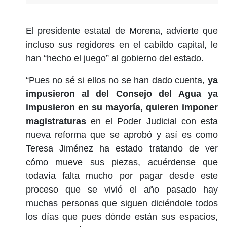
El presidente estatal de Morena, advierte que
incluso sus regidores en el cabildo capital, le
han “hecho el juego” al gobierno del estado.
“Pues no sé si ellos no se han dado cuenta,
ya
impusieron al del Consejo del Agua ya
impusieron en su mayoría, quieren imponer
magistraturas
en el Poder Judicial con esta
nueva reforma que se aprobó y así es como
Teresa Jiménez ha estado tratando de ver
cómo mueve sus piezas, acuérdense que
todavía falta mucho por pagar desde este
proceso que se vivió el año pasado hay
muchas personas que siguen diciéndole todos
los días que pues dónde están sus espacios,