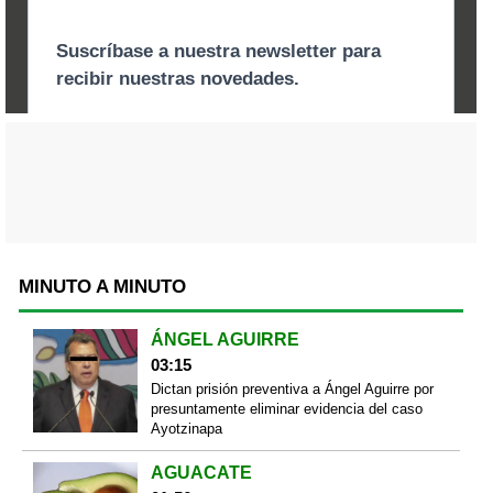
MINUTO A MINUTO
ÁNGEL AGUIRRE
03:15
Dictan prisión preventiva a Ángel Aguirre por
presuntamente eliminar evidencia del caso
Ayotzinapa
AGUACATE