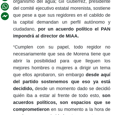
organismo del agua; Gil Gutiérrez, presidente
del comité ejecutivo estatal morenista, sostiene
que pese a que sus regidores en el cabildo de
la capital demandan un perfil autónomo y
ciudadano,
por un acuerdo político el PAN
impondrá al director de MIAA.
“Cumplen con su papel, todo regidor no
necesariamente que sea de Morena tiene que
abrir la posibilidad para que lleguen los
mejores hombres o mujeres a dirigir un tema
que ellos aprobaron, sin embargo
desde aquí
del partido sostenemos que eso ya está
decidido,
desde un momento dado se decidió
quién iba a estar al frente de todo esto,
son
acuerdos políticos, son espacios que se
comprometieron
en su momento a la hora de