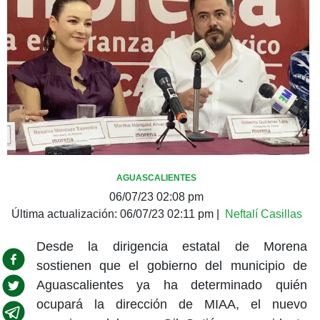
AGUASCALIENTES
06/07/23 02:08 pm
Última actualización:
06/07/23 02:11 pm
|
Neftalí Casillas
Desde la dirigencia estatal de Morena
sostienen que el gobierno del municipio de
Aguascalientes ya ha determinado quién
ocupará la dirección de MIAA, el nuevo