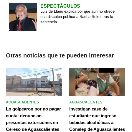
ESPECTÁCULOS
Luis de Llano explica por qué aún no ofrece
una disculpa pública a Sasha Sokol tras la
sentencia
Otras noticias que te pueden interesar
AGUASCALIENTES
AGUASCALIENTES
Lo golpearon por no pagar
Investigan caso de
cuota: denuncian
estudiante que ingresó
presuntas extorsiones en
bebidas alcohólicas a
Cereso de Aguascalientes
Conalep de Aguascalientes