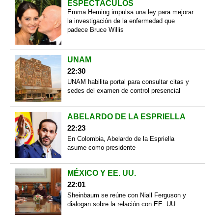
ESPECTÁCULOS
Emma Heming impulsa una ley para mejorar
la investigación de la enfermedad que
padece Bruce Willis
UNAM
22:30
UNAM habilita portal para consultar citas y
sedes del examen de control presencial
ABELARDO DE LA ESPRIELLA
22:23
En Colombia, Abelardo de la Espriella
asume como presidente
MÉXICO Y EE. UU.
22:01
Sheinbaum se reúne con Niall Ferguson y
dialogan sobre la relación con EE. UU.