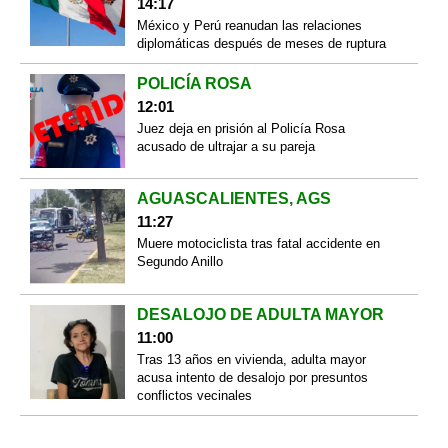
14:17
México y Perú reanudan las relaciones
diplomáticas después de meses de ruptura
POLICÍA ROSA
12:01
Juez deja en prisión al Policía Rosa
acusado de ultrajar a su pareja
AGUASCALIENTES, AGS
11:27
Muere motociclista tras fatal accidente en
Segundo Anillo
DESALOJO DE ADULTA MAYOR
11:00
Tras 13 años en vivienda, adulta mayor
acusa intento de desalojo por presuntos
conflictos vecinales