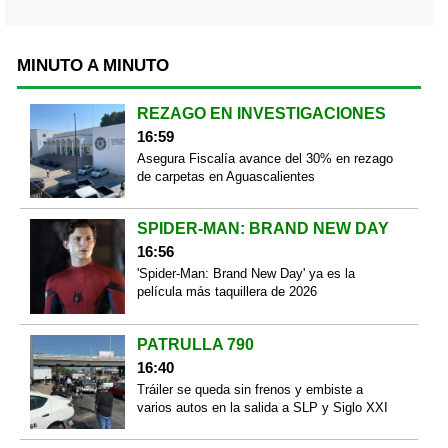
MINUTO A MINUTO
REZAGO EN INVESTIGACIONES
16:59
Asegura Fiscalía avance del 30% en rezago
de carpetas en Aguascalientes
SPIDER-MAN: BRAND NEW DAY
16:56
'Spider-Man: Brand New Day' ya es la
película más taquillera de 2026
PATRULLA 790
16:40
Tráiler se queda sin frenos y embiste a
varios autos en la salida a SLP y Siglo XXI