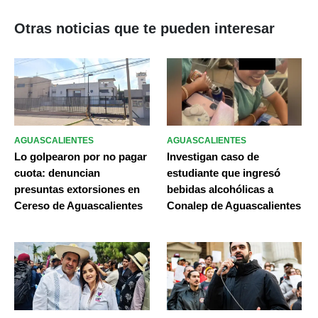
Otras noticias que te pueden interesar
AGUASCALIENTES
AGUASCALIENTES
Lo golpearon por no pagar
Investigan caso de
cuota: denuncian
estudiante que ingresó
presuntas extorsiones en
bebidas alcohólicas a
Cereso de Aguascalientes
Conalep de Aguascalientes