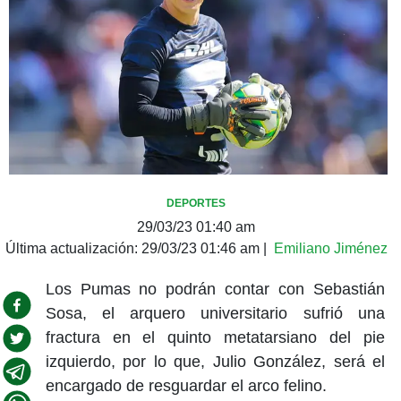
DEPORTES
29/03/23 01:40 am
Última actualización:
29/03/23 01:46 am
|
Emiliano Jiménez
Los Pumas no podrán contar con Sebastián
Sosa, el arquero universitario sufrió una
fractura en el quinto metatarsiano del pie
izquierdo, por lo que, Julio González, será el
encargado de resguardar el arco felino.