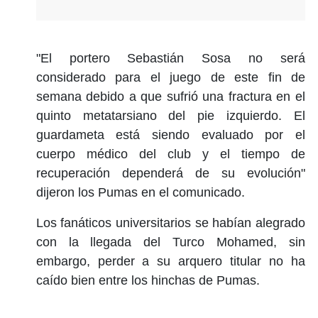
"El portero Sebastián Sosa no será
considerado para el juego de este fin de
semana debido a que sufrió una fractura en el
quinto metatarsiano del pie izquierdo. El
guardameta está siendo evaluado por el
cuerpo médico del club y el tiempo de
recuperación dependerá de su evolución"
dijeron los Pumas en el comunicado.
Los fanáticos universitarios se habían alegrado
con la llegada del Turco Mohamed, sin
embargo, perder a su arquero titular no ha
caído bien entre los hinchas de Pumas.