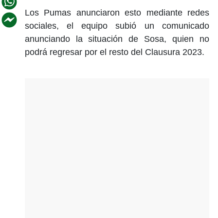
Los Pumas anunciaron esto mediante redes
sociales, el equipo subió un comunicado
anunciando la situación de Sosa, quien no
podrá regresar por el resto del Clausura 2023.