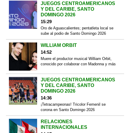
JUEGOS CENTROAMERICANOS
Y DEL CARIBE, SANTO
DOMINGO 2026
15:29
Oro de Aguascalientes; pentatleta local se
sube al podio de Santo Domingo 2026
WILLIAM ORBIT
14:52
Muere el productor musical William Orbit,
conocido por colaborar con Madonna y más
JUEGOS CENTROAMERICANOS
Y DEL CARIBE, SANTO
DOMINGO 2026
14:36
¡Tetracampeonas! Tricolor Femenil se
corona en Santo Domingo 2026
RELACIONES
INTERNACIONALES