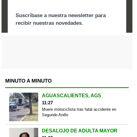
MINUTO A MINUTO
AGUASCALIENTES, AGS
11:27
Muere motociclista tras fatal accidente en
Segundo Anillo
DESALOJO DE ADULTA MAYOR