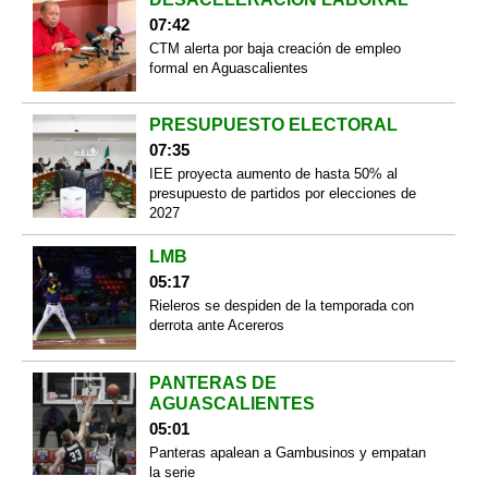
07:42
CTM alerta por baja creación de empleo
formal en Aguascalientes
PRESUPUESTO ELECTORAL
07:35
IEE proyecta aumento de hasta 50% al
presupuesto de partidos por elecciones de
2027
LMB
05:17
Rieleros se despiden de la temporada con
derrota ante Acereros
PANTERAS DE
AGUASCALIENTES
05:01
Panteras apalean a Gambusinos y empatan
la serie