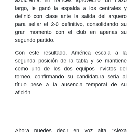
azulcrema. El francés aprovechó un trazo
largo, le ganó la espalda a los centrales y
definió con clase ante la salida del arquero
para sellar el 2-0 definitivo, consolidando su
gran momento con el club en apenas su
segundo partido.
Con este resultado, América escala a la
segunda posición de la tabla y se mantiene
como uno de los dos equipos invictos del
torneo, confirmando su candidatura seria al
título pese a la ausencia temporal de su
afición.
Ahora puedes decir en voz alta “Alexa