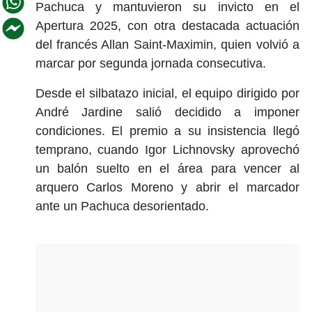
Pachuca y mantuvieron su invicto en el
Apertura 2025, con otra destacada actuación
del francés Allan Saint-Maximin, quien volvió a
marcar por segunda jornada consecutiva.
Desde el silbatazo inicial, el equipo dirigido por
André Jardine salió decidido a imponer
condiciones. El premio a su insistencia llegó
temprano, cuando Igor Lichnovsky aprovechó
un balón suelto en el área para vencer al
arquero Carlos Moreno y abrir el marcador
ante un Pachuca desorientado.