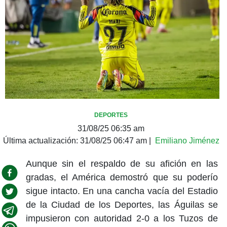
DEPORTES
31/08/25 06:35 am
Última actualización:
31/08/25 06:47 am
|
Emiliano Jiménez
Aunque sin el respaldo de su afición en las
gradas, el América demostró que su poderío
sigue intacto. En una cancha vacía del Estadio
de la Ciudad de los Deportes, las Águilas se
impusieron con autoridad 2-0 a los Tuzos de