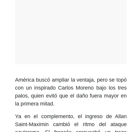
América buscó ampliar la ventaja, pero se topó
con un inspirado Carlos Moreno bajo los tres
palos, quien evitó que el daño fuera mayor en
la primera mitad.
Ya en el complemento, el ingreso de Allan
Saint-Maximin cambió el ritmo del ataque