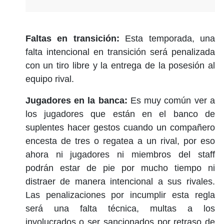
Faltas en transición:
Esta temporada, una
falta intencional en transición será penalizada
con un tiro libre y la entrega de la posesión al
equipo rival.
Jugadores en la banca:
Es muy común ver a
los jugadores que están en el banco de
suplentes hacer gestos cuando un compañero
encesta de tres o regatea a un rival, por eso
ahora ni jugadores ni miembros del staff
podrán estar de pie por mucho tiempo ni
distraer de manera intencional a sus rivales.
Las penalizaciones por incumplir esta regla
será una falta técnica, multas a los
involucrados o ser sancionados por retraso de