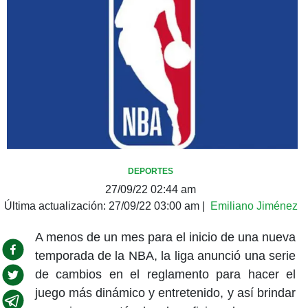
DEPORTES
27/09/22 02:44 am
Última actualización:
27/09/22 03:00 am
|
Emiliano Jiménez
A menos de un mes para el inicio de una nueva
temporada de la NBA, la liga anunció una serie
de cambios en el reglamento para hacer el
juego más dinámico y entretenido, y así brindar