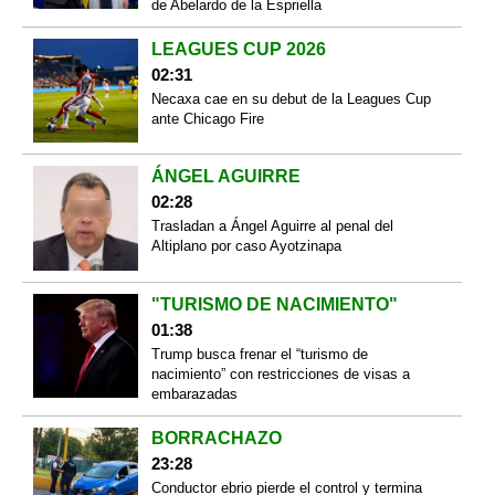
de Abelardo de la Espriella
LEAGUES CUP 2026
02:31
Necaxa cae en su debut de la Leagues Cup
ante Chicago Fire
ÁNGEL AGUIRRE
02:28
Trasladan a Ángel Aguirre al penal del
Altiplano por caso Ayotzinapa
"TURISMO DE NACIMIENTO"
01:38
Trump busca frenar el “turismo de
nacimiento” con restricciones de visas a
embarazadas
BORRACHAZO
23:28
Conductor ebrio pierde el control y termina