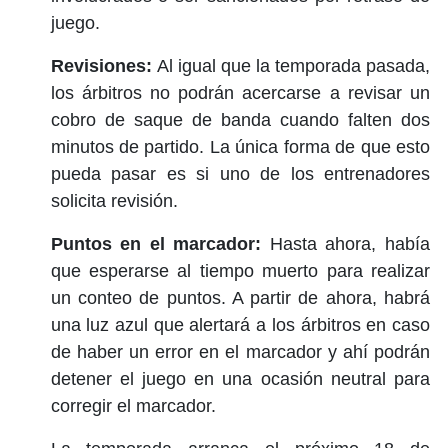
juego.
Revisiones:
Al igual que la temporada pasada,
los árbitros no podrán acercarse a revisar un
cobro de saque de banda cuando falten dos
minutos de partido. La única forma de que esto
pueda pasar es si uno de los entrenadores
solicita revisión.
Puntos en el marcador:
Hasta ahora, había
que esperarse al tiempo muerto para realizar
un conteo de puntos. A partir de ahora, habrá
una luz azul que alertará a los árbitros en caso
de haber un error en el marcador y ahí podrán
detener el juego en una ocasión neutral para
corregir el marcador.