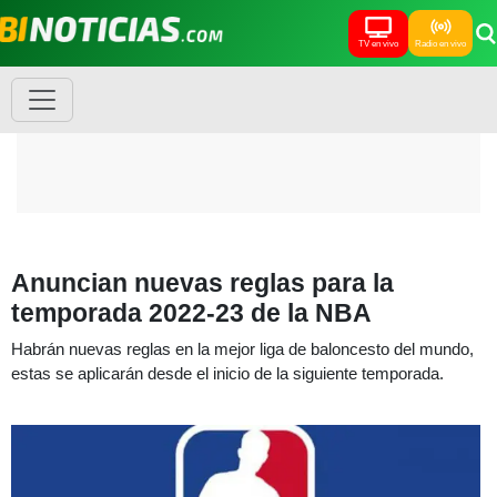
TV en vivo
Radio en vivo
Anuncian nuevas reglas para la
temporada 2022-23 de la NBA
Habrán nuevas reglas en la mejor liga de baloncesto del mundo,
estas se aplicarán desde el inicio de la siguiente temporada.