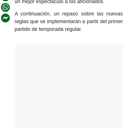
un mejor espectáculo a los aficionados.
A continuación, un repaso sobre las nuevas
reglas que se implementarán a partir del primer
partido de temporada regular.