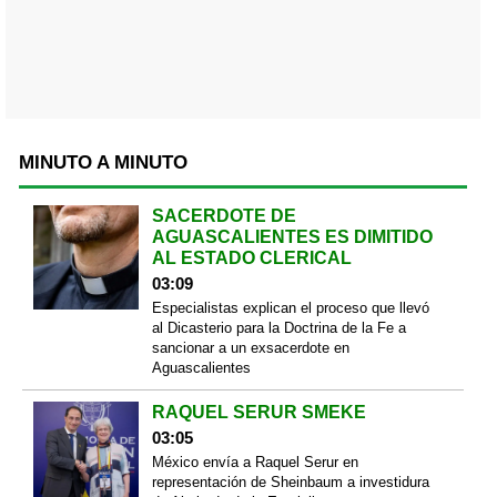
MINUTO A MINUTO
SACERDOTE DE
AGUASCALIENTES ES DIMITIDO
AL ESTADO CLERICAL
03:09
Especialistas explican el proceso que llevó
al Dicasterio para la Doctrina de la Fe a
sancionar a un exsacerdote en
Aguascalientes
RAQUEL SERUR SMEKE
03:05
México envía a Raquel Serur en
representación de Sheinbaum a investidura