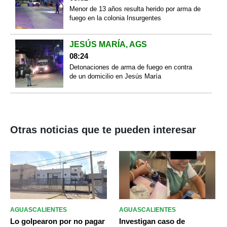
Menor de 13 años resulta herido por arma de
fuego en la colonia Insurgentes
JESÚS MARÍA, AGS
08:24
Detonaciones de arma de fuego en contra
de un domicilio en Jesús María
Otras noticias que te pueden interesar
AGUASCALIENTES
AGUASCALIENTES
Lo golpearon por no pagar
Investigan caso de