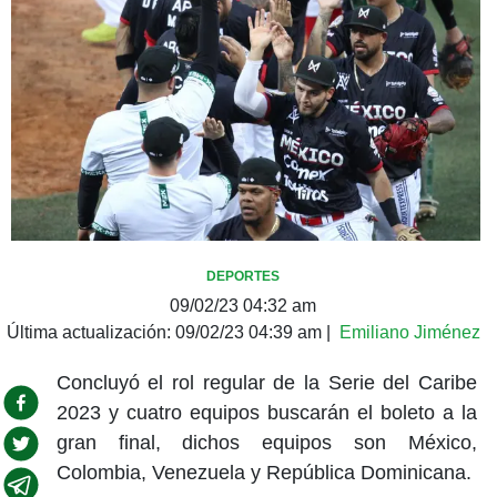
DEPORTES
09/02/23 04:32 am
Última actualización:
09/02/23 04:39 am
|
Emiliano Jiménez
Concluyó el rol regular de la Serie del Caribe
2023 y cuatro equipos buscarán el boleto a la
gran final, dichos equipos son México,
Colombia, Venezuela y República Dominicana.