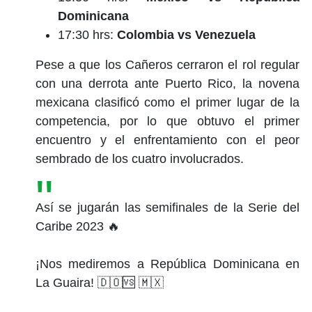
Dominicana
17:30 hrs:
Colombia vs Venezuela
Pese a que los Cañeros cerraron el rol regular
con una derrota ante Puerto Rico, la novena
mexicana clasificó como el primer lugar de la
competencia, por lo que obtuvo el primer
encuentro y el enfrentamiento con el peor
sembrado de los cuatro involucrados.
Así se jugarán las semifinales de la Serie del
Caribe 2023 🔥
¡Nos mediremos a República Dominicana en
La Guaira! 🇩🇴🆚 🇲🇽