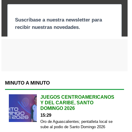
MINUTO A MINUTO
JUEGOS CENTROAMERICANOS
Y DEL CARIBE, SANTO
DOMINGO 2026
15:29
Oro de Aguascalientes; pentatleta local se
sube al podio de Santo Domingo 2026