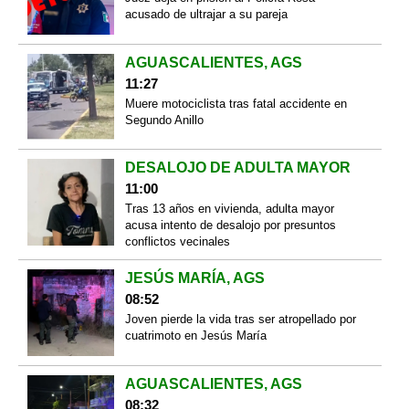
acusado de ultrajar a su pareja
AGUASCALIENTES, AGS
11:27
Muere motociclista tras fatal accidente en
Segundo Anillo
DESALOJO DE ADULTA MAYOR
11:00
Tras 13 años en vivienda, adulta mayor
acusa intento de desalojo por presuntos
conflictos vecinales
JESÚS MARÍA, AGS
08:52
Joven pierde la vida tras ser atropellado por
cuatrimoto en Jesús María
AGUASCALIENTES, AGS
08:32