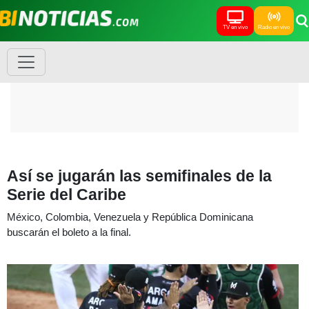
TV en vivo
Radio en vivo
Así se jugarán las semifinales de la
Serie del Caribe
México, Colombia, Venezuela y República Dominicana
buscarán el boleto a la final.