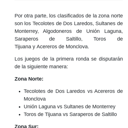
Por otra parte, los clasificados de la zona norte
son los Tecolotes de Dos Laredos, Sultanes de
Monterrey, Algodoneros de Unión Laguna,
Saraperos de Saltillo, Toros de
Tijuana y Acereros de Monclova.
Los juegos de la primera ronda se disputarán
de la siguiente manera:
Zona Norte:
Tecolotes de Dos Laredos vs Acereros de
Monclova
Unión Laguna vs Sultanes de Monterrey
Toros de Tijuana vs Saraperos de Saltillo
Zona Sur: