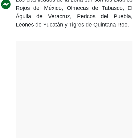
Rojos del México, Olmecas de Tabasco, El
Águila de Veracruz, Pericos del Puebla,
Leones de Yucatán y Tigres de Quintana Roo.