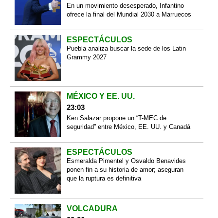
En un movimiento desesperado, Infantino
ofrece la final del Mundial 2030 a Marruecos
ESPECTÁCULOS
Puebla analiza buscar la sede de los Latin
Grammy 2027
MÉXICO Y EE. UU.
23:03
Ken Salazar propone un “T-MEC de
seguridad” entre México, EE. UU. y Canadá
ESPECTÁCULOS
Esmeralda Pimentel y Osvaldo Benavides
ponen fin a su historia de amor; aseguran
que la ruptura es definitiva
VOLCADURA