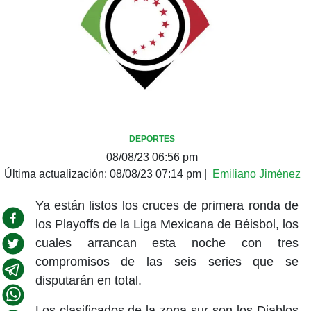
DEPORTES
08/08/23 06:56 pm
Última actualización:
08/08/23 07:14 pm
|
Emiliano Jiménez
Ya están listos los cruces de primera ronda de
los Playoffs de la Liga Mexicana de Béisbol, los
cuales arrancan esta noche con tres
compromisos de las seis series que se
disputarán en total.
Los clasificados de la zona sur son los Diablos