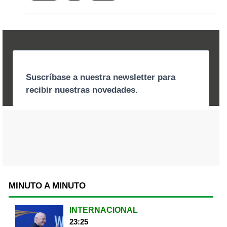
MINUTO A MINUTO
INTERNACIONAL
23:25