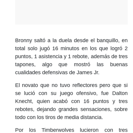
Bronny saltó a la duela desde el banquillo, en
total solo jugó 16 minutos en los que logró 2
puntos, 1 asistencia y 1 rebote, además de tres
tapones, algo que mostró las buenas
cualidades defensivas de James Jr.
El novato que no tuvo reflectores pero que si
se lució con su juego ofensivo, fue Dalton
Knecht, quien acabó con 16 puntos y tres
rebotes, dejando grandes sensaciones, sobre
todo con los tiros de media distancia.
Por los Timberwolves lucieron con tres