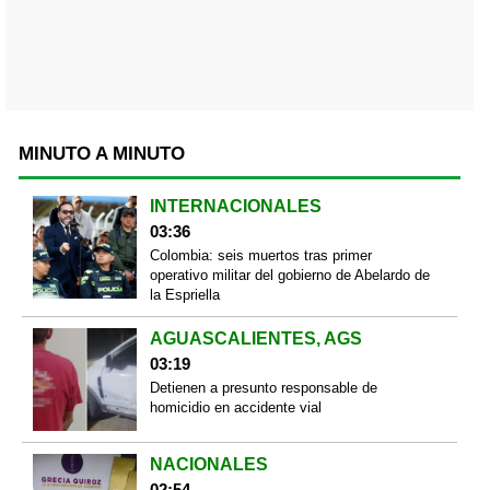
MINUTO A MINUTO
INTERNACIONALES
03:36
Colombia: seis muertos tras primer
operativo militar del gobierno de Abelardo de
la Espriella
AGUASCALIENTES, AGS
03:19
Detienen a presunto responsable de
homicidio en accidente vial
NACIONALES
02:54