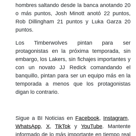
hombres saltando desde la banca anotando 20
o más puntos, Josh Minott anotó 22 puntos,
Rob Dillingham 21 puntos y Luka Garza 20
puntos.
Los Timberwolves pintan para ser
protagonistas en la próxima temporada, sin
embargo, los Lakers, sin fichajes importantes y
con un novato JJ Redick comandando el
banquillo, pintan para ser un equipo más en la
temporada a menos que los protagonistas
digan lo contrario.
Sigue a BI Noticias en
Facebook
,
Instagram
,
WhatsApp
,
X
,
TikTok
y
YouTube
. Mantente
informado de lo más importante en tiempo real