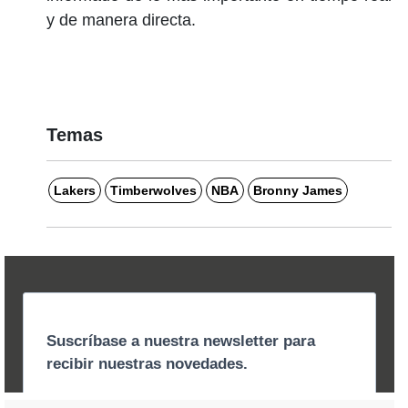
y de manera directa.
Temas
Lakers
Timberwolves
NBA
Bronny James