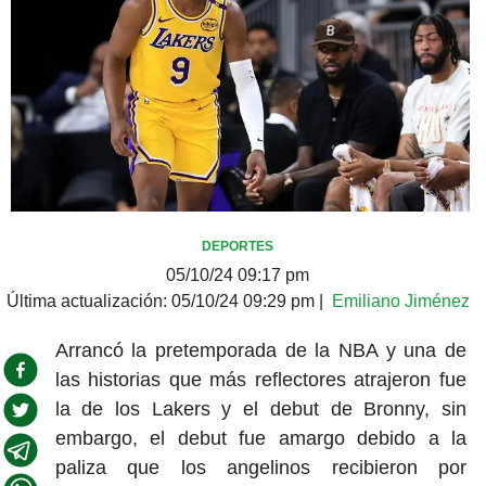
DEPORTES
05/10/24 09:17 pm
Última actualización:
05/10/24 09:29 pm
|
Emiliano Jiménez
Arrancó la pretemporada de la NBA y una de
las historias que más reflectores atrajeron fue
la de los Lakers y el debut de Bronny, sin
embargo, el debut fue amargo debido a la
paliza que los angelinos recibieron por