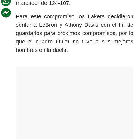
marcador de 124-107.
Para este compromiso los Lakers decidieron
sentar a LeBron y Athony Davis con el fin de
guardarlos para próximos compromisos, por lo
que el cuadro titular no tuvo a sus mejores
hombres en la duela.