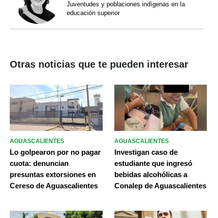
Juventudes y poblaciones indígenas en la
educación superior
Otras noticias que te pueden interesar
AGUASCALIENTES
AGUASCALIENTES
Lo golpearon por no pagar
Investigan caso de
cuota: denuncian
estudiante que ingresó
presuntas extorsiones en
bebidas alcohólicas a
Cereso de Aguascalientes
Conalep de Aguascalientes