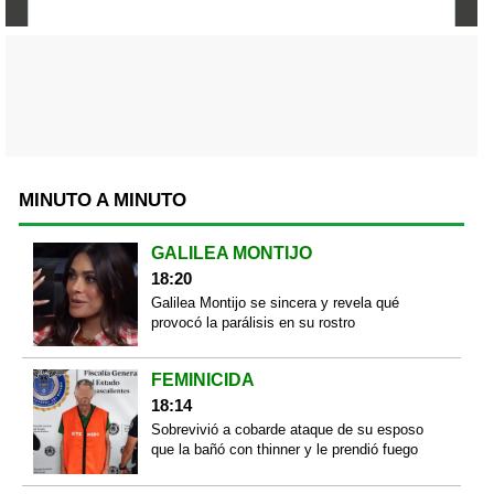
MINUTO A MINUTO
GALILEA MONTIJO
18:20
Galilea Montijo se sincera y revela qué
provocó la parálisis en su rostro
FEMINICIDA
18:14
Sobrevivió a cobarde ataque de su esposo
que la bañó con thinner y le prendió fuego