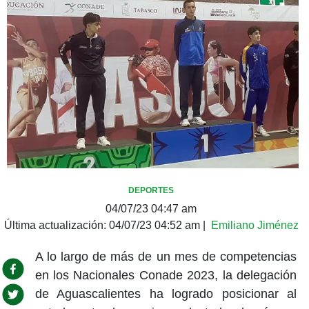
DEPORTES
04/07/23 04:47 am
Última actualización:
04/07/23 04:52 am
|
Emiliano Jiménez
A lo largo de más de un mes de competencias
en los Nacionales Conade 2023, la delegación
de Aguascalientes ha logrado posicionar al