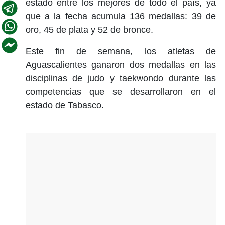
estado entre los mejores de todo el país, ya
que a la fecha acumula 136 medallas: 39 de
oro, 45 de plata y 52 de bronce.
Este fin de semana, los atletas de
Aguascalientes ganaron dos medallas en las
disciplinas de judo y taekwondo durante las
competencias que se desarrollaron en el
estado de Tabasco.