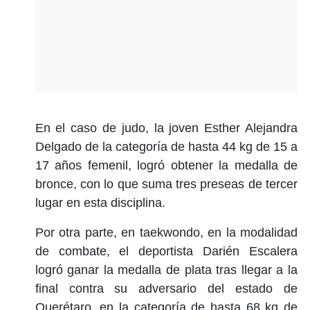
En el caso de judo, la joven Esther Alejandra
Delgado de la categoría de hasta 44 kg de 15 a
17 años femenil, logró obtener la medalla de
bronce, con lo que suma tres preseas de tercer
lugar en esta disciplina.
Por otra parte, en taekwondo, en la modalidad
de combate, el deportista Darién Escalera
logró ganar la medalla de plata tras llegar a la
final contra su adversario del estado de
Querétaro, en la categoría de hasta 68 kg de