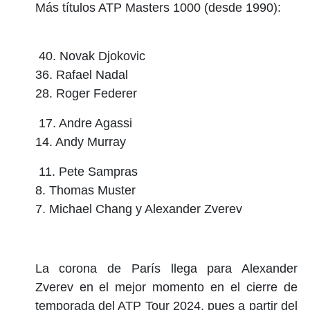
Más títulos ATP Masters 1000 (desde 1990):
40. Novak Djokovic
36. Rafael Nadal
28. Roger Federer
17. Andre Agassi
14. Andy Murray
11. Pete Sampras
8. Thomas Muster
7. Michael Chang y Alexander Zverev
La corona de París llega para Alexander
Zverev en el mejor momento en el cierre de
temporada del ATP Tour 2024, pues a partir del