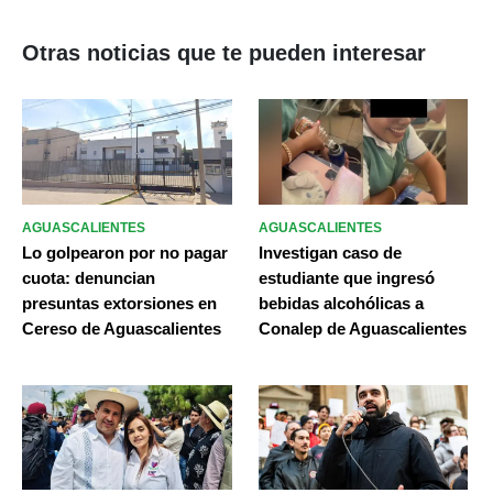
Otras noticias que te pueden interesar
AGUASCALIENTES
AGUASCALIENTES
Lo golpearon por no pagar
Investigan caso de
cuota: denuncian
estudiante que ingresó
presuntas extorsiones en
bebidas alcohólicas a
Cereso de Aguascalientes
Conalep de Aguascalientes