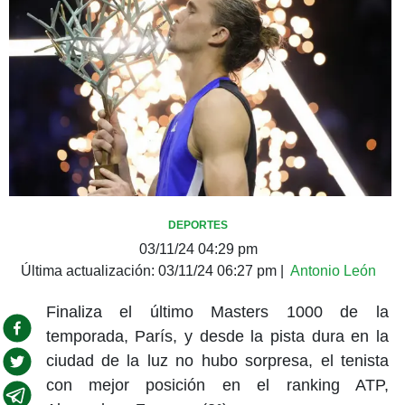
DEPORTES
03/11/24 04:29 pm
Última actualización:
03/11/24 06:27 pm
|
Antonio León
Finaliza el último Masters 1000 de la
temporada, París, y desde la pista dura en la
ciudad de la luz no hubo sorpresa, el tenista
con mejor posición en el ranking ATP,