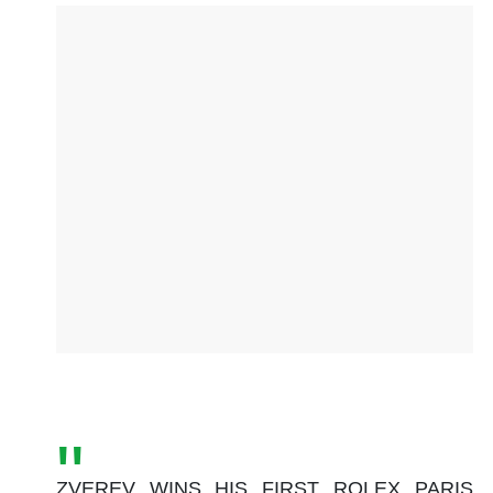
ZVEREV WINS HIS FIRST ROLEX PARIS