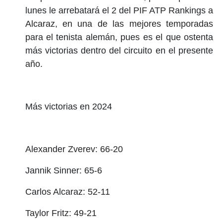
lunes le arrebatará el 2 del PIF ATP Rankings a
Alcaraz, en una de las mejores temporadas
para el tenista alemán, pues es el que ostenta
más victorias dentro del circuito en el presente
año.
Más victorias en 2024
Alexander Zverev: 66-20
Jannik Sinner: 65-6
Carlos Alcaraz: 52-11
Taylor Fritz: 49-21