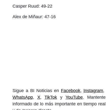
Casper Ruud: 49-22
Alex de Miñaur: 47-16
Sigue a BI Noticias en
Facebook
,
Instagram
,
WhatsApp
,
X
,
TikTok
y
YouTube
. Mantente
informado de lo más importante en tiempo real