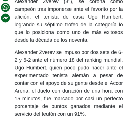
Alexander Zverev (3°), se corona como
campeón tras imponerse ante el favorito por la
afición, el tenista de casa Ugo Humbert,
logrando su séptimo trofeo de la categoría lo
que lo posiciona como uno de más exitosos
desde la década de los noventa.
Alexander Zverev se impuso por dos sets de 6-
2 y 6-2 ante el número 18 del ranking mundial,
Ugo Humbert, quien poco pudo hacer ante el
experimentado tenista alemán a pesar de
contar con el apoyo de su gente desde el Accor
Arena; el duelo con duración de una hora con
15 minutos, fue marcado por casi un perfecto
porcentaje de puntos ganados mediante el
servicio del teutón con un 91%.