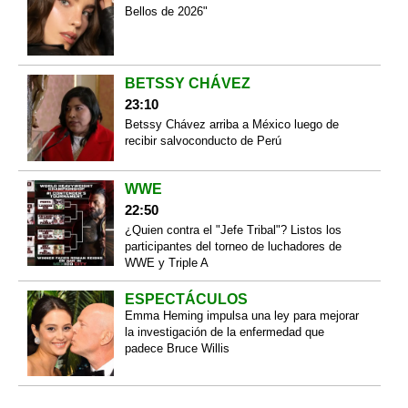
Bellos de 2026"
BETSSY CHÁVEZ
23:10
Betssy Chávez arriba a México luego de
recibir salvoconducto de Perú
WWE
22:50
¿Quien contra el "Jefe Tribal"? Listos los
participantes del torneo de luchadores de
WWE y Triple A
ESPECTÁCULOS
Emma Heming impulsa una ley para mejorar
la investigación de la enfermedad que
padece Bruce Willis