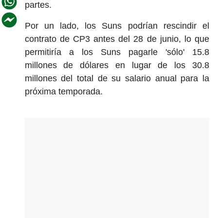
partes.
Por un lado, los Suns podrían rescindir el
contrato de CP3 antes del 28 de junio, lo que
permitiría a los Suns pagarle 'sólo' 15.8
millones de dólares en lugar de los 30.8
millones del total de su salario anual para la
próxima temporada.