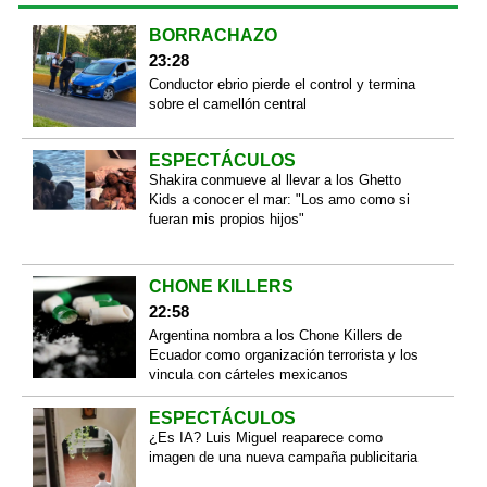
BORRACHAZO
23:28
Conductor ebrio pierde el control y termina
sobre el camellón central
ESPECTÁCULOS
Shakira conmueve al llevar a los Ghetto
Kids a conocer el mar: "Los amo como si
fueran mis propios hijos"
CHONE KILLERS
22:58
Argentina nombra a los Chone Killers de
Ecuador como organización terrorista y los
vincula con cárteles mexicanos
ESPECTÁCULOS
¿Es IA? Luis Miguel reaparece como
imagen de una nueva campaña publicitaria