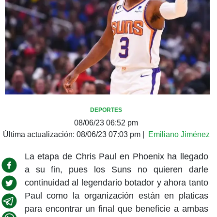
DEPORTES
08/06/23 06:52 pm
Última actualización:
08/06/23 07:03 pm
|
Emiliano Jiménez
La etapa de Chris Paul en Phoenix ha llegado
a su fin, pues los Suns no quieren darle
continuidad al legendario botador y ahora tanto
Paul como la organización están en platicas
para encontrar un final que beneficie a ambas