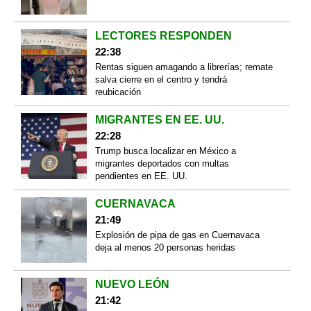
LECTORES RESPONDEN
22:38
Rentas siguen amagando a librerías; remate
salva cierre en el centro y tendrá
reubicación
MIGRANTES EN EE. UU.
22:28
Trump busca localizar en México a
migrantes deportados con multas
pendientes en EE. UU.
CUERNAVACA
21:49
Explosión de pipa de gas en Cuernavaca
deja al menos 20 personas heridas
NUEVO LEÓN
21:42