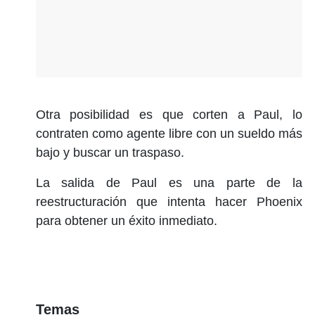
Otra posibilidad es que corten a Paul, lo
contraten como agente libre con un sueldo más
bajo y buscar un traspaso.
La salida de Paul es una parte de la
reestructuración que intenta hacer Phoenix
para obtener un éxito inmediato.
Temas