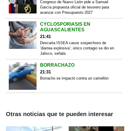
Congreso de Nuevo León pide a Samuel
García propuesta oficial de tesorero para
avanzar con Presupuesto 2027
CYCLOSPORIASIS EN
AGUASCALIENTES
21:41
Descarta ISSEA casos sospechoso de
‘diarrea explosiva’; único contagio se dio en
Jalisco, señala
BORRACHAZO
21:31
Borracho se impactó contra un camellón
Otras noticias que te pueden interesar