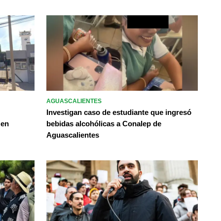
AGUASCALIENTES
Investigan caso de estudiante que ingresó
 en
bebidas alcohólicas a Conalep de
Aguascalientes