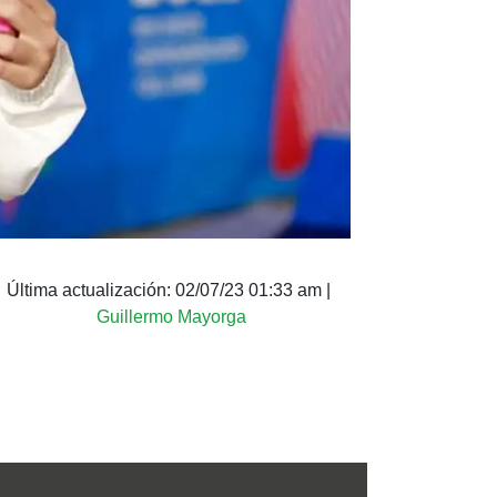
Última actualización:
02/07/23 01:33 am
|
Guillermo Mayorga