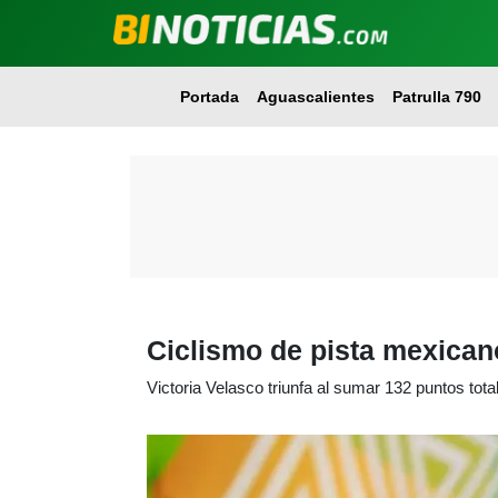
Portada
Aguascalientes
Patrulla 790
Ciclismo de pista mexican
Victoria Velasco triunfa al sumar 132 puntos tota