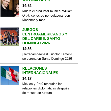
14:52
Muere el productor musical William
Orbit, conocido por colaborar con
Madonna y más
JUEGOS
CENTROAMERICANOS Y
DEL CARIBE, SANTO
DOMINGO 2026
14:36
¡Tetracampeonas! Tricolor Femenil
se corona en Santo Domingo 2026
RELACIONES
INTERNACIONALES
14:17
México y Perú reanudan las
relaciones diplomáticas después
de meses de ruptura