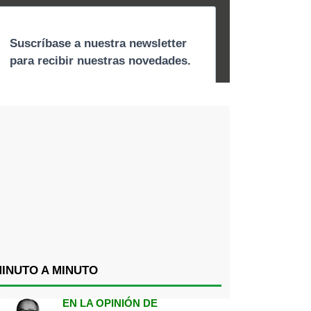
INUTO A MINUTO
EN LA OPINIÓN DE