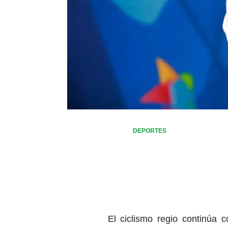
DEPORTES
El ciclismo regio continúa 