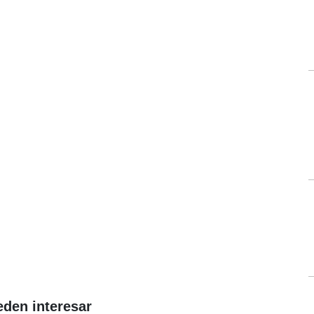
eden interesar