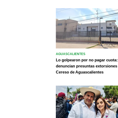
AGUASCALIENTES
Lo golpearon por no pagar cuota:
denuncian presuntas extorsiones
Cereso de Aguascalientes