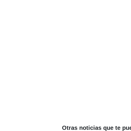
Otras noticias que te pu