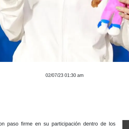
02/07/23 01:30 am
con paso firme en su participación dentro de los