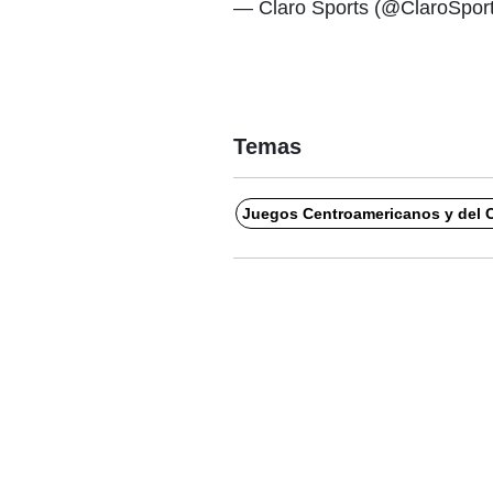
— Claro Sports (@ClaroSpor
Temas
Juegos Centroamericanos y del C