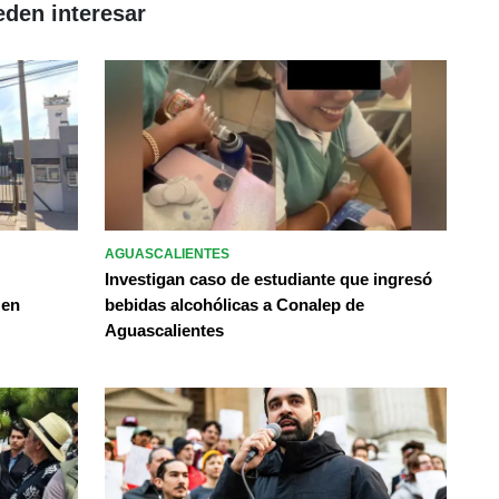
eden interesar
AGUASCALIENTES
Investigan caso de estudiante que ingresó
 en
bebidas alcohólicas a Conalep de
Aguascalientes