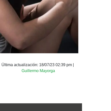
Última actualización:
18/07/23 02:39 pm
|
Guillermo Mayorga