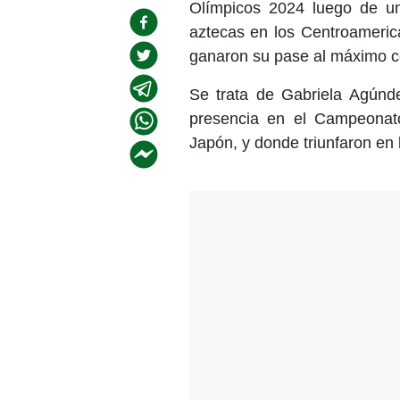
Olímpicos 2024 luego de una
aztecas en los Centroameric
ganaron su pase al máximo ce
Se trata de Gabriela Agúnde
presencia en el Campeonato
Japón, y donde triunfaron en 