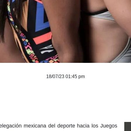
18/07/23 01:45 pm
legación mexicana del deporte hacia los Juegos