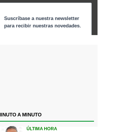
INUTO A MINUTO
ÚLTIMA HORA