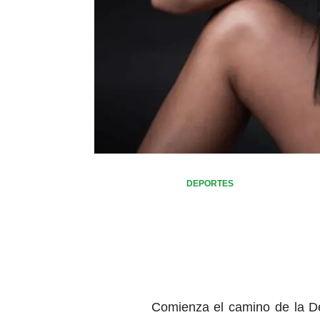
DEPORTES
Comienza el camino de la De