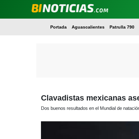
Portada
Aguascalientes
Patrulla 790
Clavadistas mexicanas ase
Dos buenos resultados en el Mundial de natació