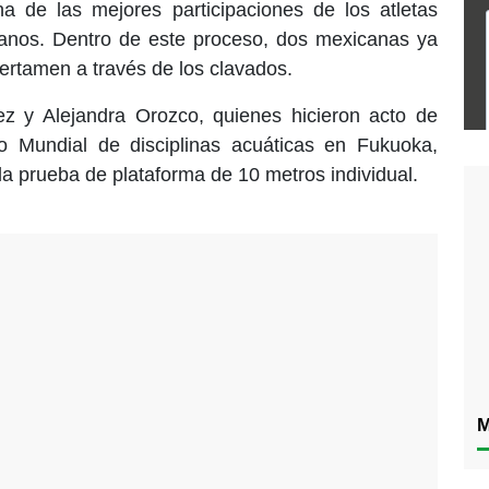
 de las mejores participaciones de los atletas
anos. Dentro de este proceso, dos mexicanas ya
rtamen a través de los clavados.
z y Alejandra Orozco, quienes hicieron acto de
 Mundial de disciplinas acuáticas en Fukuoka,
la prueba de plataforma de 10 metros individual.
M