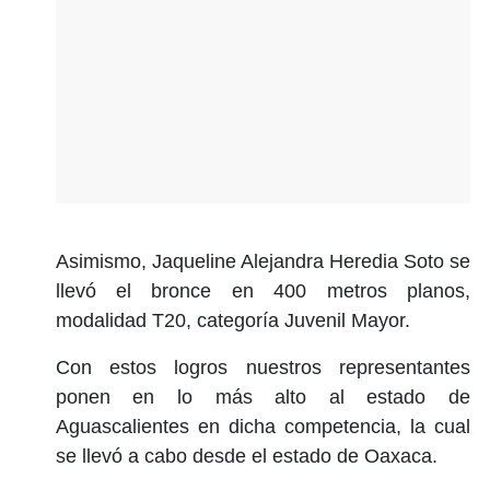
Asimismo, Jaqueline Alejandra Heredia Soto se
llevó el bronce en 400 metros planos,
modalidad T20, categoría Juvenil Mayor.
Con estos logros nuestros representantes
ponen en lo más alto al estado de
Aguascalientes en dicha competencia, la cual
se llevó a cabo desde el estado de Oaxaca.