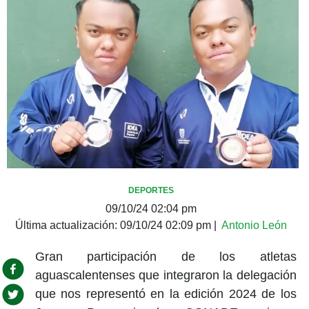
DEPORTES
09/10/24 02:04 pm
Última actualización:
09/10/24 02:09 pm
|
Antonio León
Gran participación de los atletas
aguascalentenses que integraron la delegación
que nos representó en la edición 2024 de los