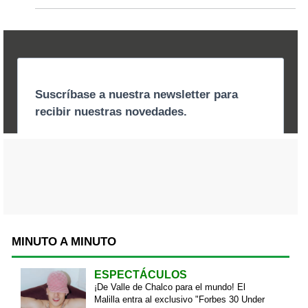
MINUTO A MINUTO
ESPECTÁCULOS
¡De Valle de Chalco para el mundo! El
Malilla entra al exclusivo "Forbes 30 Under