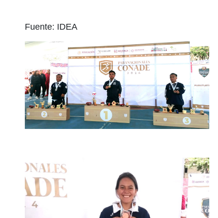
Fuente: IDEA