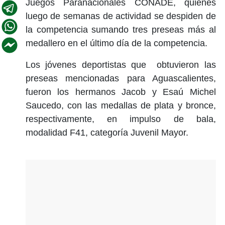
Juegos Paranacionales CONADE, quienes
luego de semanas de actividad se despiden de
la competencia sumando tres preseas más al
medallero en el último día de la competencia.
Los jóvenes deportistas que obtuvieron las
preseas mencionadas para Aguascalientes,
fueron los hermanos Jacob y Esaú Michel
Saucedo, con las medallas de plata y bronce,
respectivamente, en impulso de bala,
modalidad F41, categoría Juvenil Mayor.