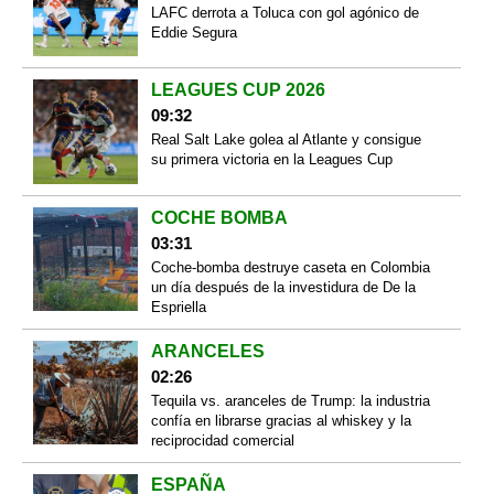
LAFC derrota a Toluca con gol agónico de
Eddie Segura
LEAGUES CUP 2026
09:32
Real Salt Lake golea al Atlante y consigue
su primera victoria en la Leagues Cup
COCHE BOMBA
03:31
Coche-bomba destruye caseta en Colombia
un día después de la investidura de De la
Espriella
ARANCELES
02:26
Tequila vs. aranceles de Trump: la industria
confía en librarse gracias al whiskey y la
reciprocidad comercial
ESPAÑA