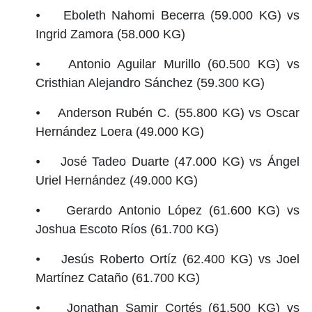
⦁ Eboleth Nahomi Becerra (59.000 KG) vs
Ingrid Zamora (58.000 KG)
⦁ Antonio Aguilar Murillo (60.500 KG) vs
Cristhian Alejandro Sánchez (59.300 KG)
⦁ Anderson Rubén C. (55.800 KG) vs Oscar
Hernández Loera (49.000 KG)
⦁ José Tadeo Duarte (47.000 KG) vs Ángel
Uriel Hernández (49.000 KG)
⦁ Gerardo Antonio López (61.600 KG) vs
Joshua Escoto Ríos (61.700 KG)
⦁ Jesús Roberto Ortíz (62.400 KG) vs Joel
Martínez Cataño (61.700 KG)
⦁ Jonathan Samir Cortés (61.500 KG) vs