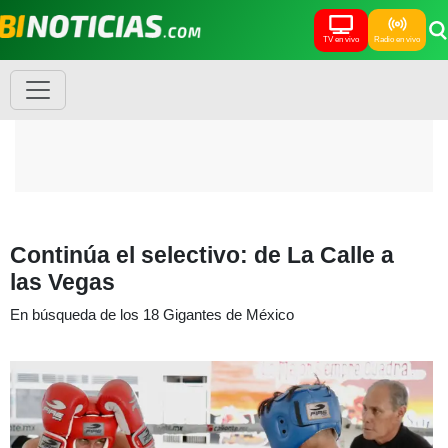
TV en vivo
Radio en vivo
Continúa el selectivo: de La Calle a
las Vegas
En búsqueda de los 18 Gigantes de México