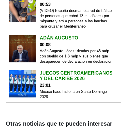
00:53
(VIDEO) España desmantela red de tráfico
de personas que cobró 13 mil dólares por
migrante y ató a personas a las lanchas
para cruzar el Mediterráneo
ADÁN AUGUSTO
00:08
Adán Augusto López: deudas por 48 mdp
con sueldo de 1.8 mdp y sus bienes que
desaparecen de declaración en declaración
JUEGOS CENTROAMERICANOS
Y DEL CARIBE 2026
23:01
México hace historia en Santo Domingo
2026
Otras noticias que te pueden interesar