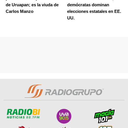
de Uruapan; es la viuda de
demócratas dominan
Carlos Manzo
elecciones estatales en EE.
UU.