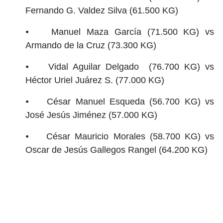
Fernando G. Valdez Silva (61.500 KG)
⦁ Manuel Maza García (71.500 KG) vs
Armando de la Cruz (73.300 KG)
⦁ Vidal Aguilar Delgado (76.700 KG) vs
Héctor Uriel Juárez S. (77.000 KG)
⦁ César Manuel Esqueda (56.700 KG) vs
José Jesús Jiménez (57.000 KG)
⦁ César Mauricio Morales (58.700 KG) vs
Oscar de Jesús Gallegos Rangel (64.200 KG)