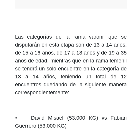
Las categorías de la rama varonil que se
disputarán en esta etapa son de 13 a 14 años,
de 15 a 16 años, de 17 a 18 años y de 19 a 35
años de edad, mientras que en la rama femenil
se tendrá un solo encuentro en la categoría de
13 a 14 años, teniendo un total de 12
encuentros quedando de la siguiente manera
correspondientemente:
⦁ David Misael (53.000 KG) vs Fabian
Guerrero (53.000 KG)