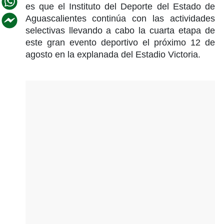
es que el Instituto del Deporte del Estado de
Aguascalientes continúa con las actividades
selectivas llevando a cabo la cuarta etapa de
este gran evento deportivo el próximo 12 de
agosto en la explanada del Estadio Victoria.