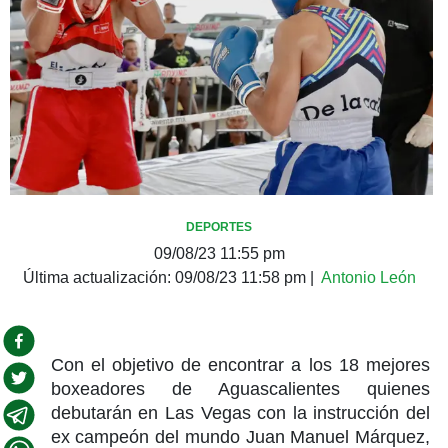
DEPORTES
09/08/23 11:55 pm
Última actualización:
09/08/23 11:58 pm
|
Antonio León
Con el objetivo de encontrar a los 18 mejores
boxeadores de Aguascalientes quienes
debutarán en Las Vegas con la instrucción del
ex campeón del mundo Juan Manuel Márquez,