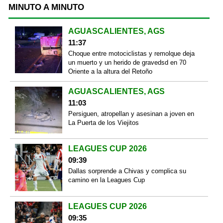
MINUTO A MINUTO
AGUASCALIENTES, AGS
11:37
Choque entre motociclistas y remolque deja
un muerto y un herido de gravedsd en 70
Oriente a la altura del Retoño
AGUASCALIENTES, AGS
11:03
Persiguen, atropellan y asesinan a joven en
La Puerta de los Viejitos
LEAGUES CUP 2026
09:39
Dallas sorprende a Chivas y complica su
camino en la Leagues Cup
LEAGUES CUP 2026
09:35