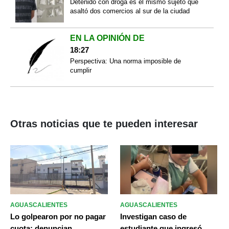
Detenido con droga es el mismo sujeto que
asaltó dos comercios al sur de la ciudad
EN LA OPINIÓN DE
18:27
Perspectiva: Una norma imposible de
cumplir
Otras noticias que te pueden interesar
AGUASCALIENTES
AGUASCALIENTES
Lo golpearon por no pagar
Investigan caso de
cuota: denuncian
estudiante que ingresó