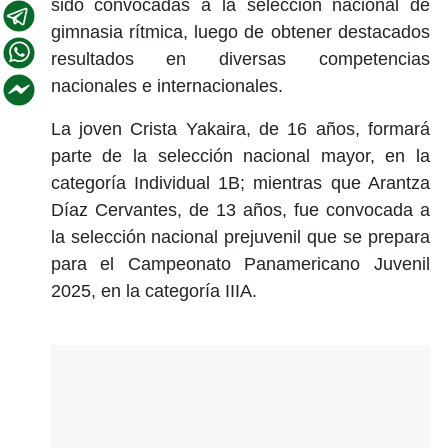
sido convocadas a la selección nacional de
gimnasia rítmica, luego de obtener destacados
resultados en diversas competencias
nacionales e internacionales.
La joven Crista Yakaira, de 16 años, formará
parte de la selección nacional mayor, en la
categoría Individual 1B; mientras que Arantza
Díaz Cervantes, de 13 años, fue convocada a
la selección nacional prejuvenil que se prepara
para el Campeonato Panamericano Juvenil
2025, en la categoría IIIA.