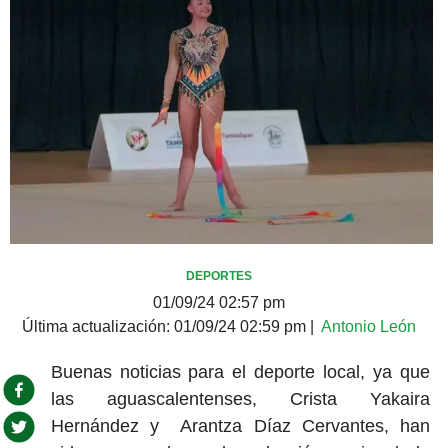
DEPORTES
01/09/24 02:57 pm
Última actualización:
01/09/24 02:59 pm
|
Antonio León
Buenas noticias para el deporte local, ya que
las aguascalentenses, Crista Yakaira
Hernández y Arantza Díaz Cervantes, han