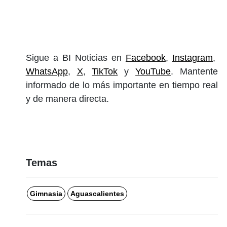
Sigue a BI Noticias en
Facebook
,
Instagram
,
WhatsApp
,
X
,
TikTok
y
YouTube
. Mantente
informado de lo más importante en tiempo real
y de manera directa.
Temas
Gimnasia
Aguascalientes