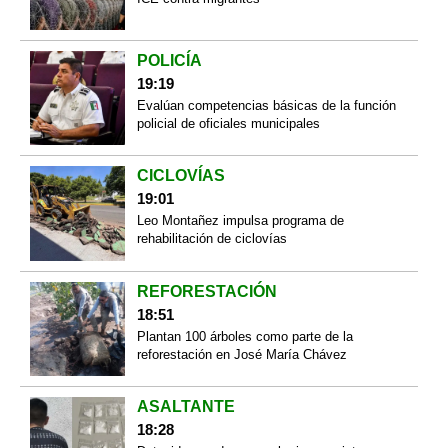
POLICÍA
19:19
Evalúan competencias básicas de la función
policial de oficiales municipales
CICLOVÍAS
19:01
Leo Montañez impulsa programa de
rehabilitación de ciclovías
REFORESTACIÓN
18:51
Plantan 100 árboles como parte de la
reforestación en José María Chávez
ASALTANTE
18:28