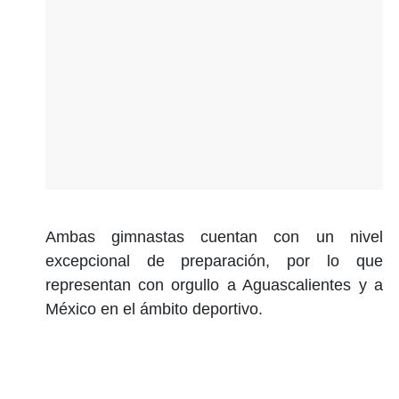
Ambas gimnastas cuentan con un nivel
excepcional de preparación, por lo que
representan con orgullo a Aguascalientes y a
México en el ámbito deportivo.