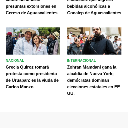
presuntas extorsiones en
bebidas alcohólicas a
Cereso de Aguascalientes
Conalep de Aguascalientes
NACIONAL
INTERNACIONAL
Grecia Quiroz tomará
Zohran Mamdani gana la
protesta como presidenta
alcaldía de Nueva York;
de Uruapan; es la viuda de
demócratas dominan
Carlos Manzo
elecciones estatales en EE.
UU.