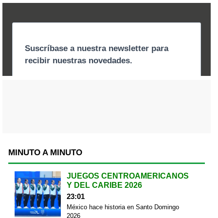
MINUTO A MINUTO
JUEGOS CENTROAMERICANOS
Y DEL CARIBE 2026
23:01
México hace historia en Santo Domingo
2026