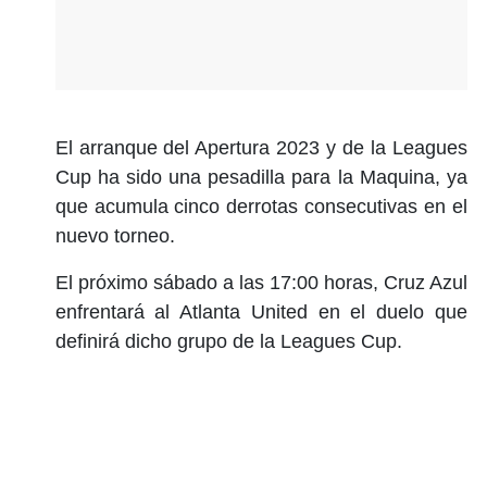
El arranque del Apertura 2023 y de la Leagues
Cup ha sido una pesadilla para la Maquina, ya
que acumula cinco derrotas consecutivas en el
nuevo torneo.
El próximo sábado a las 17:00 horas, Cruz Azul
enfrentará al Atlanta United en el duelo que
definirá dicho grupo de la Leagues Cup.