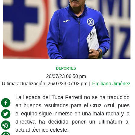
DEPORTES
26/07/23 06:50 pm
Última actualización:
26/07/23 07:02 pm
|
Emiliano Jiménez
La llegada del Tuca Ferretti no se ha traducido
en buenos resultados para el Cruz Azul, pues
el equipo sigue inmerso en una mala racha y la
directiva ha decidido poner un ultimátum al
actual técnico celeste.