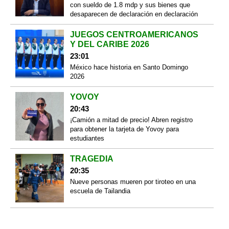
con sueldo de 1.8 mdp y sus bienes que
desaparecen de declaración en declaración
JUEGOS CENTROAMERICANOS
Y DEL CARIBE 2026
23:01
México hace historia en Santo Domingo
2026
YOVOY
20:43
¡Camión a mitad de precio! Abren registro
para obtener la tarjeta de Yovoy para
estudiantes
TRAGEDIA
20:35
Nueve personas mueren por tiroteo en una
escuela de Tailandia