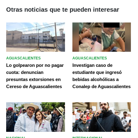
Otras noticias que te pueden interesar
AGUASCALIENTES
AGUASCALIENTES
Lo golpearon por no pagar
Investigan caso de
cuota: denuncian
estudiante que ingresó
presuntas extorsiones en
bebidas alcohólicas a
Cereso de Aguascalientes
Conalep de Aguascalientes