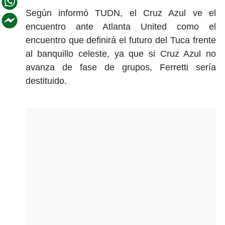
Según informó TUDN, el Cruz Azul ve el
encuentro ante Atlanta United como el
encuentro que definirá el futuro del Tuca frente
al banquillo celeste, ya que si Cruz Azul no
avanza de fase de grupos, Ferretti sería
destituido.