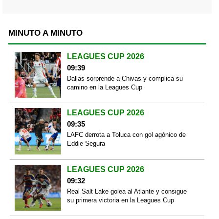
MINUTO A MINUTO
LEAGUES CUP 2026
09:39
Dallas sorprende a Chivas y complica su
camino en la Leagues Cup
LEAGUES CUP 2026
09:35
LAFC derrota a Toluca con gol agónico de
Eddie Segura
LEAGUES CUP 2026
09:32
Real Salt Lake golea al Atlante y consigue
su primera victoria en la Leagues Cup