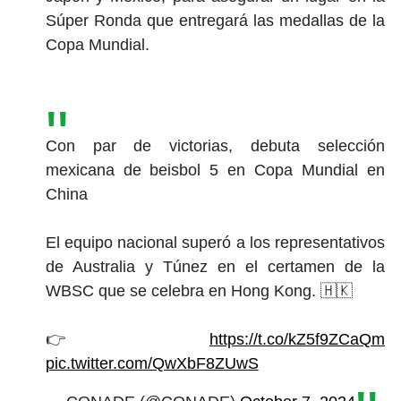
Súper Ronda que entregará las medallas de la
Copa Mundial.
Con par de victorias, debuta selección
mexicana de beisbol 5 en Copa Mundial en
China
El equipo nacional superó a los representativos
de Australia y Túnez en el certamen de la
WBSC que se celebra en Hong Kong. 🇭🇰
👉
https://t.co/kZ5f9ZCaQm
pic.twitter.com/QwXbF8ZUwS