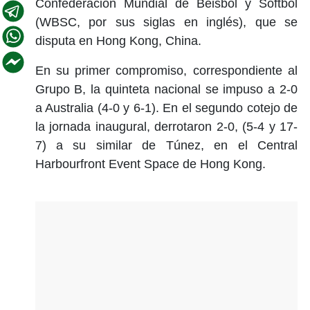
Confederación Mundial de Beisbol y Softbol
(WBSC, por sus siglas en inglés), que se
disputa en Hong Kong, China.
En su primer compromiso, correspondiente al
Grupo B, la quinteta nacional se impuso a 2-0
a Australia (4-0 y 6-1). En el segundo cotejo de
la jornada inaugural, derrotaron 2-0, (5-4 y 17-
7) a su similar de Túnez, en el Central
Harbourfront Event Space de Hong Kong.