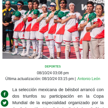
DEPORTES
08/10/24 03:08 pm
Última actualización:
08/10/24 03:15 pm
|
Antonio León
La selección mexicana de béisbol arrancó con
dos triunfos su participación en la Copa
Mundial de la especialidad organizado por la