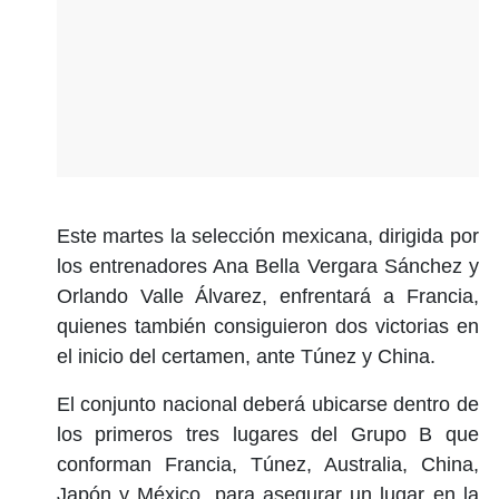
Este martes la selección mexicana, dirigida por
los entrenadores Ana Bella Vergara Sánchez y
Orlando Valle Álvarez, enfrentará a Francia,
quienes también consiguieron dos victorias en
el inicio del certamen, ante Túnez y China.
El conjunto nacional deberá ubicarse dentro de
los primeros tres lugares del Grupo B que
conforman Francia, Túnez, Australia, China,
Japón y México, para asegurar un lugar en la