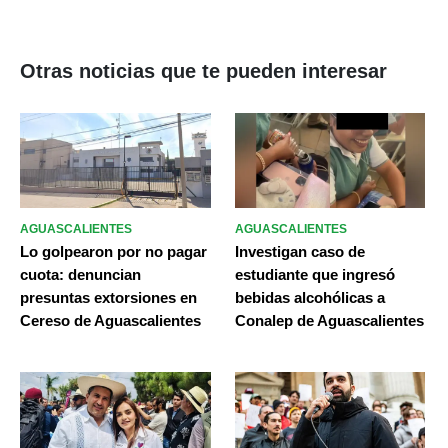
Otras noticias que te pueden interesar
AGUASCALIENTES
AGUASCALIENTES
Lo golpearon por no pagar
Investigan caso de
cuota: denuncian
estudiante que ingresó
presuntas extorsiones en
bebidas alcohólicas a
Cereso de Aguascalientes
Conalep de Aguascalientes