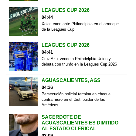
LEAGUES CUP 2026
04:44
Xolos caen ante Philadelphia en el arranque
de la Leagues Cup
LEAGUES CUP 2026
04:41
Cruz Azul vence a Philadelphia Union y
debuta con triunfo en la Leagues Cup 2026
AGUASCALIENTES, AGS
04:36
Persecución policial termina en choque
contra muro en el Distribuidor de las
Américas
SACERDOTE DE
AGUASCALIENTES ES DIMITIDO
AL ESTADO CLERICAL
03:09