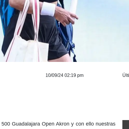
10/09/24 02:19 pm
Últ
A 500 Guadalajara Open Akron y con ello nuestras