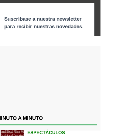
INUTO A MINUTO
ESPECTÁCULOS