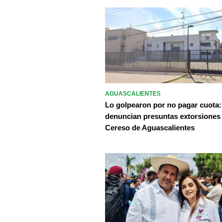
AGUASCALIENTES
Lo golpearon por no pagar cuota:
denuncian presuntas extorsiones
Cereso de Aguascalientes