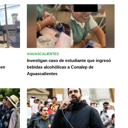
AGUASCALIENTES
Investigan caso de estudiante que ingresó
 en
bebidas alcohólicas a Conalep de
Aguascalientes