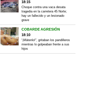
18:15
Choque contra una vaca desata
tragedia en la carretera 45 Norte;
hay un fallecido y un lesionado
grave
COBARDE AGRESIÓN
18:10
“¡Mátenlo!”, gritaban los pandilleros
mientras lo golpeaban frente a sus
hijos