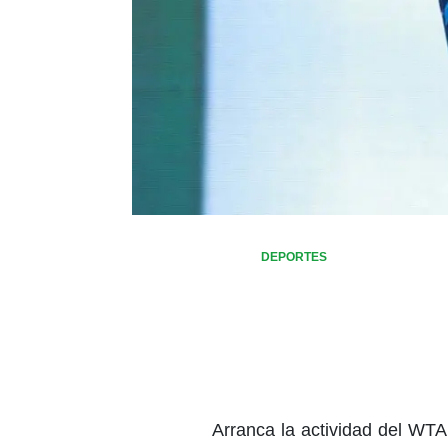
DEPORTES
Arranca la actividad del WT