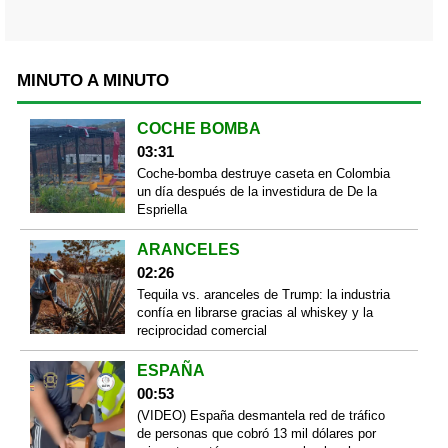
MINUTO A MINUTO
COCHE BOMBA
03:31
Coche-bomba destruye caseta en Colombia
un día después de la investidura de De la
Espriella
ARANCELES
02:26
Tequila vs. aranceles de Trump: la industria
confía en librarse gracias al whiskey y la
reciprocidad comercial
ESPAÑA
00:53
(VIDEO) España desmantela red de tráfico
de personas que cobró 13 mil dólares por