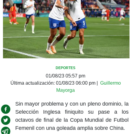
DEPORTES
01/08/23 05:57 pm
Última actualización:
01/08/23 06:00 pm
|
Guillermo
Mayorga
Sin mayor problema y con un pleno dominio, la
Selección Inglesa finiquito su pase a los
octavos de final de la Copa Mundial de Futbol
Femenil con una goleada amplia sobre China.