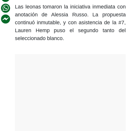
Las leonas tomaron la iniciativa inmediata con
anotación de Alessia Russo. La propuesta
continuó inmutable, y con asistencia de la #7,
Lauren Hemp puso el segundo tanto del
seleccionado blanco.