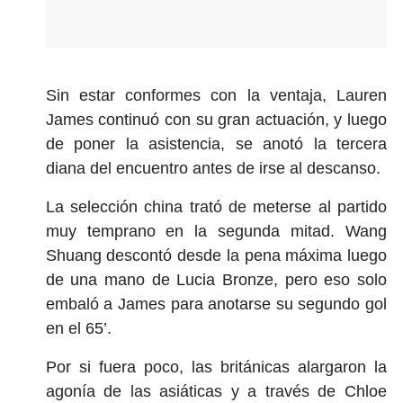
Sin estar conformes con la ventaja, Lauren
James continuó con su gran actuación, y luego
de poner la asistencia, se anotó la tercera
diana del encuentro antes de irse al descanso.
La selección china trató de meterse al partido
muy temprano en la segunda mitad. Wang
Shuang descontó desde la pena máxima luego
de una mano de Lucia Bronze, pero eso solo
embaló a James para anotarse su segundo gol
en el 65’.
Por si fuera poco, las británicas alargaron la
agonía de las asiáticas y a través de Chloe