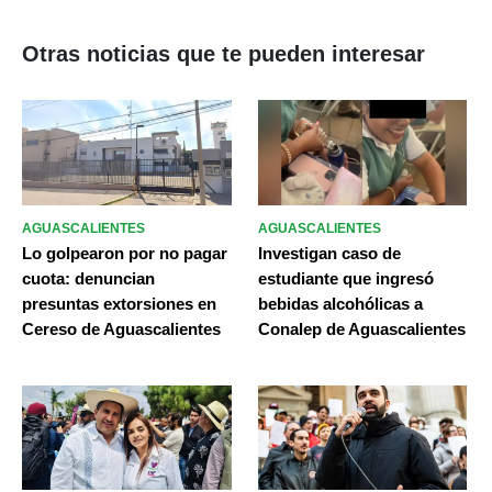
Otras noticias que te pueden interesar
AGUASCALIENTES
AGUASCALIENTES
Lo golpearon por no pagar
Investigan caso de
cuota: denuncian
estudiante que ingresó
presuntas extorsiones en
bebidas alcohólicas a
Cereso de Aguascalientes
Conalep de Aguascalientes