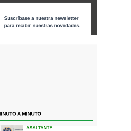
INUTO A MINUTO
ASALTANTE