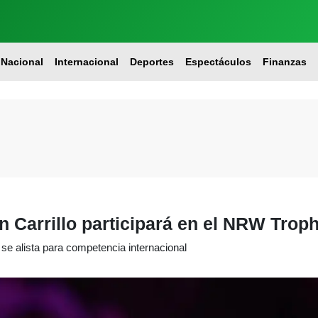
Nacional
Internacional
Deportes
Espectáculos
Finanzas
 Carrillo participará en el NRW Tro
 se alista para competencia internacional