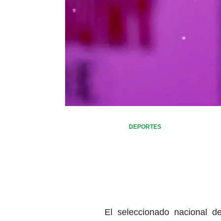
DEPORTES
El seleccionado nacional de