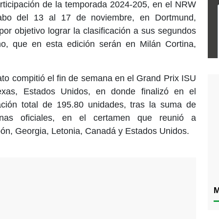
articipación de la temporada 2024-205, en el NRW
abo del 13 al 17 de noviembre, en Dortmund,
or objetivo lograr la clasificación a sus segundos
o, que en esta edición serán en Milán Cortina,
to compitió el fin de semana en el Grand Prix ISU
xas, Estados Unidos, en donde finalizó en el
ción total de 195.80 unidades, tras la suma de
nas oficiales, en el certamen que reunió a
ón, Georgia, Letonia, Canadá y Estados Unidos.
M