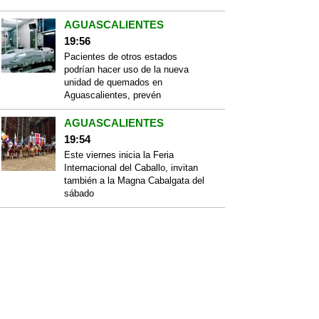
AGUASCALIENTES
19:56
Pacientes de otros estados
podrían hacer uso de la nueva
unidad de quemados en
Aguascalientes, prevén
AGUASCALIENTES
19:54
Este viernes inicia la Feria
Internacional del Caballo, invitan
también a la Magna Cabalgata del
sábado