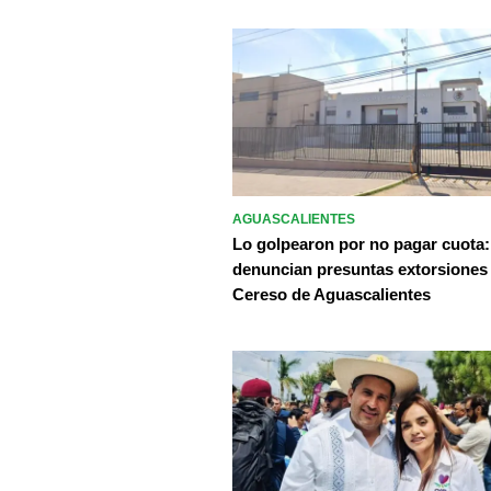
AGUASCALIENTES
Lo golpearon por no pagar cuota:
denuncian presuntas extorsiones
Cereso de Aguascalientes