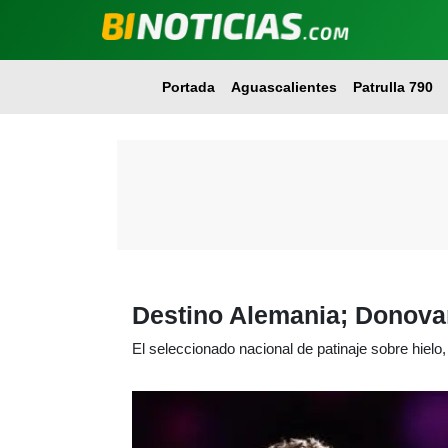
Portada
Aguascalientes
Patrulla 790
Destino Alemania; Donovan
El seleccionado nacional de patinaje sobre hielo,