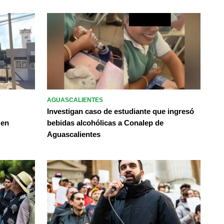
AGUASCALIENTES
Investigan caso de estudiante que ingresó
 en
bebidas alcohólicas a Conalep de
Aguascalientes