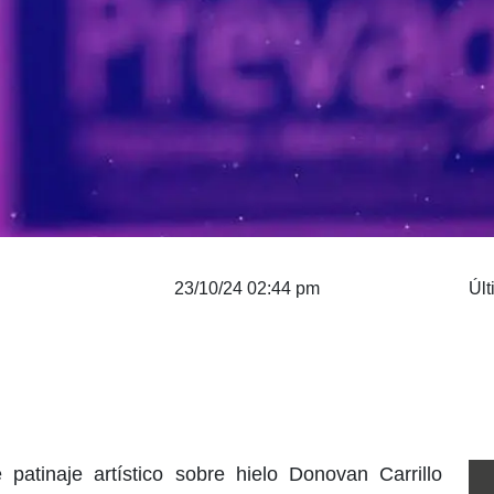
23/10/24 02:44 pm
Últ
 patinaje artístico sobre hielo Donovan Carrillo