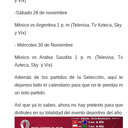
y Vix)
-Sábado 26 de noviembre
México vs Argentina 1 p. m (Televisa, Tv Azteca, Sky
y Vix)
- Miércoles 30 de Noviembre
México vs Arabia Saudita 1 p. m. (Televisa, Tv
Azteca, Sky y Vix)
Además de los partidos de la Selección, aquí te
dejamos todo el calendario para que no te pierdas ni
un solo partido.
Así que ya lo sabes, ahora no hay pretexto para que
disfrutes en su totalidad del evento deportivo del año.