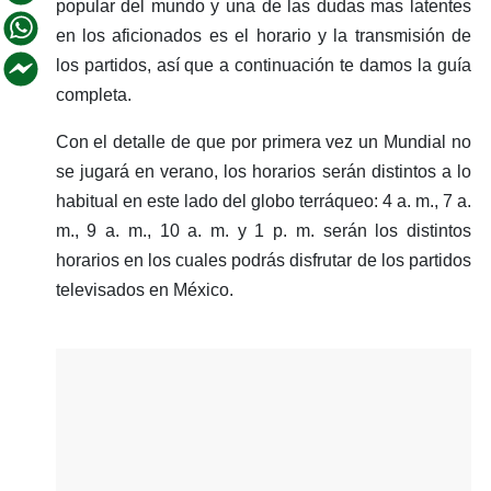
popular del mundo y una de las dudas mas latentes
en los aficionados es el horario y la transmisión de
los partidos, así que a continuación te damos la guía
completa.
Con el detalle de que por primera vez un Mundial no
se jugará en verano, los horarios serán distintos a lo
habitual en este lado del globo terráqueo: 4 a. m., 7 a.
m., 9 a. m., 10 a. m. y 1 p. m. serán los distintos
horarios en los cuales podrás disfrutar de los partidos
televisados en México.