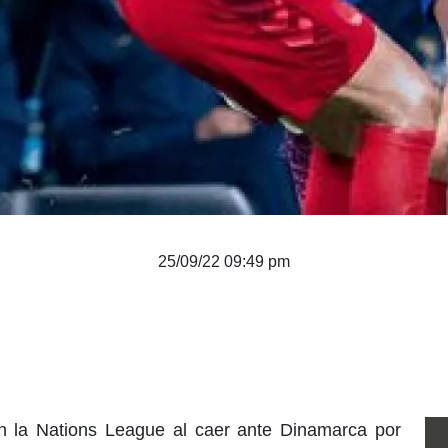
25/09/22 09:49 pm
n la Nations League al caer ante Dinamarca por