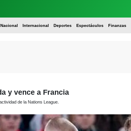
Nacional
Internacional
Deportes
Espectáculos
Finanzas
a y vence a Francia
ctividad de la Nations League.