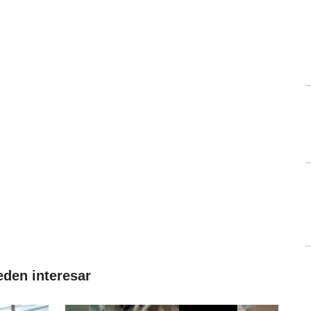
eden interesar