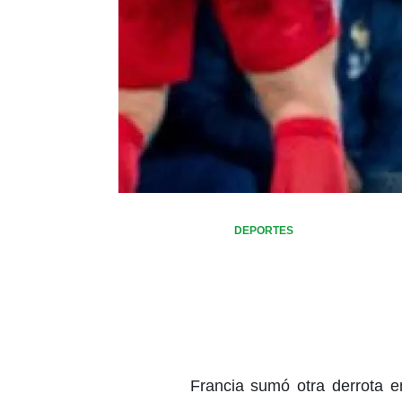
DEPORTES
Francia sumó otra derrota e