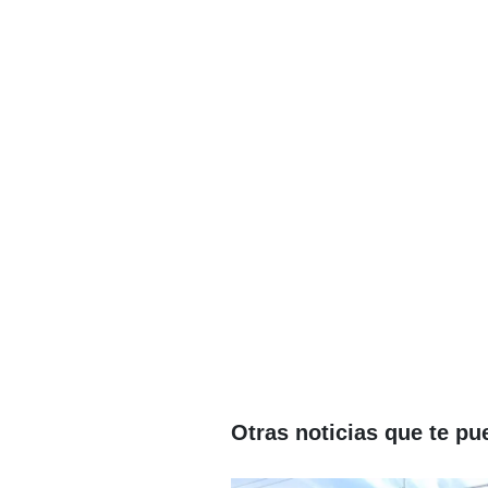
Otras noticias que te pu