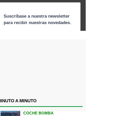
INUTO A MINUTO
COCHE BOMBA