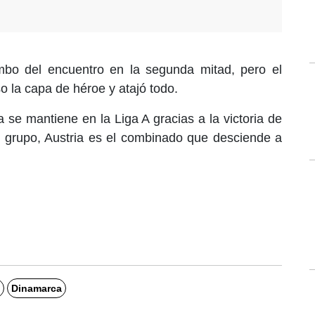
mbo del encuentro en la segunda mitad, pero el
 la capa de héroe y atajó todo.
a se mantiene en la Liga A gracias a la victoria de
e grupo, Austria es el combinado que desciende a
Dinamarca