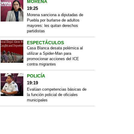
MORENA
19:25
Morena sanciona a diputadas de
Puebla por burlarse de adultos
mayores: les quitan derechos
partidistas
ESPECTÁCULOS
Casa Blanca desata polémica al
utilizar a Spider-Man para
promocionar acciones del ICE
contra migrantes
POLICÍA
19:19
Evalúan competencias básicas de
la función policial de oficiales
municipales