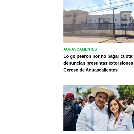
AGUASCALIENTES
Lo golpearon por no pagar cuota:
denuncian presuntas extorsiones
Cereso de Aguascalientes