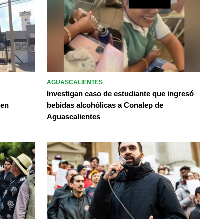
AGUASCALIENTES
Investigan caso de estudiante que ingresó
 en
bebidas alcohólicas a Conalep de
Aguascalientes