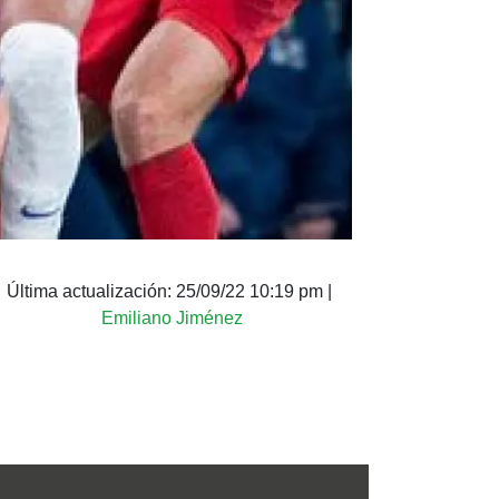
Última actualización:
25/09/22 10:19 pm
|
Emiliano Jiménez