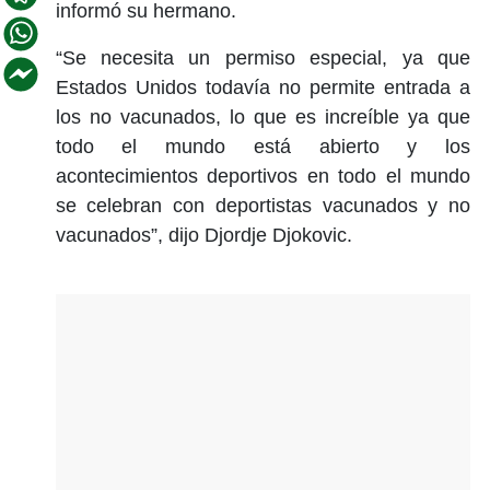
informó su hermano.
“Se necesita un permiso especial, ya que
Estados Unidos todavía no permite entrada a
los no vacunados, lo que es increíble ya que
todo el mundo está abierto y los
acontecimientos deportivos en todo el mundo
se celebran con deportistas vacunados y no
vacunados”, dijo Djordje Djokovic.