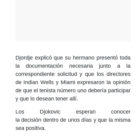
Djordje explicó que su hermano presentó toda
la documentación necesaria junto a la
correspondiente solicitud y que los directores
de Indian Wells y Miami expresaron la opinión
de que el tenista número uno debería participar
y que lo desean tener allí.
Los Djokovic esperan conocer
la decisión dentro de unos días y que la misma
sea positiva.