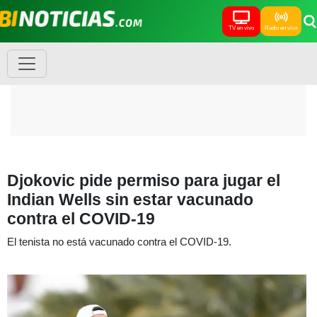
TV en vivo
Radio en vivo
Djokovic pide permiso para jugar el
Indian Wells sin estar vacunado
contra el COVID-19
El tenista no está vacunado contra el COVID-19.