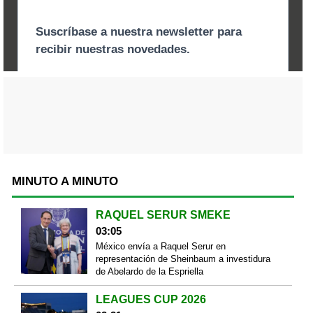
MINUTO A MINUTO
RAQUEL SERUR SMEKE
03:05
México envía a Raquel Serur en
representación de Sheinbaum a investidura
de Abelardo de la Espriella
LEAGUES CUP 2026