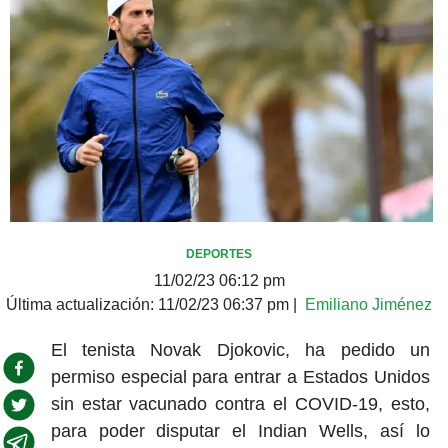
DEPORTES
11/02/23 06:12 pm
Última actualización:
11/02/23 06:37 pm
|
Emiliano Jiménez
El tenista Novak Djokovic, ha pedido un
permiso especial para entrar a Estados Unidos
sin estar vacunado contra el COVID-19, esto,
para poder disputar el Indian Wells, así lo