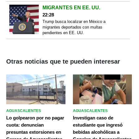
MIGRANTES EN EE. UU.
22:28
Trump busca localizar en México a
migrantes deportados con multas
pendientes en EE. UU.
Otras noticias que te pueden interesar
AGUASCALIENTES
AGUASCALIENTES
Lo golpearon por no pagar
Investigan caso de
cuota: denuncian
estudiante que ingresó
presuntas extorsiones en
bebidas alcohólicas a