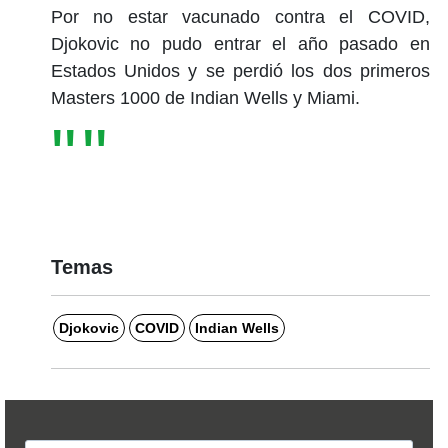
Por no estar vacunado contra el COVID,
Djokovic no pudo entrar el año pasado en
Estados Unidos y se perdió los dos primeros
Masters 1000 de Indian Wells y Miami.
Temas
Djokovic
COVID
Indian Wells