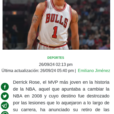
DEPORTES
26/09/24 02:13 pm
Última actualización:
26/09/24 05:40 pm
|
Emiliano Jiménez
Derrick Rose, el MVP más joven en la historia
de la NBA, aquel que apuntaba a cambiar la
NBA en 2008 y cuyo destino fue destrozado
por las lesiones que lo aquejaron a lo largo de
su carrera, ha anunciado su retiro de las