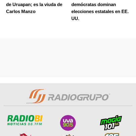
de Uruapan; es la viuda de
demócratas dominan
Carlos Manzo
elecciones estatales en EE.
UU.