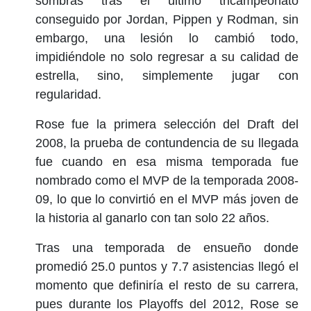
sombras tras el último tricampeonato
conseguido por Jordan, Pippen y Rodman, sin
embargo, una lesión lo cambió todo,
impidiéndole no solo regresar a su calidad de
estrella, sino, simplemente jugar con
regularidad.
Rose fue la primera selección del Draft del
2008, la prueba de contundencia de su llegada
fue cuando en esa misma temporada fue
nombrado como el MVP de la temporada 2008-
09, lo que lo convirtió en el MVP más joven de
la historia al ganarlo con tan solo 22 años.
Tras una temporada de ensueño donde
promedió 25.0 puntos y 7.7 asistencias llegó el
momento que definiría el resto de su carrera,
pues durante los Playoffs del 2012, Rose se