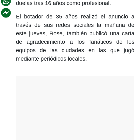
duelas tras 16 años como profesional.
El botador de 35 años realizó el anuncio a
través de sus redes sociales la mañana de
este jueves, Rose, también publicó una carta
de agradecimiento a los fanáticos de los
equipos de las ciudades en las que jugó
mediante periódicos locales.