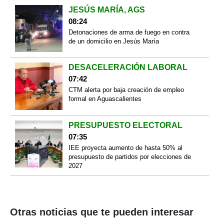
JESÚS MARÍA, AGS
08:24
Detonaciones de arma de fuego en contra
de un domicilio en Jesús María
DESACELERACIÓN LABORAL
07:42
CTM alerta por baja creación de empleo
formal en Aguascalientes
PRESUPUESTO ELECTORAL
07:35
IEE proyecta aumento de hasta 50% al
presupuesto de partidos por elecciones de
2027
Otras noticias que te pueden interesar