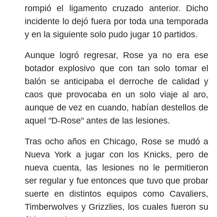
rompió el ligamento cruzado anterior. Dicho
incidente lo dejó fuera por toda una temporada
y en la siguiente solo pudo jugar 10 partidos.
Aunque logró regresar, Rose ya no era ese
botador explosivo que con tan solo tomar el
balón se anticipaba el derroche de calidad y
caos que provocaba en un solo viaje al aro,
aunque de vez en cuando, habían destellos de
aquel "D-Rose" antes de las lesiones.
Tras ocho años en Chicago, Rose se mudó a
Nueva York a jugar con los Knicks, pero de
nueva cuenta, las lesiones no le permitieron
ser regular y fue entonces que tuvo que probar
suerte en distintos equipos como Cavaliers,
Timberwolves y Grizzlies, los cuales fueron su