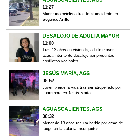
11:27
Muere motociclista tras fatal accidente en
Segundo Anillo
DESALOJO DE ADULTA MAYOR
11:00
Tras 13 años en vivienda, adulta mayor
acusa intento de desalojo por presuntos
conflictos vecinales
JESÚS MARÍA, AGS
08:52
Joven pierde la vida tras ser atropellado por
cuatrimoto en Jesús María
AGUASCALIENTES, AGS
08:32
Menor de 13 años resulta herido por arma de
fuego en la colonia Insurgentes