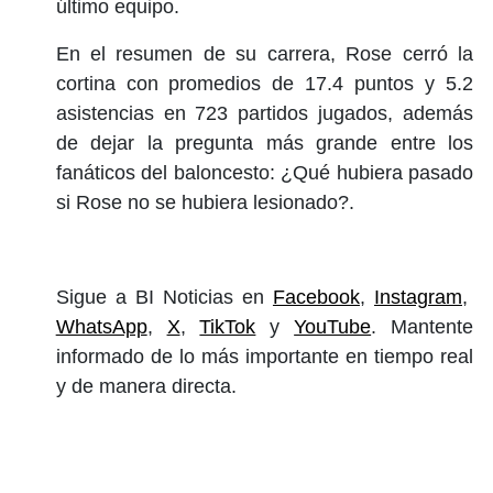
último equipo.
En el resumen de su carrera, Rose cerró la
cortina con promedios de 17.4 puntos y 5.2
asistencias en 723 partidos jugados, además
de dejar la pregunta más grande entre los
fanáticos del baloncesto: ¿Qué hubiera pasado
si Rose no se hubiera lesionado?.
Sigue a BI Noticias en
Facebook
,
Instagram
,
WhatsApp
,
X
,
TikTok
y
YouTube
. Mantente
informado de lo más importante en tiempo real
y de manera directa.