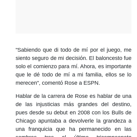
"Sabiendo que di todo de mí por el juego, me
siento seguro de mi decisión. El baloncesto fue
solo el comienzo para mí. Ahora, es importante
que le dé todo de mí a mi familia, ellos se lo
merecen", comentó Rose a ESPN.
Hablar de la carrera de Rose es hablar de una
de las injusticias más grandes del destino,
pues desde su debut en 2008 con los Bulls de
Chicago apuntaba a devolverle la grandeza a
una franquicia que ha permanecido en las