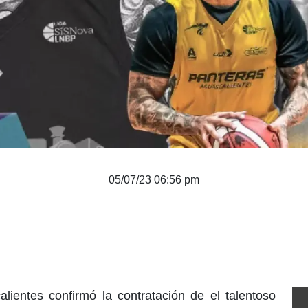
05/07/23 06:56 pm
lientes confirmó la contratación de el talentoso