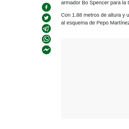
armador Bo Spencer para la 
Con 1.88 metros de altura y u
al esquema de Pepo Martínez