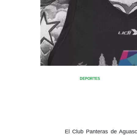
DEPORTES
El Club Panteras de Aguasca