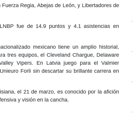
 Fuerza Regia, Abejas de León, y Libertadores de
LNBP fue de 14.9 puntos y 4.1 asistencias en
acionalizado mexicano tiene un amplio historial,
a tres equipos, el Cleveland Chargue, Delaware
alley Vipers. En Latvia juego para el Valmier
Unieuro Forli sin descartar su brillante carrera en
iana, el 21 de marzo, es conocido por la afición
ensiva y visión en la cancha.