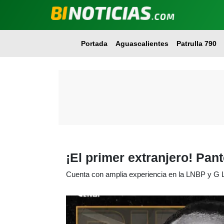
Portada
Aguascalientes
Patrulla 790
¡El primer extranjero! Pan
Cuenta con amplia experiencia en la LNBP y G 