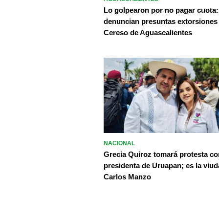
Lo golpearon por no pagar cuota:
denuncian presuntas extorsiones
Cereso de Aguascalientes
NACIONAL
Grecia Quiroz tomará protesta c
presidenta de Uruapan; es la viud
Carlos Manzo