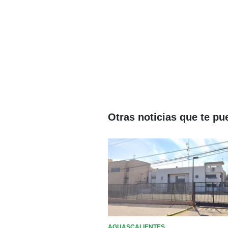
Otras noticias que te pu
AGUASCALIENTES