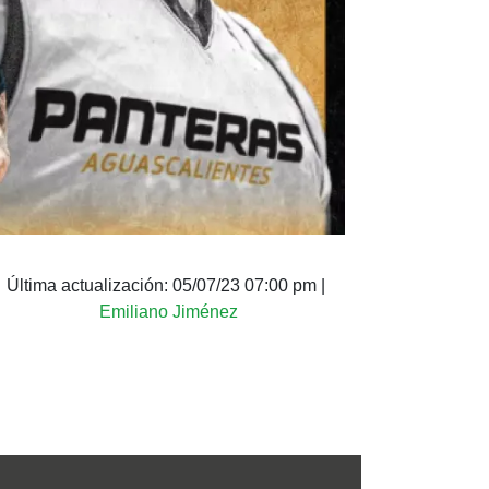
Última actualización:
05/07/23 07:00 pm
|
Emiliano Jiménez