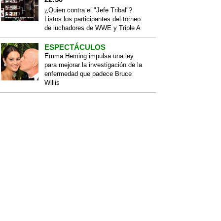
¿Quien contra el "Jefe Tribal"?
Listos los participantes del torneo
de luchadores de WWE y Triple A
ESPECTÁCULOS
Emma Heming impulsa una ley
para mejorar la investigación de la
enfermedad que padece Bruce
Willis