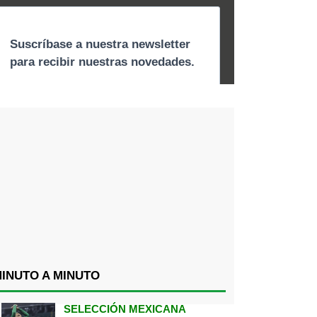
INUTO A MINUTO
SELECCIÓN MEXICANA