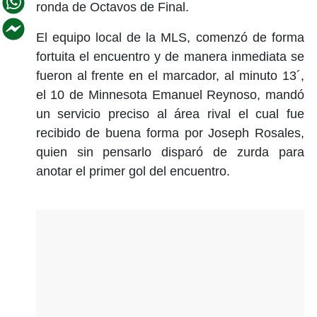
ronda de Octavos de Final.
El equipo local de la MLS, comenzó de forma
fortuita el encuentro y de manera inmediata se
fueron al frente en el marcador, al minuto 13´,
el 10 de Minnesota Emanuel Reynoso, mandó
un servicio preciso al área rival el cual fue
recibido de buena forma por Joseph Rosales,
quien sin pensarlo disparó de zurda para
anotar el primer gol del encuentro.