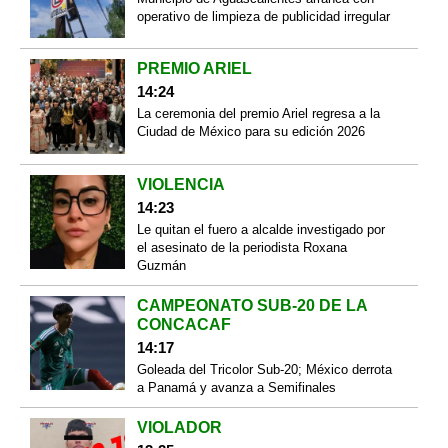
operativo de limpieza de publicidad irregular
PREMIO ARIEL
14:24
La ceremonia del premio Ariel regresa a la
Ciudad de México para su edición 2026
VIOLENCIA
14:23
Le quitan el fuero a alcalde investigado por
el asesinato de la periodista Roxana
Guzmán
CAMPEONATO SUB-20 DE LA
CONCACAF
14:17
Goleada del Tricolor Sub-20; México derrota
a Panamá y avanza a Semifinales
VIOLADOR