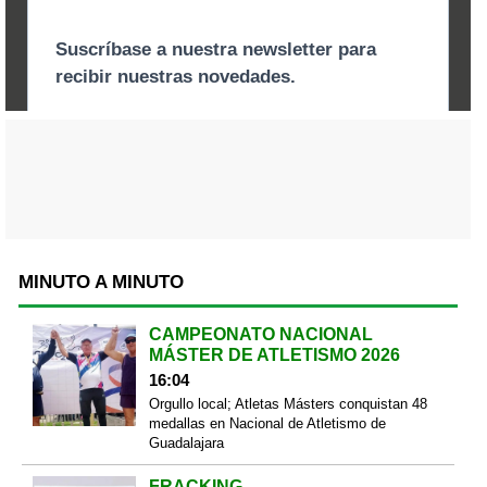
MINUTO A MINUTO
CAMPEONATO NACIONAL
MÁSTER DE ATLETISMO 2026
16:04
Orgullo local; Atletas Másters conquistan 48
medallas en Nacional de Atletismo de
Guadalajara
FRACKING