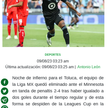
DEPORTES
09/08/23 03:23 am
Última actualización:
09/08/23 03:25 am
|
Antonio León
Noche de infierno para el Toluca, el equipo de
la Liga MX quedó eliminado ante el Minnesota
en tanda de penaltis 2-4 tras haber igualado a
dos goles durante el tiempo regular y de esta
forma se despiden de la Leagues Cup en la