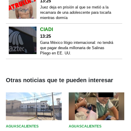
13:25
Juez deja en prisión al que se metió a la
recamara de una adolescente para tocarla
mientras dormía
CIADI
13:25
Gana México litigio internacional: no tendrá
que pagar deuda millonaria de Salinas
Pliego en EE. UU.
Otras noticias que te pueden interesar
AGUASCALIENTES
AGUASCALIENTES