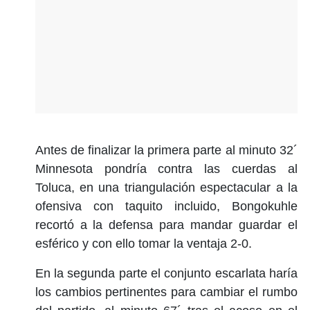
Antes de finalizar la primera parte al minuto 32´
Minnesota pondría contra las cuerdas al
Toluca, en una triangulación espectacular a la
ofensiva con taquito incluido, Bongokuhle
recortó a la defensa para mandar guardar el
esférico y con ello tomar la ventaja 2-0.
En la segunda parte el conjunto escarlata haría
los cambios pertinentes para cambiar el rumbo