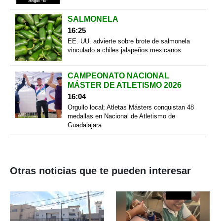
SALMONELA
16:25
EE. UU. advierte sobre brote de salmonela
vinculado a chiles jalapeños mexicanos
CAMPEONATO NACIONAL
MÁSTER DE ATLETISMO 2026
16:04
Orgullo local; Atletas Másters conquistan 48
medallas en Nacional de Atletismo de
Guadalajara
Otras noticias que te pueden interesar