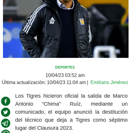
DEPORTES
10/04/23 03:52 am
Última actualización:
10/04/23 11:04 am
|
Emiliano Jiménez
Los Tigres hicieron oficial la salida de Marco
Antonio "Chima" Ruíz, mediante un
comunicado, el equipo anunció la destitución
del técnico que deja a Tigres como séptimo
lugar del Clausura 2023.