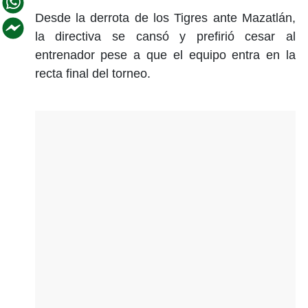
Desde la derrota de los Tigres ante Mazatlán,
la directiva se cansó y prefirió cesar al
entrenador pese a que el equipo entra en la
recta final del torneo.