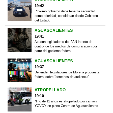
19:42
Próximo gobierno debe tener la seguridad
como prioridad, consideran desde Gobierno
del Estado
AGUASCALIENTES
19:41
Acusan legisladores del PAN intento de
control de los medios de comunicación por
parte del gobierno federal
AGUASCALIENTES
19:37
Defienden legisladores de Morena propuesta
federal sobre “derechos de audiencia”
ATROPELLADO
19:10
Niño de 11 años es atropellado por camión
YOVOY en pleno Centro de Aguascalientes