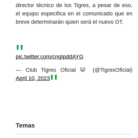
director técnico de los Tigres, a pesar de eso,
el equipo especifica en el comunicado que en
breve determinarán quien será el nuevo DT.
pic.twitter.com/cngIpddAYG
— Club Tigres Oficial 🐯 (@TigresOficial)
April 10, 2023
Temas