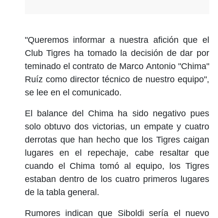
"Queremos informar a nuestra afición que el
Club Tigres ha tomado la decisión de dar por
teminado el contrato de Marco Antonio "Chima"
Ruíz como director técnico de nuestro equipo",
se lee en el comunicado.
El balance del Chima ha sido negativo pues
solo obtuvo dos victorias, un empate y cuatro
derrotas que han hecho que los Tigres caigan
lugares en el repechaje, cabe resaltar que
cuando el Chima tomó al equipo, los Tigres
estaban dentro de los cuatro primeros lugares
de la tabla general.
Rumores indican que Siboldi sería el nuevo