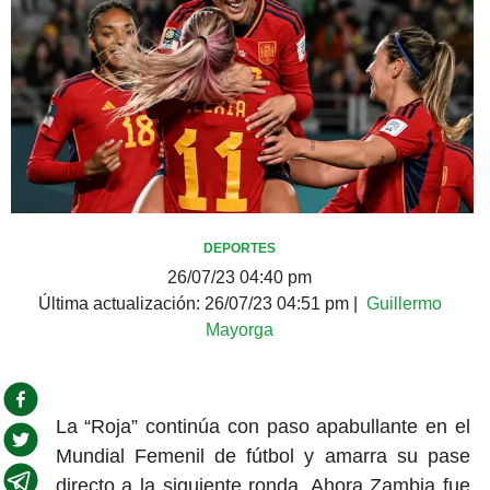
DEPORTES
26/07/23 04:40 pm
Última actualización:
26/07/23 04:51 pm
|
Guillermo
Mayorga
La “Roja” continúa con paso apabullante en el
Mundial Femenil de fútbol y amarra su pase
directo a la siguiente ronda. Ahora Zambia fue