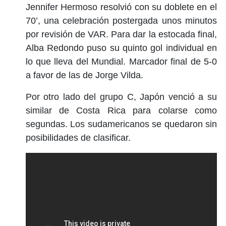
Jennifer Hermoso resolvió con su doblete en el
70’, una celebración postergada unos minutos
por revisión de VAR. Para dar la estocada final,
Alba Redondo puso su quinto gol individual en
lo que lleva del Mundial. Marcador final de 5-0
a favor de las de Jorge Vilda.
Por otro lado del grupo C, Japón venció a su
similar de Costa Rica para colarse como
segundas. Los sudamericanos se quedaron sin
posibilidades de clasificar.