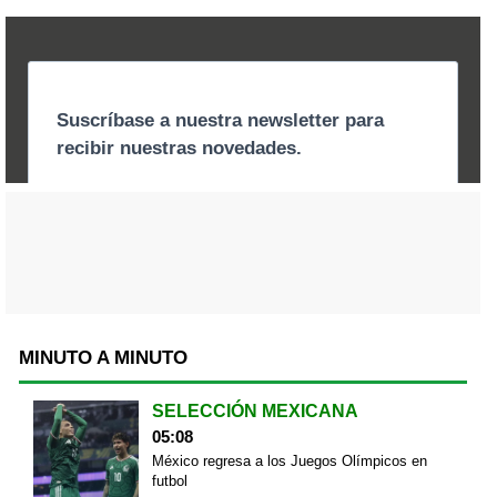
MINUTO A MINUTO
SELECCIÓN MEXICANA
05:08
México regresa a los Juegos Olímpicos en
futbol