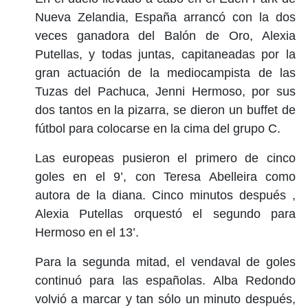
Nueva Zelandia, España arrancó con la dos
veces ganadora del Balón de Oro, Alexia
Putellas, y todas juntas, capitaneadas por la
gran actuación de la mediocampista de las
Tuzas del Pachuca, Jenni Hermoso, por sus
dos tantos en la pizarra, se dieron un buffet de
fútbol para colocarse en la cima del grupo C.
Las europeas pusieron el primero de cinco
goles en el 9’, con Teresa Abelleira como
autora de la diana. Cinco minutos después ,
Alexia Putellas orquestó el segundo para
Hermoso en el 13’.
Para la segunda mitad, el vendaval de goles
continuó para las españolas. Alba Redondo
volvió a marcar y tan sólo un minuto después,