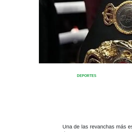
DEPORTES
Una de las revanchas más es