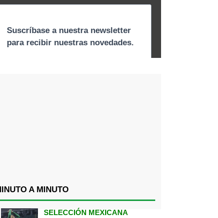
INUTO A MINUTO
SELECCIÓN MEXICANA