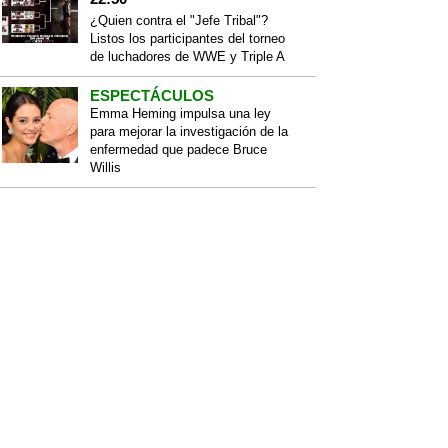
¿Quien contra el "Jefe Tribal"?
Listos los participantes del torneo
de luchadores de WWE y Triple A
ESPECTÁCULOS
Emma Heming impulsa una ley
para mejorar la investigación de la
enfermedad que padece Bruce
Willis