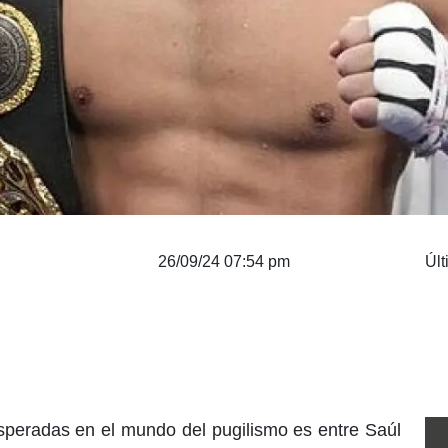
26/09/24 07:54 pm
Últ
peradas en el mundo del pugilismo es entre Saúl