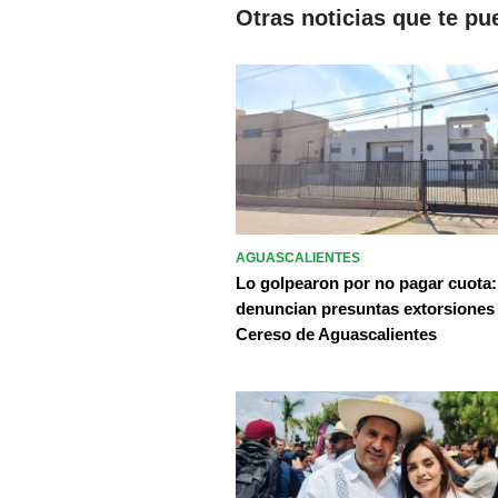
Otras noticias que te pu
AGUASCALIENTES
Lo golpearon por no pagar cuota:
denuncian presuntas extorsiones
Cereso de Aguascalientes