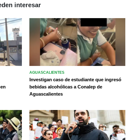
eden interesar
AGUASCALIENTES
Investigan caso de estudiante que ingresó
 en
bebidas alcohólicas a Conalep de
Aguascalientes