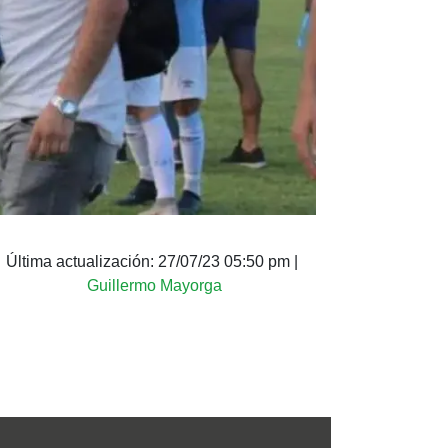
Última actualización:
27/07/23 05:50 pm
|
Guillermo Mayorga