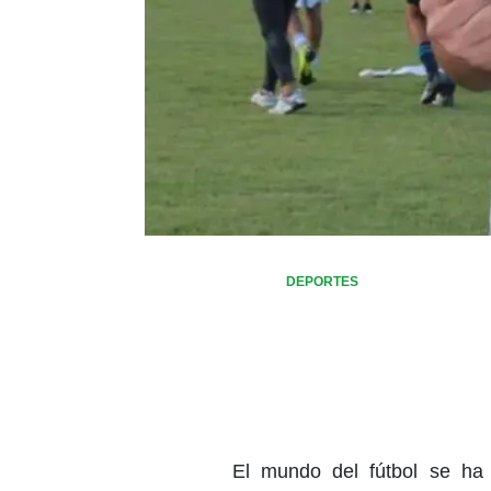
DEPORTES
El mundo del fútbol se ha c