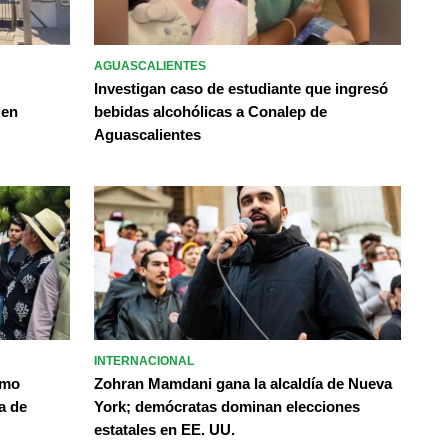
AGUASCALIENTES
Investigan caso de estudiante que ingresó
 en
bebidas alcohólicas a Conalep de
Aguascalientes
INTERNACIONAL
omo
Zohran Mamdani gana la alcaldía de Nueva
a de
York; demócratas dominan elecciones
estatales en EE. UU.