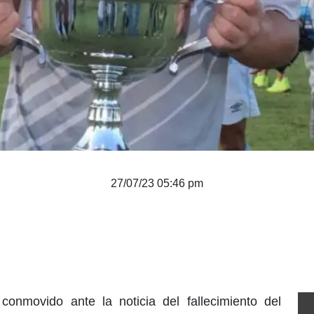
27/07/23 05:46 pm
onmovido ante la noticia del fallecimiento del