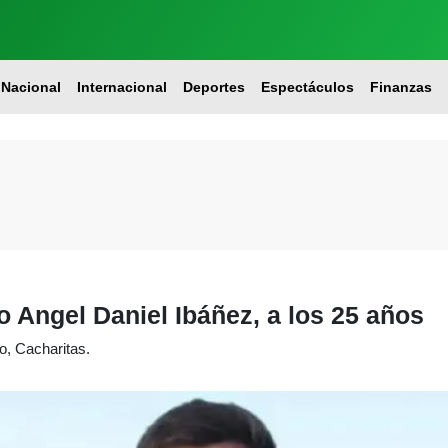
Nacional
Internacional
Deportes
Espectáculos
Finanzas
no Angel Daniel Ibáñez, a los 25 años
o, Cacharitas.