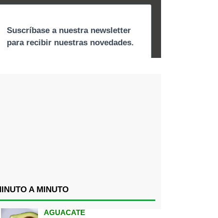
INUTO A MINUTO
AGUACATE