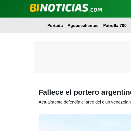
Portada
Aguascalientes
Patrulla 790
Fallece el portero argenti
Actualmente defendía el arco del club venezolan