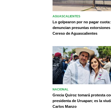
AGUASCALIENTES
Lo golpearon por no pagar cuota:
denuncian presuntas extorsiones
Cereso de Aguascalientes
NACIONAL
Grecia Quiroz tomará protesta c
presidenta de Uruapan; es la viud
Carlos Manzo