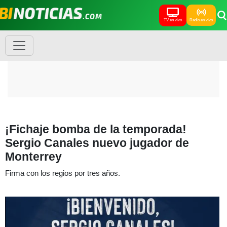
TV en vivo
Radio en vivo
¡Fichaje bomba de la temporada!
Sergio Canales nuevo jugador de
Monterrey
Firma con los regios por tres años.