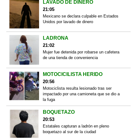
LAVADO DE DINERO
21:05
Mexicano se declara culpable en Estados
Unidos por lavado de dinero
LADRONA
21:02
Mujer fue detenida por robarse un cafetera
de una tienda de conveniencia
MOTOCICILISTA HERIDO
20:56
Motociclista resulta lesionado tras ser
impactado por una camioneta que se dio a
la fuga
BOQUETAZO
20:53
Estatales capturan a ladrón en pleno
boquetazo al sur de la ciudad