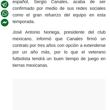
español, Sergio Canales, acaba de ser
confirmado por medio de sus redes sociales
como el gran refuerzo del equipo en esta
temporada.
José Antonio Noriega, presidente del club
mexicano, informó que Canales firmó un
contrato por tres años con opción a extenderse
por un año más, por lo que el veterano
futbolista tendrá un buen tiempo de juego en
tierras mexicanas.