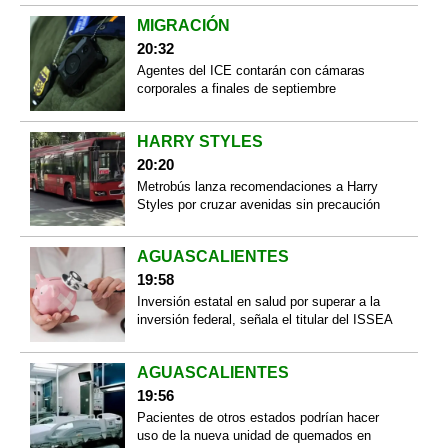
MIGRACIÓN
20:32
Agentes del ICE contarán con cámaras
corporales a finales de septiembre
HARRY STYLES
20:20
Metrobús lanza recomendaciones a Harry
Styles por cruzar avenidas sin precaución
AGUASCALIENTES
19:58
Inversión estatal en salud por superar a la
inversión federal, señala el titular del ISSEA
AGUASCALIENTES
19:56
Pacientes de otros estados podrían hacer
uso de la nueva unidad de quemados en