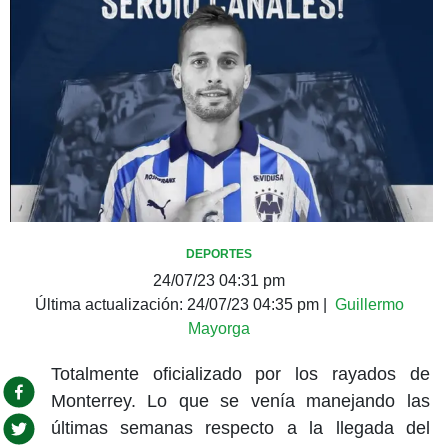
DEPORTES
24/07/23 04:31 pm
Última actualización:
24/07/23 04:35 pm
|
Guillermo
Mayorga
Totalmente oficializado por los rayados de
Monterrey. Lo que se venía manejando las
últimas semanas respecto a la llegada del