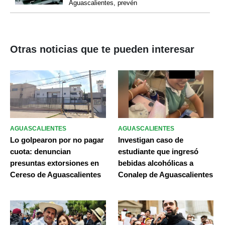
Aguascalientes, prevén
Otras noticias que te pueden interesar
AGUASCALIENTES
AGUASCALIENTES
Lo golpearon por no pagar
Investigan caso de
cuota: denuncian
estudiante que ingresó
presuntas extorsiones en
bebidas alcohólicas a
Cereso de Aguascalientes
Conalep de Aguascalientes