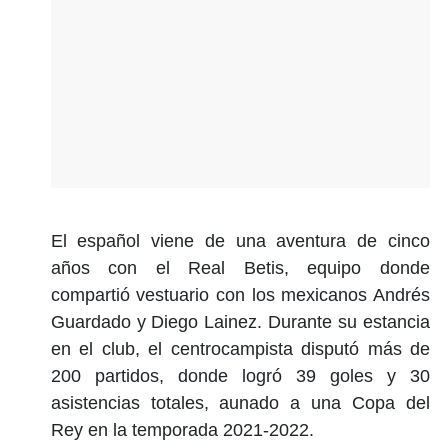
El español viene de una aventura de cinco
años con el Real Betis, equipo donde
compartió vestuario con los mexicanos Andrés
Guardado y Diego Lainez. Durante su estancia
en el club, el centrocampista disputó más de
200 partidos, donde logró 39 goles y 30
asistencias totales, aunado a una Copa del
Rey en la temporada 2021-2022.