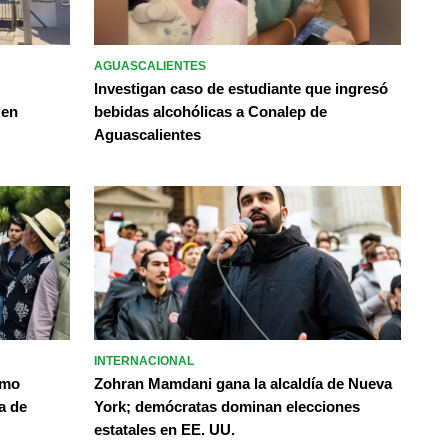
AGUASCALIENTES
Investigan caso de estudiante que ingresó
 en
bebidas alcohólicas a Conalep de
Aguascalientes
INTERNACIONAL
omo
Zohran Mamdani gana la alcaldía de Nueva
a de
York; demócratas dominan elecciones
estatales en EE. UU.