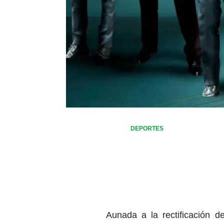
DEPORTES
Aunada a la rectificación 