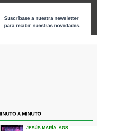
INUTO A MINUTO
JESÚS MARÍA, AGS