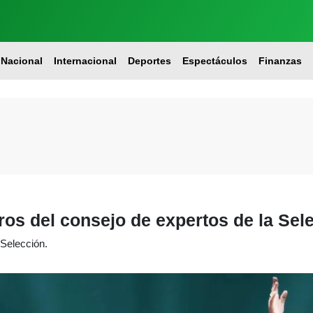
Nacional
Internacional
Deportes
Espectáculos
Finanzas
os del consejo de expertos de la Sel
Selección.