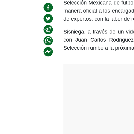
Selección Mexicana de futbol
manera oficial a los encarga
de expertos, con la labor de 
Sisniega, a través de un vid
con Juan Carlos Rodriguez 
Selección rumbo a la próxim