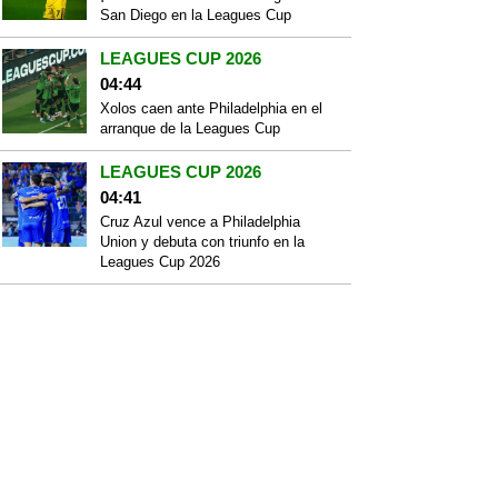
San Diego en la Leagues Cup
LEAGUES CUP 2026
04:44
Xolos caen ante Philadelphia en el
arranque de la Leagues Cup
LEAGUES CUP 2026
04:41
Cruz Azul vence a Philadelphia
Union y debuta con triunfo en la
Leagues Cup 2026