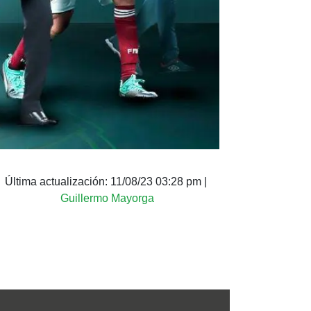
Última actualización:
11/08/23 03:28 pm
|
Guillermo Mayorga