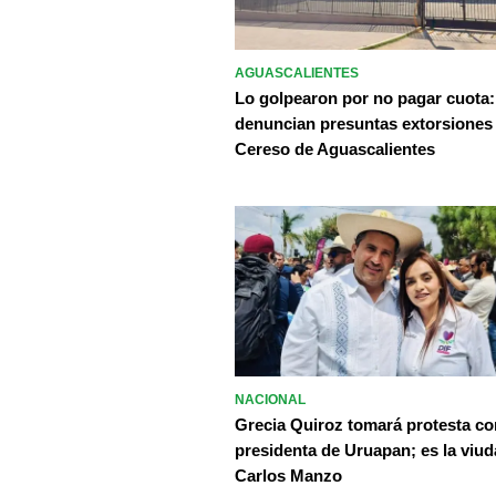
AGUASCALIENTES
Lo golpearon por no pagar cuota:
denuncian presuntas extorsiones
Cereso de Aguascalientes
NACIONAL
Grecia Quiroz tomará protesta c
presidenta de Uruapan; es la viud
Carlos Manzo