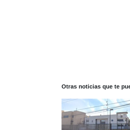
Otras noticias que te pu