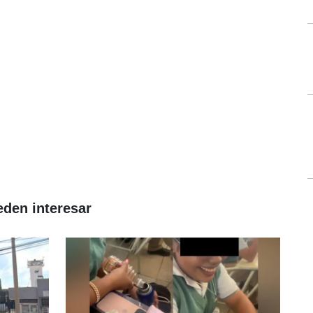
eden interesar