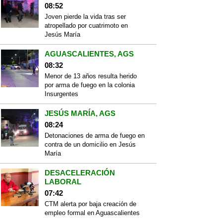
08:52
Joven pierde la vida tras ser
atropellado por cuatrimoto en
Jesús María
AGUASCALIENTES, AGS
08:32
Menor de 13 años resulta herido
por arma de fuego en la colonia
Insurgentes
JESÚS MARÍA, AGS
08:24
Detonaciones de arma de fuego en
contra de un domicilio en Jesús
María
DESACELERACIÓN
LABORAL
07:42
CTM alerta por baja creación de
empleo formal en Aguascalientes