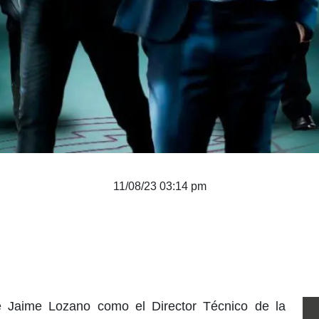
11/08/23 03:14 pm
de Jaime Lozano como el Director Técnico de la