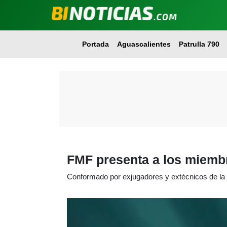
Portada
Aguascalientes
Patrulla 790
FMF presenta a los miembr
Conformado por exjugadores y extécnicos de la 