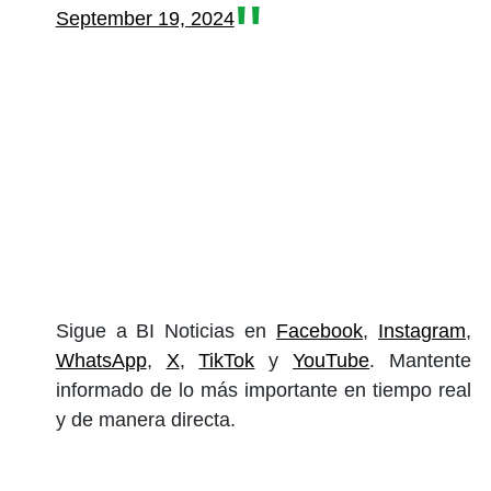
September 19, 2024
Sigue a BI Noticias en
Facebook
,
Instagram
,
WhatsApp
,
X
,
TikTok
y
YouTube
. Mantente
informado de lo más importante en tiempo real
y de manera directa.