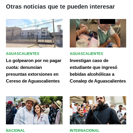
Otras noticias que te pueden interesar
AGUASCALIENTES
AGUASCALIENTES
Lo golpearon por no pagar
Investigan caso de
cuota: denuncian
estudiante que ingresó
presuntas extorsiones en
bebidas alcohólicas a
Cereso de Aguascalientes
Conalep de Aguascalientes
NACIONAL
INTERNACIONAL