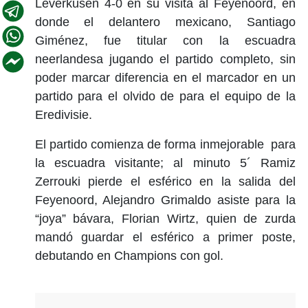
Leverkusen 4-0 en su visita al Feyenoord, en
donde el delantero mexicano, Santiago
Giménez, fue titular con la escuadra
neerlandesa jugando el partido completo, sin
poder marcar diferencia en el marcador en un
partido para el olvido de para el equipo de la
Eredivisie.
El partido comienza de forma inmejorable para
la escuadra visitante; al minuto 5´ Ramiz
Zerrouki pierde el esférico en la salida del
Feyenoord, Alejandro Grimaldo asiste para la
“joya” bávara, Florian Wirtz, quien de zurda
mandó guardar el esférico a primer poste,
debutando en Champions con gol.