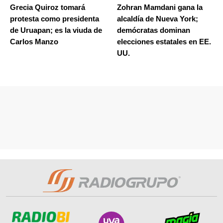
Grecia Quiroz tomará
Zohran Mamdani gana la
protesta como presidenta
alcaldía de Nueva York;
de Uruapan; es la viuda de
demócratas dominan
Carlos Manzo
elecciones estatales en EE.
UU.