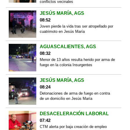
conflictos vecinales
JESÚS MARÍA, AGS
08:52
Joven pierde la vida tras ser atropellado por
cuatrimoto en Jesús María
AGUASCALIENTES, AGS
08:32
Menor de 13 años resulta herido por arma de
fuego en la colonia Insurgentes
JESÚS MARÍA, AGS
08:24
Detonaciones de arma de fuego en contra
de un domicilio en Jesús María
DESACELERACIÓN LABORAL
07:42
CTM alerta por baja creación de empleo