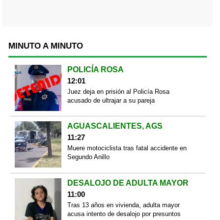
MINUTO A MINUTO
POLICÍA ROSA
12:01
Juez deja en prisión al Policía Rosa
acusado de ultrajar a su pareja
AGUASCALIENTES, AGS
11:27
Muere motociclista tras fatal accidente en
Segundo Anillo
DESALOJO DE ADULTA MAYOR
11:00
Tras 13 años en vivienda, adulta mayor
acusa intento de desalojo por presuntos