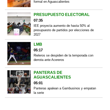
formal en Aguascalientes
PRESUPUESTO ELECTORAL
07:35
IEE proyecta aumento de hasta 50% al
presupuesto de partidos por elecciones de
2027
LMB
05:17
Rieleros se despiden de la temporada con
derrota ante Acereros
PANTERAS DE
AGUASCALIENTES
05:01
Panteras apalean a Gambusinos y empatan
la serie