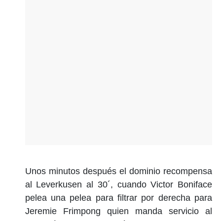
Unos minutos después el dominio recompensa
al Leverkusen al 30´, cuando Victor Boniface
pelea una pelea para filtrar por derecha para
Jeremie Frimpong quien manda servicio al