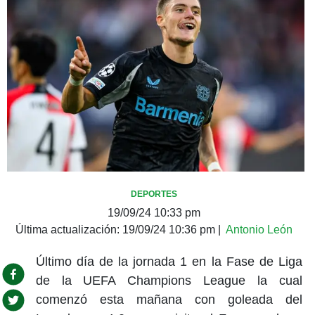
DEPORTES
19/09/24 10:33 pm
Última actualización:
19/09/24 10:36 pm
|
Antonio León
Último día de la jornada 1 en la Fase de Liga
de la UEFA Champions League la cual
comenzó esta mañana con goleada del