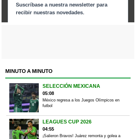
MINUTO A MINUTO
SELECCIÓN MEXICANA
05:08
México regresa a los Juegos Olímpicos en
futbol
LEAGUES CUP 2026
04:55
¡Salieron Bravos! Juárez remonta y golea a