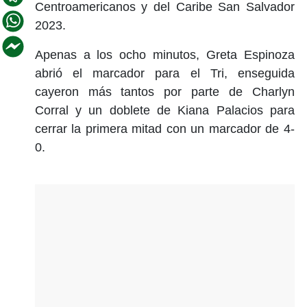
Centroamericanos y del Caribe San Salvador
2023.
Apenas a los ocho minutos, Greta Espinoza
abrió el marcador para el Tri, enseguida
cayeron más tantos por parte de Charlyn
Corral y un doblete de Kiana Palacios para
cerrar la primera mitad con un marcador de 4-
0.