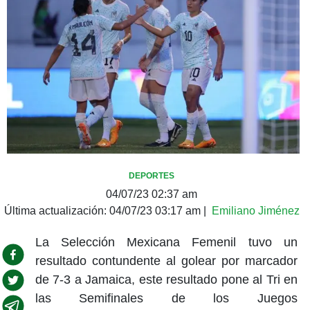
DEPORTES
04/07/23 02:37 am
Última actualización:
04/07/23 03:17 am
|
Emiliano Jiménez
La Selección Mexicana Femenil tuvo un
resultado contundente al golear por marcador
de 7-3 a Jamaica, este resultado pone al Tri en
las Semifinales de los Juegos