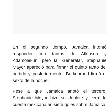
En el segundo tiempo, Jamaica intentó
responder con tantos de Atkinson y
Adamolekun, pero la "Generala", Stephanie
Mayor apareció para firmar el quinto tanto del
partido y posteriormente, Burkenroad firmó el
sexto de la noche.
Pese a que Jamaica anotó el tercero,
Stephanie Mayor hizo su doblete y cerró la
cuenta mexicana en siete goles sobre Jamaica.