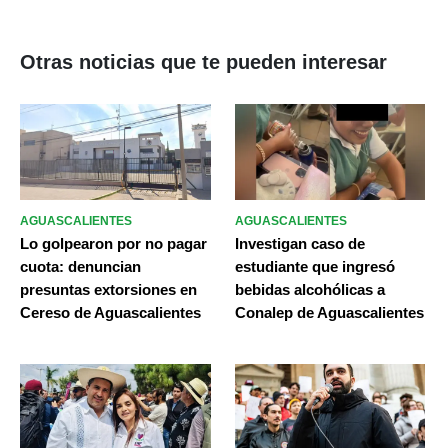
Otras noticias que te pueden interesar
AGUASCALIENTES
AGUASCALIENTES
Lo golpearon por no pagar
Investigan caso de
cuota: denuncian
estudiante que ingresó
presuntas extorsiones en
bebidas alcohólicas a
Cereso de Aguascalientes
Conalep de Aguascalientes