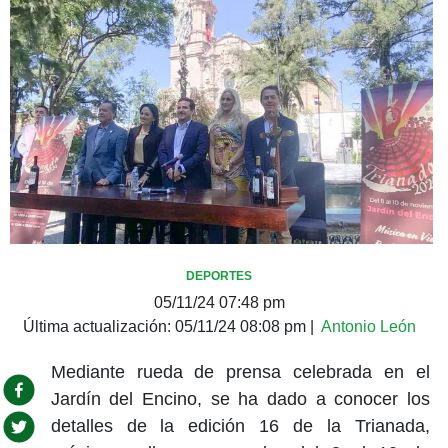
DEPORTES
05/11/24 07:48 pm
Última actualización:
05/11/24 08:08 pm
|
Antonio León
Mediante rueda de prensa celebrada en el
Jardín del Encino, se ha dado a conocer los
detalles de la edición 16 de la Trianada,