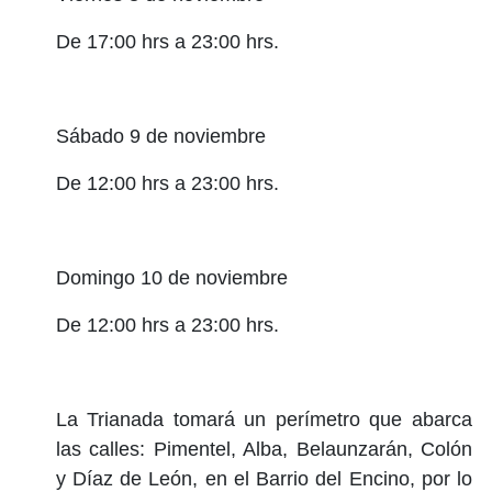
De 17:00 hrs a 23:00 hrs.
Sábado 9 de noviembre
De 12:00 hrs a 23:00 hrs.
Domingo 10 de noviembre
De 12:00 hrs a 23:00 hrs.
La Trianada tomará un perímetro que abarca
las calles: Pimentel, Alba, Belaunzarán, Colón
y Díaz de León, en el Barrio del Encino, por lo