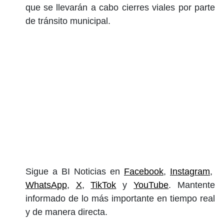
que se llevarán a cabo cierres viales por parte
de tránsito municipal.
Sigue a BI Noticias en
Facebook
,
Instagram
,
WhatsApp
,
X
,
TikTok
y
YouTube
. Mantente
informado de lo más importante en tiempo real
y de manera directa.