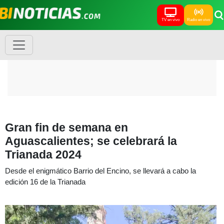
TV en vivo
Radio en vivo
Gran fin de semana en
Aguascalientes; se celebrará la
Trianada 2024
Desde el enigmático Barrio del Encino, se llevará a cabo la
edición 16 de la Trianada