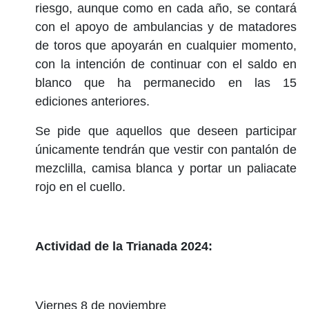
riesgo, aunque como en cada año, se contará
con el apoyo de ambulancias y de matadores
de toros que apoyarán en cualquier momento,
con la intención de continuar con el saldo en
blanco que ha permanecido en las 15
ediciones anteriores.
Se pide que aquellos que deseen participar
únicamente tendrán que vestir con pantalón de
mezclilla, camisa blanca y portar un paliacate
rojo en el cuello.
Actividad de la Trianada 2024:
Viernes 8 de noviembre