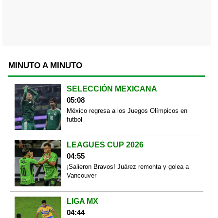
MINUTO A MINUTO
SELECCIÓN MEXICANA
05:08
México regresa a los Juegos Olímpicos en
futbol
LEAGUES CUP 2026
04:55
¡Salieron Bravos! Juárez remonta y golea a
Vancouver
LIGA MX
04:44