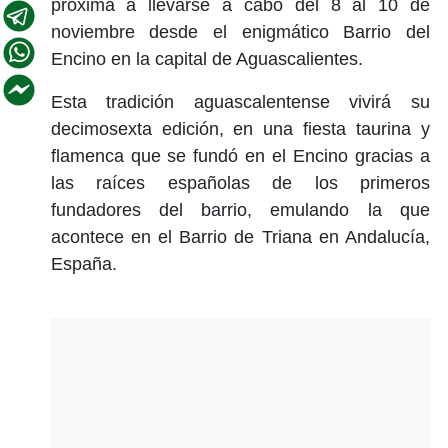
próxima a llevarse a cabo del 8 al 10 de
noviembre desde el enigmático Barrio del
Encino en la capital de Aguascalientes.
Esta tradición aguascalentense vivirá su
decimosexta edición, en una fiesta taurina y
flamenca que se fundó en el Encino gracias a
las raíces españolas de los primeros
fundadores del barrio, emulando la que
acontece en el Barrio de Triana en Andalucía,
España.