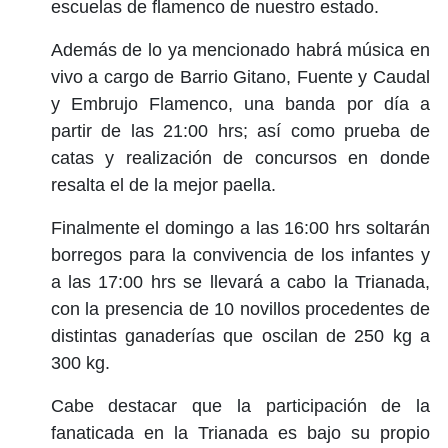
escuelas de flamenco de nuestro estado.
Además de lo ya mencionado habrá música en
vivo a cargo de Barrio Gitano, Fuente y Caudal
y Embrujo Flamenco, una banda por día a
partir de las 21:00 hrs; así como prueba de
catas y realización de concursos en donde
resalta el de la mejor paella.
Finalmente el domingo a las 16:00 hrs soltarán
borregos para la convivencia de los infantes y
a las 17:00 hrs se llevará a cabo la Trianada,
con la presencia de 10 novillos procedentes de
distintas ganaderías que oscilan de 250 kg a
300 kg.
Cabe destacar que la participación de la
fanaticada en la Trianada es bajo su propio