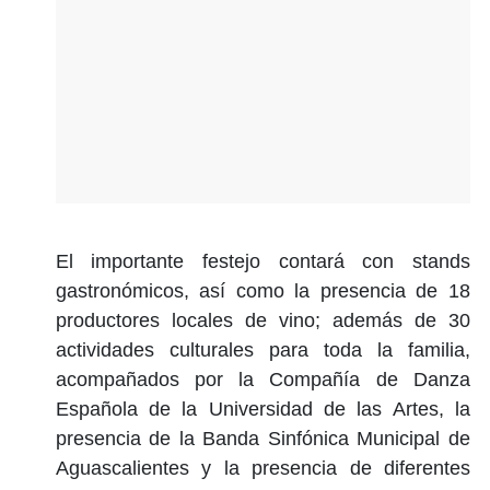
El importante festejo contará con stands
gastronómicos, así como la presencia de 18
productores locales de vino; además de 30
actividades culturales para toda la familia,
acompañados por la Compañía de Danza
Española de la Universidad de las Artes, la
presencia de la Banda Sinfónica Municipal de
Aguascalientes y la presencia de diferentes