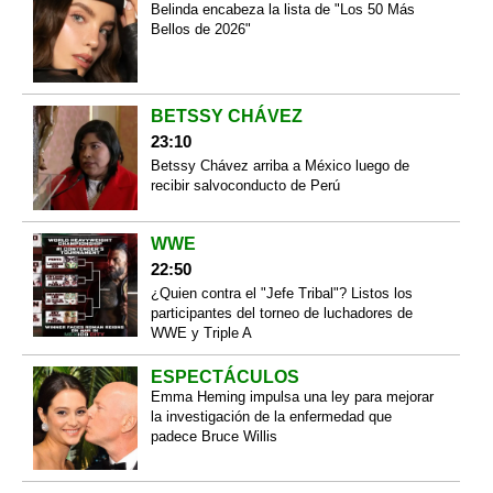
Belinda encabeza la lista de "Los 50 Más
Bellos de 2026"
BETSSY CHÁVEZ
23:10
Betssy Chávez arriba a México luego de
recibir salvoconducto de Perú
WWE
22:50
¿Quien contra el "Jefe Tribal"? Listos los
participantes del torneo de luchadores de
WWE y Triple A
ESPECTÁCULOS
Emma Heming impulsa una ley para mejorar
la investigación de la enfermedad que
padece Bruce Willis