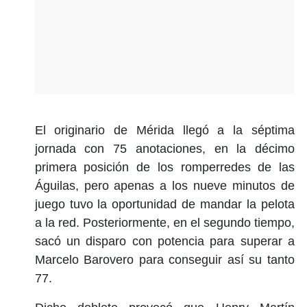
El originario de Mérida llegó a la séptima
jornada con 75 anotaciones, en la décimo
primera posición de los romperredes de las
Águilas, pero apenas a los nueve minutos de
juego tuvo la oportunidad de mandar la pelota
a la red. Posteriormente, en el segundo tiempo,
sacó un disparo con potencia para superar a
Marcelo Barovero para conseguir así su tanto
77.