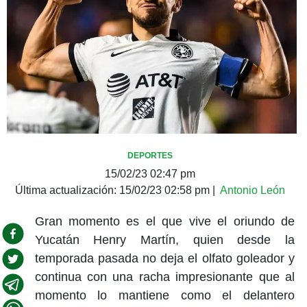
DEPORTES
15/02/23 02:47 pm
Última actualización:
15/02/23 02:58 pm
|
Antonio León
Gran momento es el que vive el oriundo de
Yucatán Henry Martín, quien desde la
temporada pasada no deja el olfato goleador y
continua con una racha impresionante que al
momento lo mantiene como el delantero