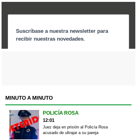
MINUTO A MINUTO
POLICÍA ROSA
12:01
Juez deja en prisión al Policía Rosa
acusado de ultrajar a su pareja