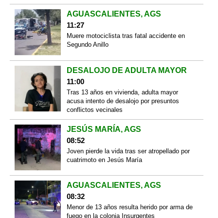
AGUASCALIENTES, AGS
11:27
Muere motociclista tras fatal accidente en
Segundo Anillo
DESALOJO DE ADULTA MAYOR
11:00
Tras 13 años en vivienda, adulta mayor
acusa intento de desalojo por presuntos
conflictos vecinales
JESÚS MARÍA, AGS
08:52
Joven pierde la vida tras ser atropellado por
cuatrimoto en Jesús María
AGUASCALIENTES, AGS
08:32
Menor de 13 años resulta herido por arma de
fuego en la colonia Insurgentes