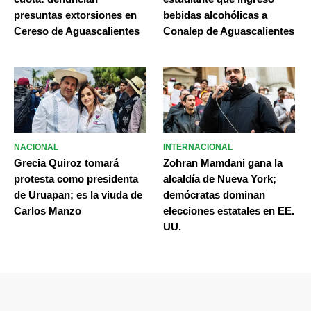
presuntas extorsiones en
bebidas alcohólicas a
Cereso de Aguascalientes
Conalep de Aguascalientes
NACIONAL
INTERNACIONAL
Grecia Quiroz tomará
Zohran Mamdani gana la
protesta como presidenta
alcaldía de Nueva York;
de Uruapan; es la viuda de
demócratas dominan
Carlos Manzo
elecciones estatales en EE.
UU.