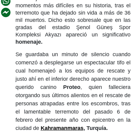
momentos más difíciles en su historia, tras el
terremoto que ha dejado sin vida a más de 36
mil muertos. Dicho esto sobresale que en las
gradas del estadio Şenol Güneş Spor
Kompleksi Akyazı apareció un significativo
homenaje.
Se guardaba un minuto de silencio cuando
comenzó a desplegarse un espectacular tifo el
cual homenajeó a los equipos de rescate y
justo ahí en el inferior derecho aparece nuestro
querido canino
Proteo
, quien falleciera
otorgando sus últimos alientos en el rescate de
personas atrapadas entre los escombros, tras
el lamentable terremoto del pasado 6 de
febrero del presente año con epicentro en la
ciudad de
Kahramanmaras
,
Turquía.