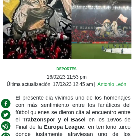
DEPORTES
16/02/23 11:53 pm
Última actualización:
17/02/23 12:45 am
|
Antonio León
El presente dia vivimos uno de los homenajes
con más sentimiento entre los fanáticos del
fútbol quienes se dieron cita al encuentro entre
el
Trabzonspor y el Basel
en los 16vos de
Final de la
Europa League
, en territorio turco
donde justamente atraviesan uno de los