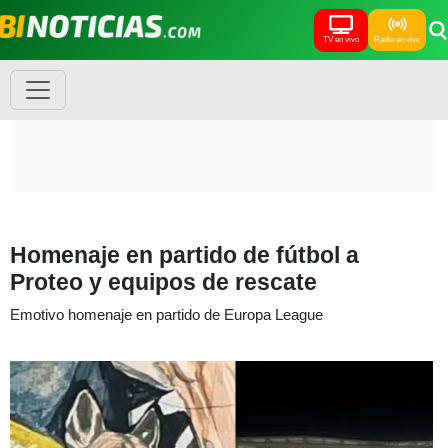
TV en vivo
Radio en vivo
Homenaje en partido de fútbol a
Proteo y equipos de rescate
Emotivo homenaje en partido de Europa League