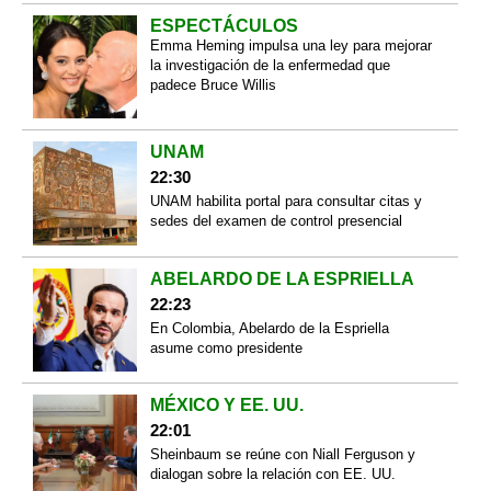
ESPECTÁCULOS
Emma Heming impulsa una ley para mejorar
la investigación de la enfermedad que
padece Bruce Willis
UNAM
22:30
UNAM habilita portal para consultar citas y
sedes del examen de control presencial
ABELARDO DE LA ESPRIELLA
22:23
En Colombia, Abelardo de la Espriella
asume como presidente
MÉXICO Y EE. UU.
22:01
Sheinbaum se reúne con Niall Ferguson y
dialogan sobre la relación con EE. UU.