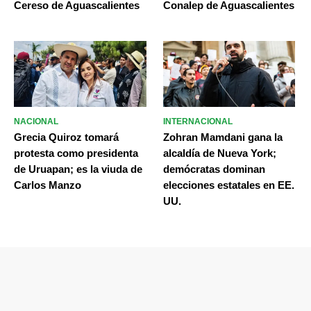
Cereso de Aguascalientes
Conalep de Aguascalientes
NACIONAL
INTERNACIONAL
Grecia Quiroz tomará
Zohran Mamdani gana la
protesta como presidenta
alcaldía de Nueva York;
de Uruapan; es la viuda de
demócratas dominan
Carlos Manzo
elecciones estatales en EE.
UU.