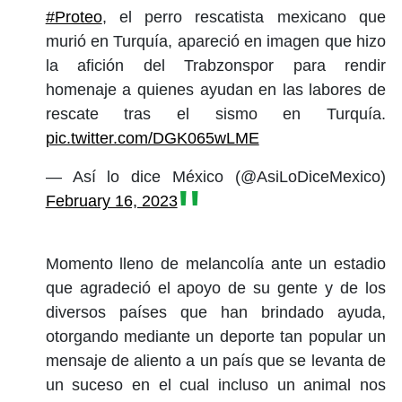
#Proteo
, el perro rescatista mexicano que
murió en Turquía, apareció en imagen que hizo
la afición del Trabzonspor para rendir
homenaje a quienes ayudan en las labores de
rescate tras el sismo en Turquía.
pic.twitter.com/DGK065wLME
— Así lo dice México (@AsiLoDiceMexico)
February 16, 2023
Momento lleno de melancolía ante un estadio
que agradeció el apoyo de su gente y de los
diversos países que han brindado ayuda,
otorgando mediante un deporte tan popular un
mensaje de aliento a un país que se levanta de
un suceso en el cual incluso un animal nos