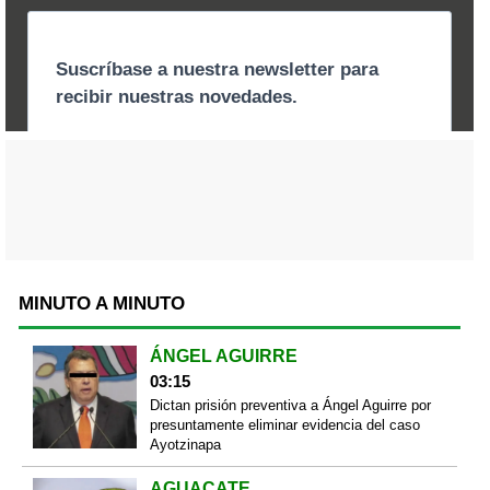
MINUTO A MINUTO
ÁNGEL AGUIRRE
03:15
Dictan prisión preventiva a Ángel Aguirre por
presuntamente eliminar evidencia del caso
Ayotzinapa
AGUACATE