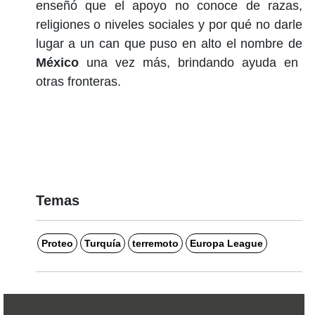
enseñó que el apoyo no conoce de razas,
religiones o niveles sociales y por qué no darle
lugar a un can que puso en alto el nombre de
México
una vez más, brindando ayuda en
otras fronteras.
Temas
Proteo
Turquía
terremoto
Europa League