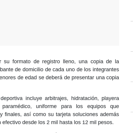
r su formato de registro lleno, una copia de la
robante de domicilio de cada uno de los integrantes
menores de edad se deberá de presentar una copia
deportiva incluye arbitrajes, hidratación, playera
cio paramédico, uniforme para los equipos que
s y finales, así como su tarjeta soluciones además
efectivo desde los 2 mil hasta los 12 mil pesos.