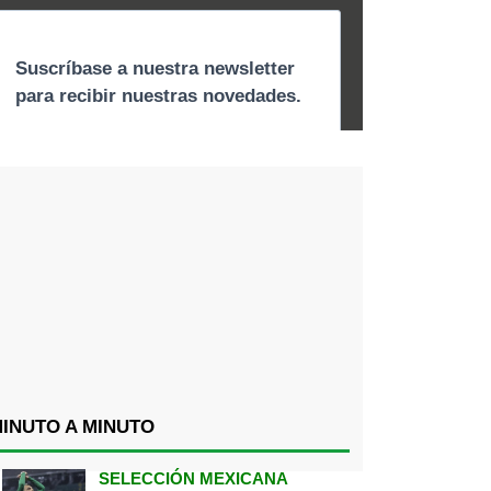
INUTO A MINUTO
SELECCIÓN MEXICANA