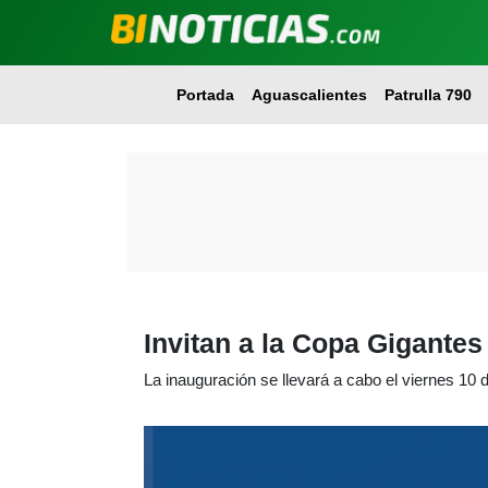
Portada
Aguascalientes
Patrulla 790
Invitan a la Copa Gigante
La inauguración se llevará a cabo el viernes 10 