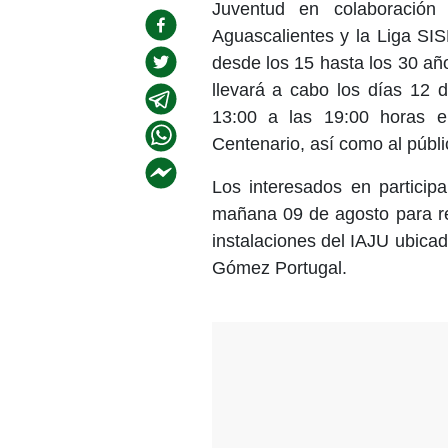
Juventud en colaboración
Aguascalientes y la Liga SI
desde los 15 hasta los 30 año
llevará a cabo los días 12 
13:00 a las 19:00 horas en
Centenario, así como al públi
Los interesados en participa
mañana 09 de agosto para rea
instalaciones del IAJU ubica
Gómez Portugal.