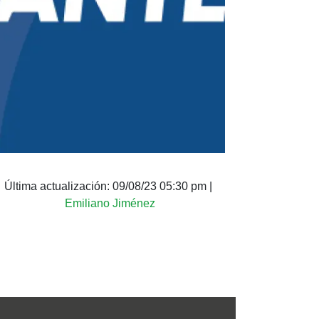
Última actualización:
09/08/23 05:30 pm
|
Emiliano Jiménez