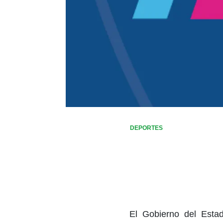
DEPORTES
El Gobierno del Estad