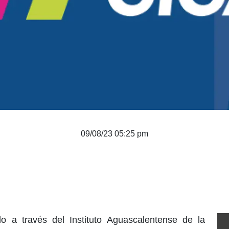
09/08/23 05:25 pm
o a través del Instituto Aguascalentense de la