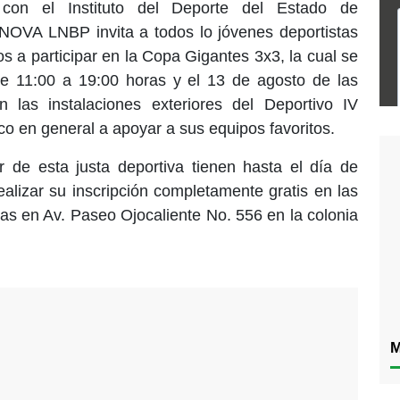
 con el Instituto del Deporte del Estado de
SNOVA LNBP invita a todos lo jóvenes deportistas
s a participar en la Copa Gigantes 3x3, la cual se
de 11:00 a 19:00 horas y el 13 de agosto de las
 las instalaciones exteriores del Deportivo IV
co en general a apoyar a sus equipos favoritos.
r de esta justa deportiva tienen hasta el día de
lizar su inscripción completamente gratis en las
das en Av. Paseo Ojocaliente No. 556 en la colonia
M