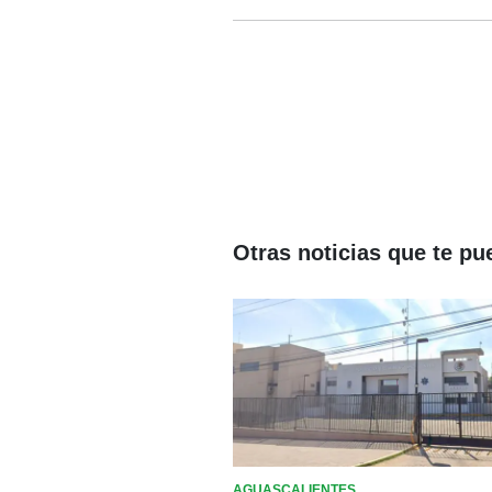
Otras noticias que te pu
AGUASCALIENTES