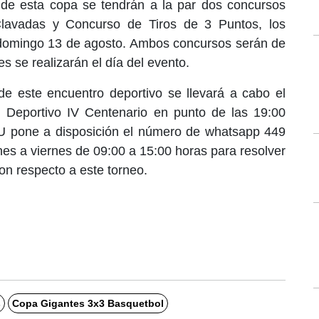
de esta copa se tendrán a la par dos concursos
Clavadas y Concurso de Tiros de 3 Puntos, los
l domingo 13 de agosto. Ambos concursos serán de
es se realizarán el día del evento.
de este encuentro deportivo se llevará a cabo el
 Deportivo IV Centenario en punto de las 19:00
U pone a disposición el número de whatsapp 449
nes a viernes de 09:00 a 15:00 horas para resolver
on respecto a este torneo.
s
Copa Gigantes 3x3 Basquetbol