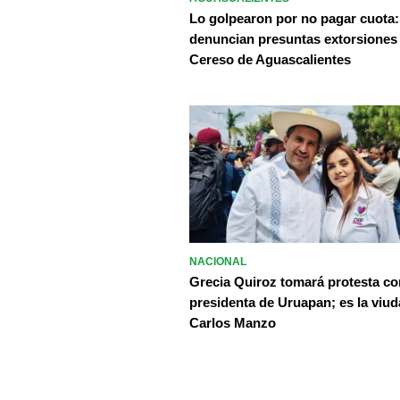
Lo golpearon por no pagar cuota:
denuncian presuntas extorsiones
Cereso de Aguascalientes
NACIONAL
Grecia Quiroz tomará protesta c
presidenta de Uruapan; es la viud
Carlos Manzo