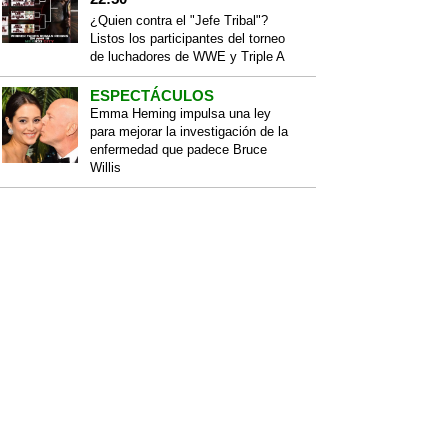
¿Quien contra el "Jefe Tribal"?
Listos los participantes del torneo
de luchadores de WWE y Triple A
ESPECTÁCULOS
Emma Heming impulsa una ley
para mejorar la investigación de la
enfermedad que padece Bruce
Willis