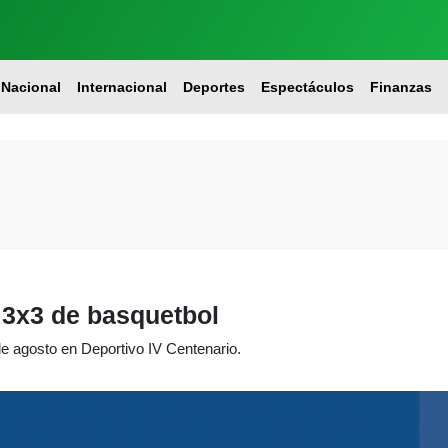
Nacional
Internacional
Deportes
Espectáculos
Finanzas
s 3x3 de basquetbol
de agosto en Deportivo IV Centenario.