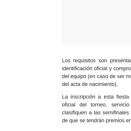
Los requisitos son presenta
identificación oficial y comp
del equipo (en caso de ser 
del acta de nacimiento).
La inscripción a esta fiesta 
oficial del torneo, servi
clasifiquen a las semifinale
de que se tendrán premios en 