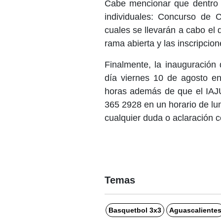
Cabe mencionar que dentro 
individuales: Concurso de 
cuales se llevarán a cabo e
rama abierta y las inscripcion
Finalmente, la inauguración 
día viernes 10 de agosto en
horas además de que el IAJ
365 2928 en un horario de lu
cualquier duda o aclaración c
Temas
Basquetbol 3x3
Aguascaliente