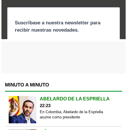
MINUTO A MINUTO
ABELARDO DE LA ESPRIELLA
22:23
En Colombia, Abelardo de la Espriella
asume como presidente