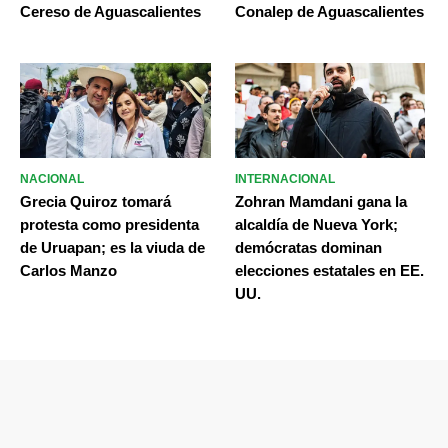
Cereso de Aguascalientes
Conalep de Aguascalientes
NACIONAL
INTERNACIONAL
Grecia Quiroz tomará
Zohran Mamdani gana la
protesta como presidenta
alcaldía de Nueva York;
de Uruapan; es la viuda de
demócratas dominan
Carlos Manzo
elecciones estatales en EE.
UU.