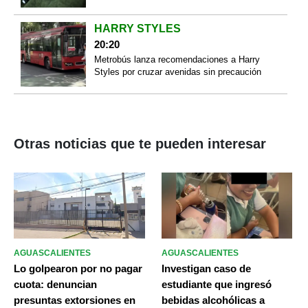
HARRY STYLES
20:20
Metrobús lanza recomendaciones a Harry
Styles por cruzar avenidas sin precaución
Otras noticias que te pueden interesar
AGUASCALIENTES
AGUASCALIENTES
Lo golpearon por no pagar
Investigan caso de
cuota: denuncian
estudiante que ingresó
presuntas extorsiones en
bebidas alcohólicas a