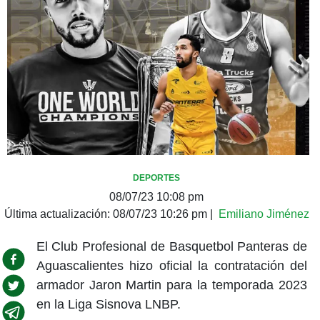
DEPORTES
08/07/23 10:08 pm
Última actualización:
08/07/23 10:26 pm
|
Emiliano Jiménez
El Club Profesional de Basquetbol Panteras de
Aguascalientes hizo oficial la contratación del
armador Jaron Martin para la temporada 2023
en la Liga Sisnova LNBP.