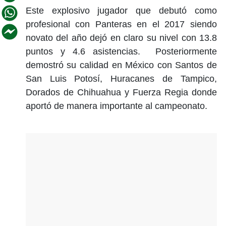
Este explosivo jugador que debutó como
profesional con Panteras en el 2017 siendo
novato del año dejó en claro su nivel con 13.8
puntos y 4.6 asistencias. Posteriormente
demostró su calidad en México con Santos de
San Luis Potosí, Huracanes de Tampico,
Dorados de Chihuahua y Fuerza Regia donde
aportó de manera importante al campeonato.