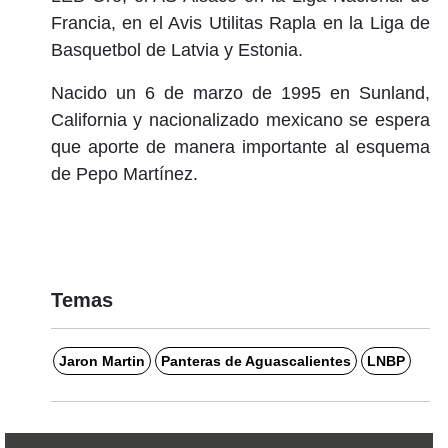
Francia, en el Avis Utilitas Rapla en la Liga de
Basquetbol de Latvia y Estonia.
Nacido un 6 de marzo de 1995 en Sunland,
California y nacionalizado mexicano se espera
que aporte de manera importante al esquema
de Pepo Martínez.
Temas
Jaron Martin
Panteras de Aguascalientes
LNBP