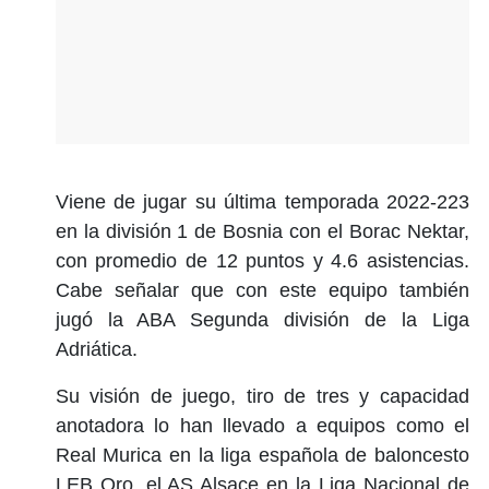
Viene de jugar su última temporada 2022-223
en la división 1 de Bosnia con el Borac Nektar,
con promedio de 12 puntos y 4.6 asistencias.
Cabe señalar que con este equipo también
jugó la ABA Segunda división de la Liga
Adriática.
Su visión de juego, tiro de tres y capacidad
anotadora lo han llevado a equipos como el
Real Murica en la liga española de baloncesto
LEB Oro, el AS Alsace en la Liga Nacional de