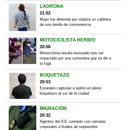
LADRONA
21:02
Mujer fue detenida por robarse un cafetera
de una tienda de conveniencia
MOTOCICILISTA HERIDO
20:56
Motociclista resulta lesionado tras ser
impactado por una camioneta que se dio a
la fuga
BOQUETAZO
20:53
Estatales capturan a ladrón en pleno
boquetazo al sur de la ciudad
MIGRACIÓN
20:32
Agentes del ICE contarán con cámaras
corporales a finales de septiembre