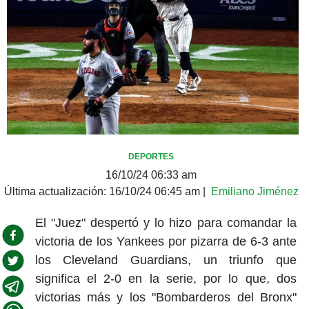
DEPORTES
16/10/24 06:33 am
Última actualización:
16/10/24 06:45 am
|
Emiliano Jiménez
El "Juez" despertó y lo hizo para comandar la
victoria de los Yankees por pizarra de 6-3 ante
los Cleveland Guardians, un triunfo que
significa el 2-0 en la serie, por lo que, dos
victorias más y los "Bombarderos del Bronx"