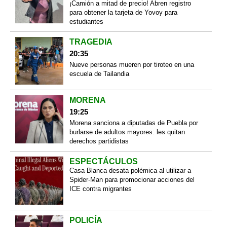
¡Camión a mitad de precio! Abren registro
para obtener la tarjeta de Yovoy para
estudiantes
TRAGEDIA
20:35
Nueve personas mueren por tiroteo en una
escuela de Tailandia
MORENA
19:25
Morena sanciona a diputadas de Puebla por
burlarse de adultos mayores: les quitan
derechos partidistas
ESPECTÁCULOS
Casa Blanca desata polémica al utilizar a
Spider-Man para promocionar acciones del
ICE contra migrantes
POLICÍA