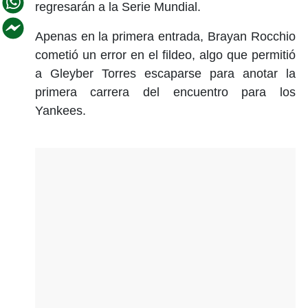
regresarán a la Serie Mundial.
Apenas en la primera entrada, Brayan Rocchio
cometió un error en el fildeo, algo que permitió
a Gleyber Torres escaparse para anotar la
primera carrera del encuentro para los
Yankees.