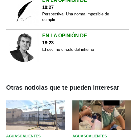
EN LA OPINIÓN DE
18:27
Perspectiva: Una norma imposible de
cumplir
EN LA OPINIÓN DE
18:23
El décimo círculo del infierno
Otras noticias que te pueden interesar
AGUASCALIENTES
AGUASCALIENTES