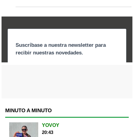
MINUTO A MINUTO
YOVOY
20:43