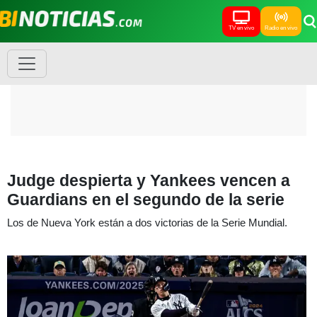
TV en vivo
Radio en vivo
Judge despierta y Yankees vencen a
Guardians en el segundo de la serie
Los de Nueva York están a dos victorias de la Serie Mundial.