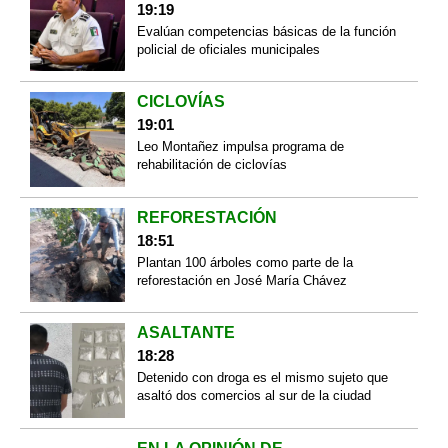
19:19
Evalúan competencias básicas de la función
policial de oficiales municipales
CICLOVÍAS
19:01
Leo Montañez impulsa programa de
rehabilitación de ciclovías
REFORESTACIÓN
18:51
Plantan 100 árboles como parte de la
reforestación en José María Chávez
ASALTANTE
18:28
Detenido con droga es el mismo sujeto que
asaltó dos comercios al sur de la ciudad