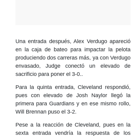
Una entrada después, Alex Verdugo apareció
en la caja de bateo para impactar la pelota
produciendo dos carreras más, ya con Verdugo
envasado, Judge conectó un elevado de
sacrificio para poner el 3-0..
Para la quinta entrada, Cleveland respondió,
pues con elevado de Josh Naylor llegó la
primera para Guardians y en ese mismo rollo,
Will Brennan puso el 3-2.
Pese a la reacción de Cleveland, pues en la
sexta entrada vendría la respuesta de los