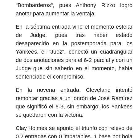
"Bombarderos", pues Anthony Rizzo logró
anotar para aumentar la ventaja.
En la séptima entrada vino el momento estelar
de Judge, pues tras haber estado
desaparecido en la postemporada para los
Yankees, el "Juez", conectó un cuadrangular
de dos anotaciones para el 6-2 parcial y con un
Judge que sin saberlo en el momento, había
sentenciado el compromiso.
En la novena entrada, Cleveland intentó
remontar gracias a un jonrón de José Ramírez
que significó el 6-3, sin embargo, los Yankees
se quedaron con la victoria.
Clay Holmes se apuntó el triunfo con relevo de
0.2 entradas con 0 imparables, 1 base por bola